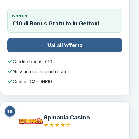
BONUS
€10 di Bonus Gratuito in Gettoni
Vai all'offerta
Credito bonus: €10
Nessuna ricarica richiesta
Codice: CAPONE10
16
Spinania Casino
★★★★☆