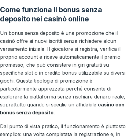
Come funziona il bonus senza
deposito nei casinò online
Un bonus senza deposito è una promozione che il
casinò offre ai nuovi iscritti senza richiedere alcun
versamento iniziale. Il giocatore si registra, verifica il
proprio account e riceve automaticamente il premio
promesso, che può consistere in giri gratuiti su
specifiche slot o in credito bonus utilizzabile su diversi
giochi. Questa tipologia di promozione è
particolarmente apprezzata perché consente di
esplorare la piattaforma senza rischiare denaro reale,
soprattutto quando si sceglie un affidabile
casino con
bonus senza deposito
.
Dal punto di vista pratico, il funzionamento è piuttosto
semplice: una volta completata la registrazione e, in