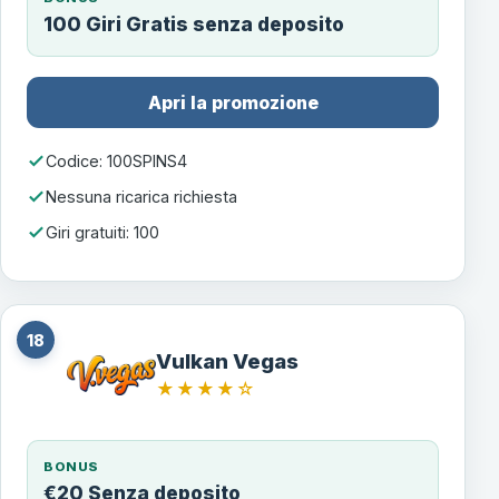
100 Giri Gratis senza deposito
Apri la promozione
Codice: 100SPINS4
Nessuna ricarica richiesta
Giri gratuiti: 100
18
Vulkan Vegas
★★★★☆
BONUS
€20 Senza deposito