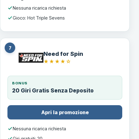
Nessuna ricarica richiesta
Gioco: Hot Triple Sevens
7
Need for Spin
★★★★☆
BONUS
20 Giri Gratis Senza Deposito
Apri la promozione
Nessuna ricarica richiesta
Giri gratuiti: 20