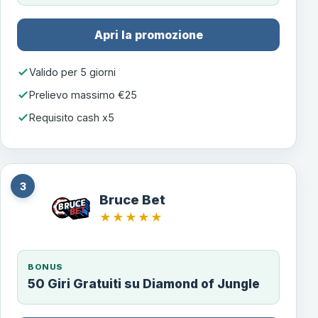
Apri la promozione
Valido per 5 giorni
Prelievo massimo €25
Requisito cash x5
3
Bruce Bet
★★★★★
BONUS
50 Giri Gratuiti su Diamond of Jungle