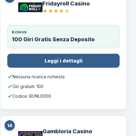
Fridayroll Casino
★★★★☆
BONUS
100 Giri Gratis Senza Deposito
Leggi i dettagli
Nessuna ricarica richiesta
Giri gratuiti: 100
Codice: BONUS100
14
Gambloria Casino