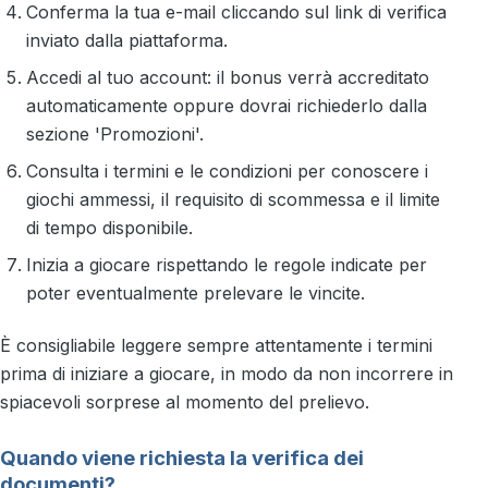
Conferma la tua e-mail cliccando sul link di verifica
inviato dalla piattaforma.
Accedi al tuo account: il bonus verrà accreditato
automaticamente oppure dovrai richiederlo dalla
sezione 'Promozioni'.
Consulta i termini e le condizioni per conoscere i
giochi ammessi, il requisito di scommessa e il limite
di tempo disponibile.
Inizia a giocare rispettando le regole indicate per
poter eventualmente prelevare le vincite.
È consigliabile leggere sempre attentamente i termini
prima di iniziare a giocare, in modo da non incorrere in
spiacevoli sorprese al momento del prelievo.
Quando viene richiesta la verifica dei
documenti?