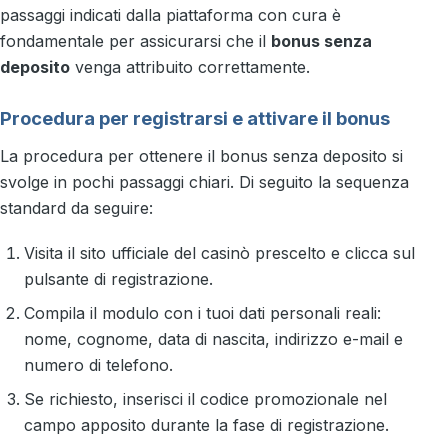
passaggi indicati dalla piattaforma con cura è
fondamentale per assicurarsi che il
bonus senza
deposito
venga attribuito correttamente.
Procedura per registrarsi e attivare il bonus
La procedura per ottenere il bonus senza deposito si
svolge in pochi passaggi chiari. Di seguito la sequenza
standard da seguire:
Visita il sito ufficiale del casinò prescelto e clicca sul
pulsante di registrazione.
Compila il modulo con i tuoi dati personali reali:
nome, cognome, data di nascita, indirizzo e-mail e
numero di telefono.
Se richiesto, inserisci il codice promozionale nel
campo apposito durante la fase di registrazione.