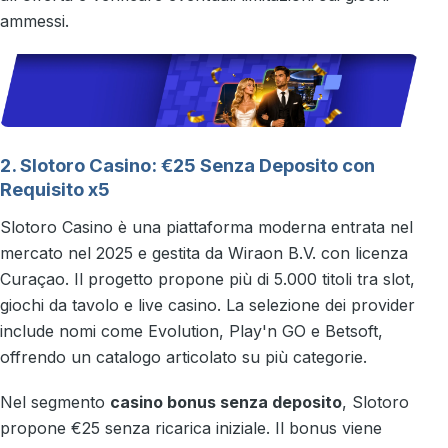
ammessi.
2. Slotoro Casino: €25 Senza Deposito con
Requisito x5
Slotoro Casino è una piattaforma moderna entrata nel
mercato nel 2025 e gestita da Wiraon B.V. con licenza
Curaçao. Il progetto propone più di 5.000 titoli tra slot,
giochi da tavolo e live casino. La selezione dei provider
include nomi come Evolution, Play'n GO e Betsoft,
offrendo un catalogo articolato su più categorie.
Nel segmento
casino bonus senza deposito
, Slotoro
propone €25 senza ricarica iniziale. Il bonus viene