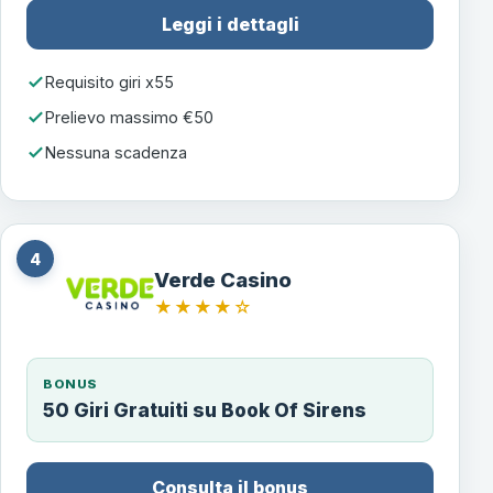
Leggi i dettagli
Requisito giri x55
Prelievo massimo €50
Nessuna scadenza
4
Verde Casino
★★★★☆
BONUS
50 Giri Gratuiti su Book Of Sirens
Consulta il bonus