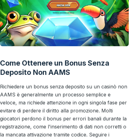
Come Ottenere un Bonus Senza
Deposito Non AAMS
Richiedere un bonus senza deposito su un casinò non
AAMS è generalmente un processo semplice e
veloce, ma richiede attenzione in ogni singola fase per
evitare di perdere il diritto alla promozione. Molti
giocatori perdono il bonus per errori banali durante la
registrazione, come l'inserimento di dati non corretti o
la mancata attivazione tramite codice. Seguire i