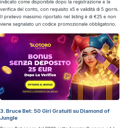
indicato come disponibile dopo la registrazione e la
verifica del conto, con requisito x5 e validità di 5 giorni.
Il prelievo massimo riportato nel listing è di €25 e non
viene segnalato un codice promozionale obbligatorio.
3. Bruce Bet: 50 Giri Gratuiti su Diamond of
Jungle