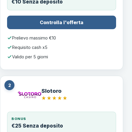
€10 Senza deposito
Controlla l'offerta
Prelievo massimo €10
Requisito cash x5
Valido per 5 giorni
2
Slotoro
★★★★★
BONUS
€25 Senza deposito