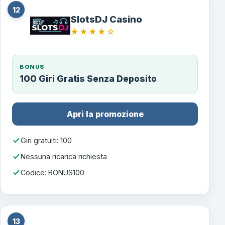
12
SlotsDJ Casino
★★★★☆
BONUS
100 Giri Gratis Senza Deposito
Apri la promozione
Giri gratuiti: 100
Nessuna ricarica richiesta
Codice: BONUS100
13