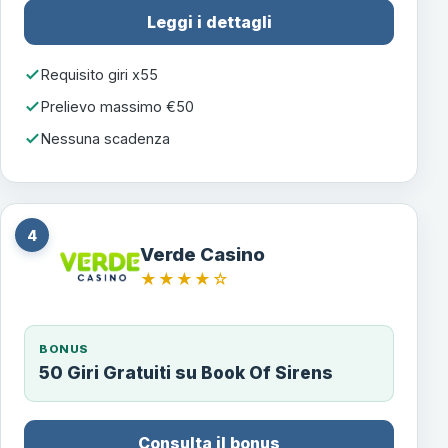
Leggi i dettagli
Requisito giri x55
Prelievo massimo €50
Nessuna scadenza
4
Verde Casino
★★★★☆
BONUS
50 Giri Gratuiti su Book Of Sirens
Consulta il bonus