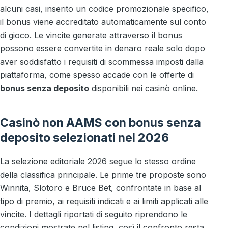
alcuni casi, inserito un codice promozionale specifico,
il bonus viene accreditato automaticamente sul conto
di gioco. Le vincite generate attraverso il bonus
possono essere convertite in denaro reale solo dopo
aver soddisfatto i requisiti di scommessa imposti dalla
piattaforma, come spesso accade con le offerte di
bonus senza deposito
disponibili nei casinò online.
Casinò non AAMS con bonus senza
deposito selezionati nel 2026
La selezione editoriale 2026 segue lo stesso ordine
della classifica principale. Le prime tre proposte sono
Winnita, Slotoro e Bruce Bet, confrontate in base al
tipo di premio, ai requisiti indicati e ai limiti applicati alle
vincite. I dettagli riportati di seguito riprendono le
condizioni mostrate nel listing, così il confronto resta