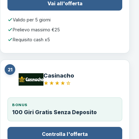
Vai all'offerta
Valido per 5 giorni
Prelievo massimo €25
Requisito cash x5
21
Casinacho
★★★★☆
BONUS
100 Giri Gratis Senza Deposito
Controlla l'offerta