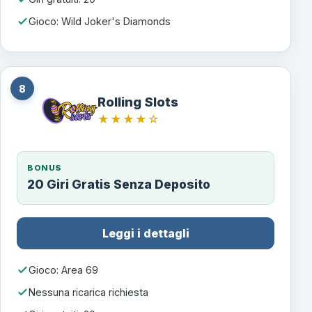
Gioco: Wild Joker's Diamonds
8
Rolling Slots
★★★★☆
BONUS
20 Giri Gratis Senza Deposito
Leggi i dettagli
Gioco: Area 69
Nessuna ricarica richiesta