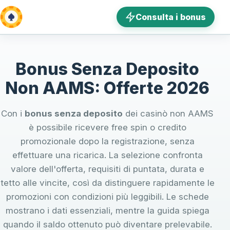
Consulta i bonus
Bonus Senza Deposito
Non AAMS: Offerte 2026
Con i
bonus senza deposito
dei casinò non AAMS
è possibile ricevere free spin o credito
promozionale dopo la registrazione, senza
effettuare una ricarica. La selezione confronta
valore dell'offerta, requisiti di puntata, durata e
tetto alle vincite, così da distinguere rapidamente le
promozioni con condizioni più leggibili. Le schede
mostrano i dati essenziali, mentre la guida spiega
quando il saldo ottenuto può diventare prelevabile.