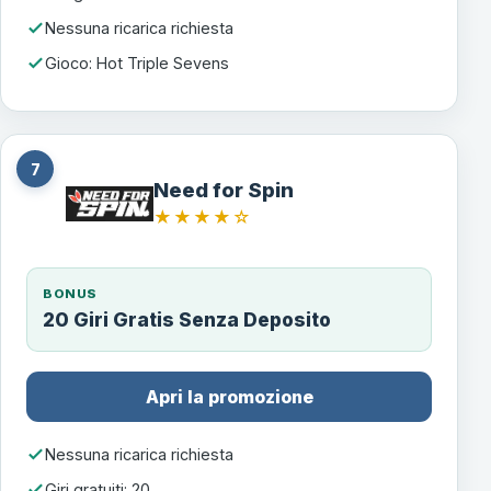
Nessuna ricarica richiesta
Gioco: Hot Triple Sevens
7
Need for Spin
★★★★☆
BONUS
20 Giri Gratis Senza Deposito
Apri la promozione
Nessuna ricarica richiesta
Giri gratuiti: 20