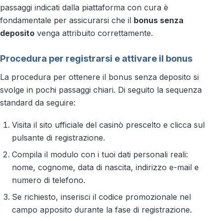
passaggi indicati dalla piattaforma con cura è
fondamentale per assicurarsi che il
bonus senza
deposito
venga attribuito correttamente.
Procedura per registrarsi e attivare il bonus
La procedura per ottenere il bonus senza deposito si
svolge in pochi passaggi chiari. Di seguito la sequenza
standard da seguire:
Visita il sito ufficiale del casinò prescelto e clicca sul
pulsante di registrazione.
Compila il modulo con i tuoi dati personali reali:
nome, cognome, data di nascita, indirizzo e-mail e
numero di telefono.
Se richiesto, inserisci il codice promozionale nel
campo apposito durante la fase di registrazione.