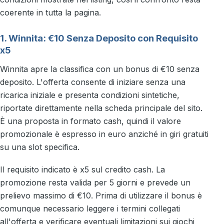
coerente in tutta la pagina.
1. Winnita: €10 Senza Deposito con Requisito
x5
Winnita apre la classifica con un bonus di €10 senza
deposito. L'offerta consente di iniziare senza una
ricarica iniziale e presenta condizioni sintetiche,
riportate direttamente nella scheda principale del sito.
È una proposta in formato cash, quindi il valore
promozionale è espresso in euro anziché in giri gratuiti
su una slot specifica.
Il requisito indicato è x5 sul credito cash. La
promozione resta valida per 5 giorni e prevede un
prelievo massimo di €10. Prima di utilizzare il bonus è
comunque necessario leggere i termini collegati
all'offerta e verificare eventuali limitazioni sui giochi