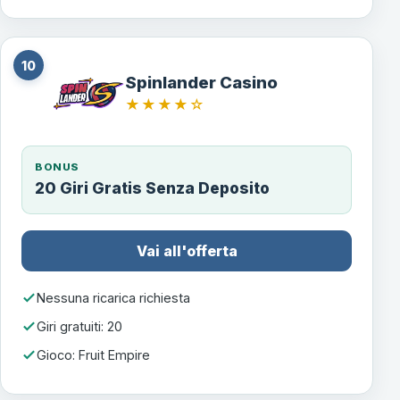
10
Spinlander Casino
★★★★☆
BONUS
20 Giri Gratis Senza Deposito
Vai all'offerta
Nessuna ricarica richiesta
Giri gratuiti: 20
Gioco: Fruit Empire