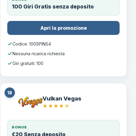
100 Giri Gratis senza deposito
Apri la promozione
Codice: 100SPINS4
Nessuna ricarica richiesta
Giri gratuiti: 100
18
Vulkan Vegas
★★★★☆
BONUS
€20 Senza deposito