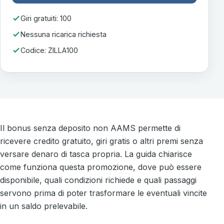
Giri gratuiti: 100
Nessuna ricarica richiesta
Codice: ZILLA100
Il bonus senza deposito non AAMS permette di
ricevere credito gratuito, giri gratis o altri premi senza
versare denaro di tasca propria. La guida chiarisce
come funziona questa promozione, dove può essere
disponibile, quali condizioni richiede e quali passaggi
servono prima di poter trasformare le eventuali vincite
in un saldo prelevabile.