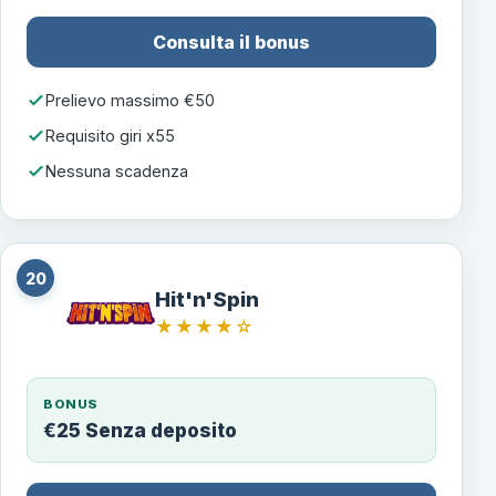
Consulta il bonus
Prelievo massimo €50
Requisito giri x55
Nessuna scadenza
20
Hit'n'Spin
★★★★☆
BONUS
€25 Senza deposito