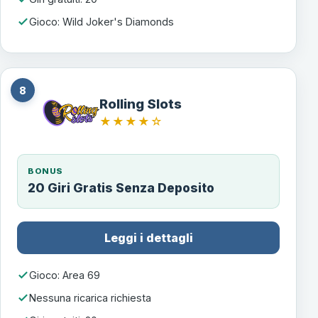
Gioco: Wild Joker's Diamonds
8
Rolling Slots
★★★★☆
BONUS
20 Giri Gratis Senza Deposito
Leggi i dettagli
Gioco: Area 69
Nessuna ricarica richiesta