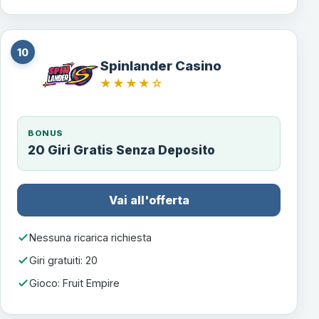
10
Spinlander Casino
★★★★☆
BONUS
20 Giri Gratis Senza Deposito
Vai all'offerta
Nessuna ricarica richiesta
Giri gratuiti: 20
Gioco: Fruit Empire