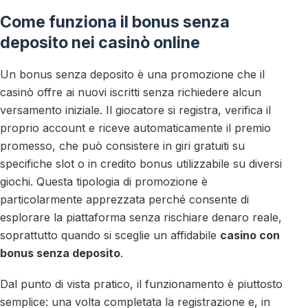
Come funziona il bonus senza
deposito nei casinò online
Un bonus senza deposito è una promozione che il
casinò offre ai nuovi iscritti senza richiedere alcun
versamento iniziale. Il giocatore si registra, verifica il
proprio account e riceve automaticamente il premio
promesso, che può consistere in giri gratuiti su
specifiche slot o in credito bonus utilizzabile su diversi
giochi. Questa tipologia di promozione è
particolarmente apprezzata perché consente di
esplorare la piattaforma senza rischiare denaro reale,
soprattutto quando si sceglie un affidabile
casino con
bonus senza deposito
.
Dal punto di vista pratico, il funzionamento è piuttosto
semplice: una volta completata la registrazione e, in