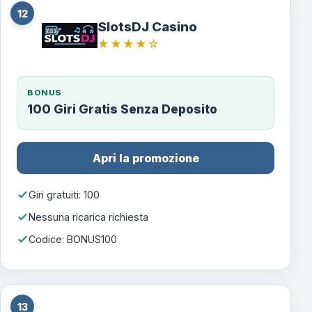
12
SlotsDJ Casino
★★★★☆
BONUS
100 Giri Gratis Senza Deposito
Apri la promozione
Giri gratuiti: 100
Nessuna ricarica richiesta
Codice: BONUS100
13