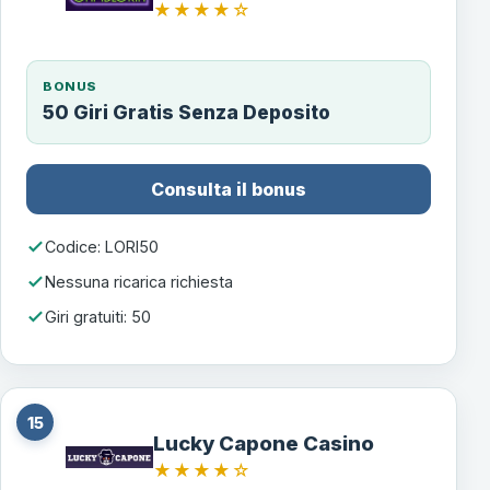
★★★★☆
BONUS
50 Giri Gratis Senza Deposito
Consulta il bonus
Codice: LORI50
Nessuna ricarica richiesta
Giri gratuiti: 50
15
Lucky Capone Casino
★★★★☆