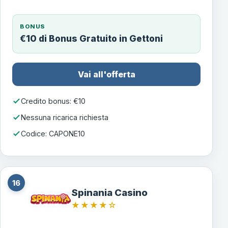
BONUS
€10 di Bonus Gratuito in Gettoni
Vai all'offerta
Credito bonus: €10
Nessuna ricarica richiesta
Codice: CAPONE10
16
Spinania Casino
★★★★☆