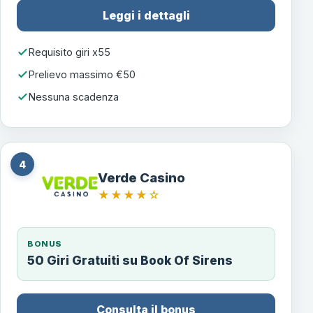
Leggi i dettagli
Requisito giri x55
Prelievo massimo €50
Nessuna scadenza
4
Verde Casino
★★★★☆
BONUS
50 Giri Gratuiti su Book Of Sirens
Consulta il bonus