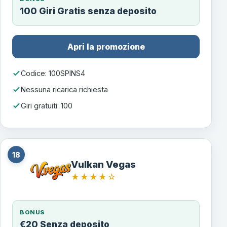
100 Giri Gratis senza deposito
Apri la promozione
Codice: 100SPINS4
Nessuna ricarica richiesta
Giri gratuiti: 100
18
Vulkan Vegas
★★★★☆
BONUS
€20 Senza deposito