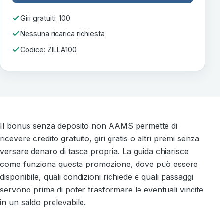
Giri gratuiti: 100
Nessuna ricarica richiesta
Codice: ZILLA100
Il bonus senza deposito non AAMS permette di
ricevere credito gratuito, giri gratis o altri premi senza
versare denaro di tasca propria. La guida chiarisce
come funziona questa promozione, dove può essere
disponibile, quali condizioni richiede e quali passaggi
servono prima di poter trasformare le eventuali vincite
in un saldo prelevabile.