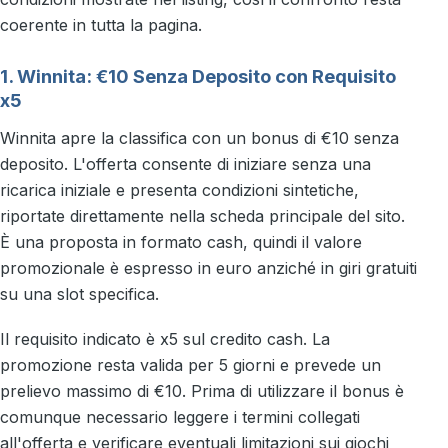
coerente in tutta la pagina.
1. Winnita: €10 Senza Deposito con Requisito
x5
Winnita apre la classifica con un bonus di €10 senza
deposito. L'offerta consente di iniziare senza una
ricarica iniziale e presenta condizioni sintetiche,
riportate direttamente nella scheda principale del sito.
È una proposta in formato cash, quindi il valore
promozionale è espresso in euro anziché in giri gratuiti
su una slot specifica.
Il requisito indicato è x5 sul credito cash. La
promozione resta valida per 5 giorni e prevede un
prelievo massimo di €10. Prima di utilizzare il bonus è
comunque necessario leggere i termini collegati
all'offerta e verificare eventuali limitazioni sui giochi