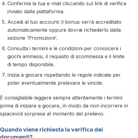
Conferma la tua e-mail cliccando sul link di verifica
inviato dalla piattaforma.
Accedi al tuo account: il bonus verrà accreditato
automaticamente oppure dovrai richiederlo dalla
sezione 'Promozioni'.
Consulta i termini e le condizioni per conoscere i
giochi ammessi, il requisito di scommessa e il limite
di tempo disponibile.
Inizia a giocare rispettando le regole indicate per
poter eventualmente prelevare le vincite.
È consigliabile leggere sempre attentamente i termini
prima di iniziare a giocare, in modo da non incorrere in
spiacevoli sorprese al momento del prelievo.
Quando viene richiesta la verifica dei
documenti?