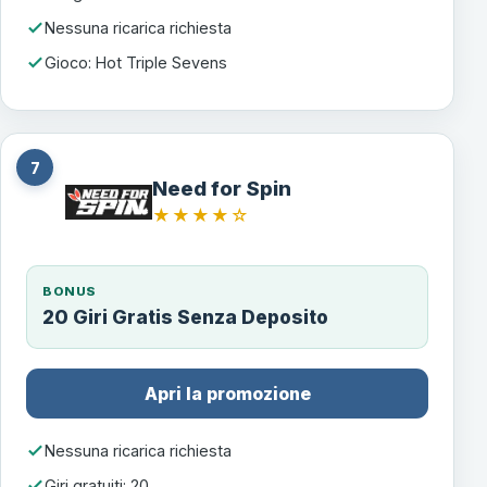
Nessuna ricarica richiesta
Gioco: Hot Triple Sevens
7
Need for Spin
★★★★☆
BONUS
20 Giri Gratis Senza Deposito
Apri la promozione
Nessuna ricarica richiesta
Giri gratuiti: 20