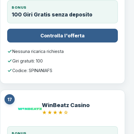
BONUS
100 Giri Gratis senza deposito
Controlla l'offerta
Nessuna ricarica richiesta
Giri gratuiti: 100
Codice: SPINANIAFS
17
WinBeatz Casino
★★★★☆
BONUS