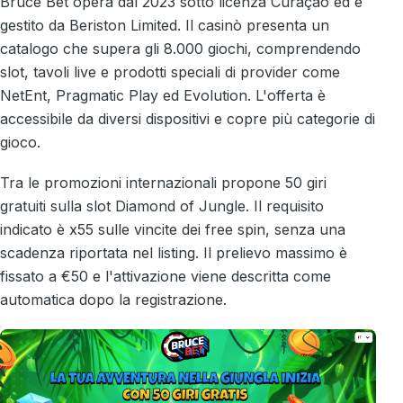
Bruce Bet opera dal 2023 sotto licenza Curaçao ed è
gestito da Beriston Limited. Il casinò presenta un
catalogo che supera gli 8.000 giochi, comprendendo
slot, tavoli live e prodotti speciali di provider come
NetEnt, Pragmatic Play ed Evolution. L'offerta è
accessibile da diversi dispositivi e copre più categorie di
gioco.
Tra le promozioni internazionali propone 50 giri
gratuiti sulla slot Diamond of Jungle. Il requisito
indicato è x55 sulle vincite dei free spin, senza una
scadenza riportata nel listing. Il prelievo massimo è
fissato a €50 e l'attivazione viene descritta come
automatica dopo la registrazione.