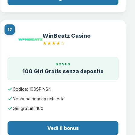
17
WinBeatz Casino
★★★★☆
BONUS
100 Giri Gratis senza deposito
Codice: 100SPINS4
Nessuna ricarica richiesta
Giri gratuiti: 100
Vedi il bonus