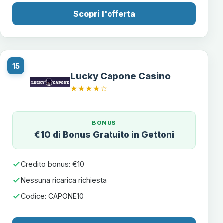
Scopri l'offerta
15
Lucky Capone Casino
★★★★☆
BONUS
€10 di Bonus Gratuito in Gettoni
Credito bonus: €10
Nessuna ricarica richiesta
Codice: CAPONE10