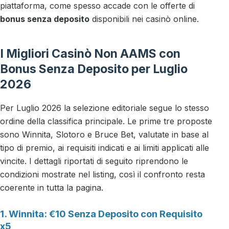
piattaforma, come spesso accade con le offerte di
bonus senza deposito
disponibili nei casinò online.
I Migliori Casinò Non AAMS con
Bonus Senza Deposito per Luglio
2026
Per Luglio 2026 la selezione editoriale segue lo stesso
ordine della classifica principale. Le prime tre proposte
sono Winnita, Slotoro e Bruce Bet, valutate in base al
tipo di premio, ai requisiti indicati e ai limiti applicati alle
vincite. I dettagli riportati di seguito riprendono le
condizioni mostrate nel listing, così il confronto resta
coerente in tutta la pagina.
1. Winnita: €10 Senza Deposito con Requisito
x5