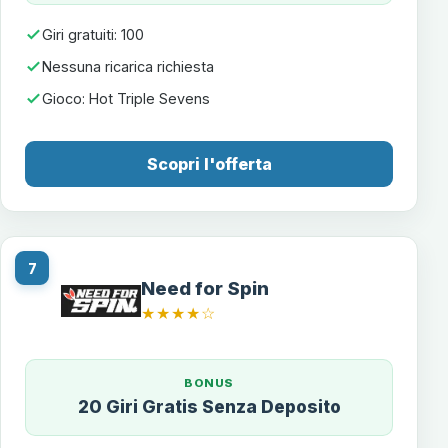
Giri gratuiti: 100
Nessuna ricarica richiesta
Gioco: Hot Triple Sevens
Scopri l'offerta
7
Need for Spin
★★★★☆
BONUS
20 Giri Gratis Senza Deposito