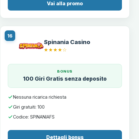
Vai alla promo
16
Spinania Casino
★★★★☆
BONUS
100 Giri Gratis senza deposito
Nessuna ricarica richiesta
Giri gratuiti: 100
Codice: SPINANIAFS
Dettagli bonus