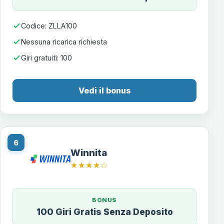
Codice: ZLLA100
Nessuna ricarica richiesta
Giri gratuiti: 100
Vedi il bonus
6
Winnita
★★★★☆
BONUS
100 Giri Gratis Senza Deposito