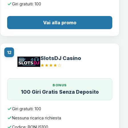
Giri gratuiti: 100
Vai alla promo
12
SlotsDJ Casino
★★★★☆
BONUS
100 Giri Gratis Senza Deposito
Giri gratuiti: 100
Nessuna ricarica richiesta
Codice: BONUS100