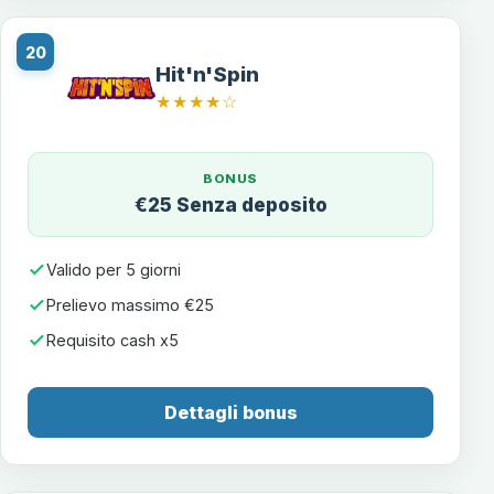
20
Hit'n'Spin
★★★★☆
BONUS
€25 Senza deposito
Valido per 5 giorni
Prelievo massimo €25
Requisito cash x5
Dettagli bonus