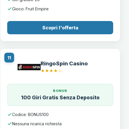
Gioco: Fruit Empire
Scopri l'offerta
11
RingoSpin Casino
★★★★☆
BONUS
100 Giri Gratis Senza Deposito
Codice: BONUS100
Nessuna ricarica richiesta