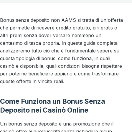
Bonus senza deposito non AAMS si tratta di un'offerta
che permette di ricevere credito gratuito, giri gratis o
altri premi senza dover versare nemmeno un
centesimo di tasca propria. In questa guida completa
analizzeremo tutto ciò che è fondamentale sapere su
questa tipologia di bonus: come funziona, in quali
casinò è disponibile, quali condizioni bisogna rispettare
per poterne beneficiare appieno e come trasformare
queste offerte in vincite reali.
Come Funziona un Bonus Senza
Deposito nei Casinò Online
Un bonus senza deposito è una promozione che il
casinò offre ai nuovi iscritti senza richiedere alcun