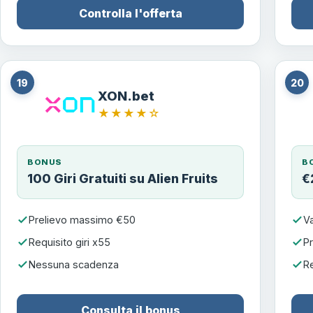
Controlla l'offerta
19
20
XON.bet
★★★★☆
BONUS
B
100 Giri Gratuiti su Alien Fruits
€
Prelievo massimo €50
Va
Requisito giri x55
P
Nessuna scadenza
R
Consulta il bonus