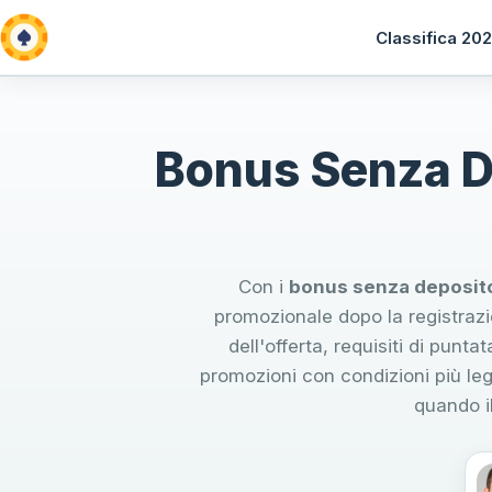
Classifica 20
Bonus Senza D
Con i
bonus senza deposit
promozionale dopo la registrazi
dell'offerta, requisiti di punt
promozioni con condizioni più leg
quando i