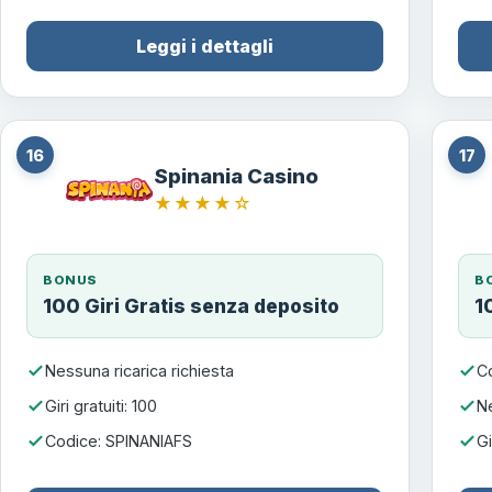
Leggi i dettagli
16
17
Spinania Casino
★★★★☆
BONUS
B
100 Giri Gratis senza deposito
1
Nessuna ricarica richiesta
C
Giri gratuiti: 100
Ne
Codice: SPINANIAFS
Gi