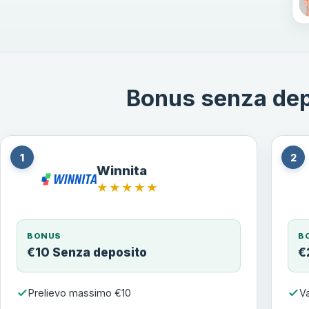
Bonus senza dep
1
2
Winnita
★★★★★
BONUS
B
€10 Senza deposito
€
Prelievo massimo €10
Va