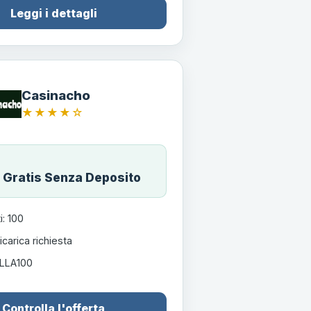
Leggi i dettagli
Casinacho
★★★★☆
i Gratis Senza Deposito
i: 100
carica richiesta
ILLA100
Controlla l'offerta