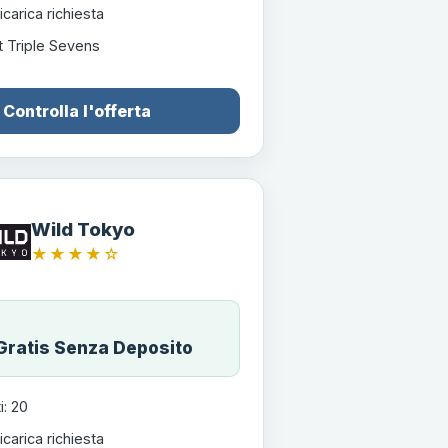
carica richiesta
t Triple Sevens
Controlla l'offerta
Wild Tokyo
★★★★☆
 Gratis Senza Deposito
i: 20
carica richiesta