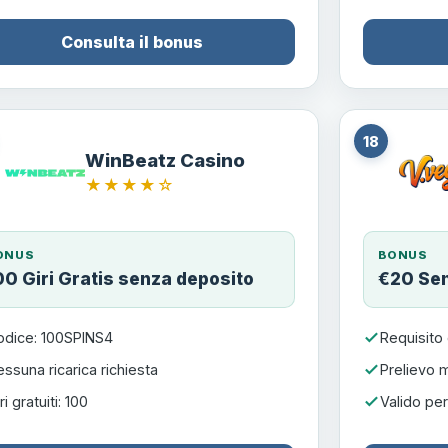
Consulta il bonus
18
WinBeatz Casino
★★★★☆
ONUS
BONUS
00 Giri Gratis senza deposito
€20 Sen
odice: 100SPINS4
Requisito
ssuna ricarica richiesta
Prelievo
ri gratuiti: 100
Valido per