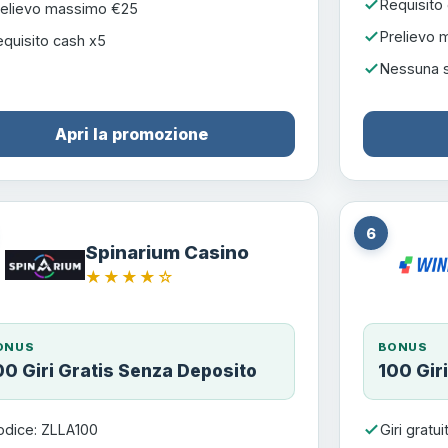
Requisito 
relievo massimo €25
Prelievo
equisito cash x5
Nessuna 
Apri la promozione
6
Spinarium Casino
★★★★☆
ONUS
BONUS
00 Giri Gratis Senza Deposito
100 Gir
odice: ZLLA100
Giri gratuit