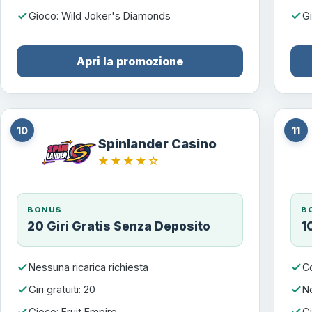
Gioco: Wild Joker's Diamonds
Gi
Apri la promozione
10
11
Spinlander Casino
★★★★☆
BONUS
B
20 Giri Gratis Senza Deposito
1
Nessuna ricarica richiesta
C
Giri gratuiti: 20
Ne
Gioco: Fruit Empire
Gi