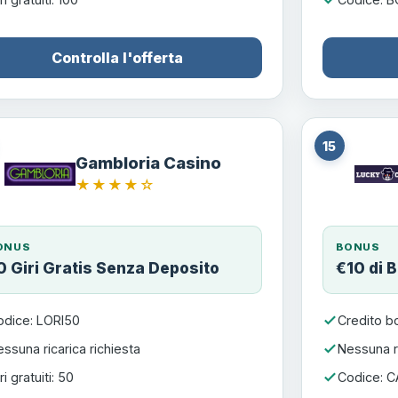
Controlla l'offerta
15
Gambloria Casino
★★★★☆
ONUS
BONUS
0 Giri Gratis Senza Deposito
€10 di B
odice: LORI50
Credito b
ssuna ricarica richiesta
Nessuna ri
ri gratuiti: 50
Codice: 