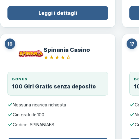
Leggi i dettagli
16
17
Spinania Casino
★★★★☆
BONUS
B
100 Giri Gratis senza deposito
1
Nessuna ricarica richiesta
C
Giri gratuiti: 100
Ne
Codice: SPINANIAFS
Gi