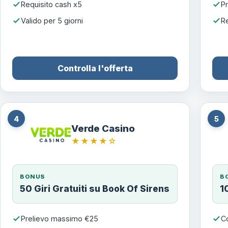
Requisito cash x5
P
Valido per 5 giorni
R
Controlla l'offerta
4
5
Verde Casino
★★★★☆
BONUS
B
50 Giri Gratuiti su Book Of Sirens
1
Prelievo massimo €25
C