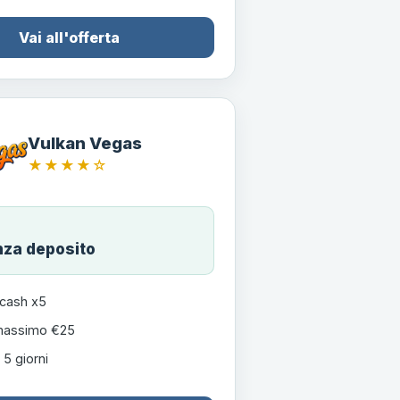
Vai all'offerta
Vulkan Vegas
★★★★☆
za deposito
 cash x5
 massimo €25
 5 giorni