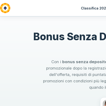
Classifica 20
Bonus Senza D
Con i
bonus senza deposit
promozionale dopo la registrazi
dell'offerta, requisiti di punt
promozioni con condizioni più leg
quando i