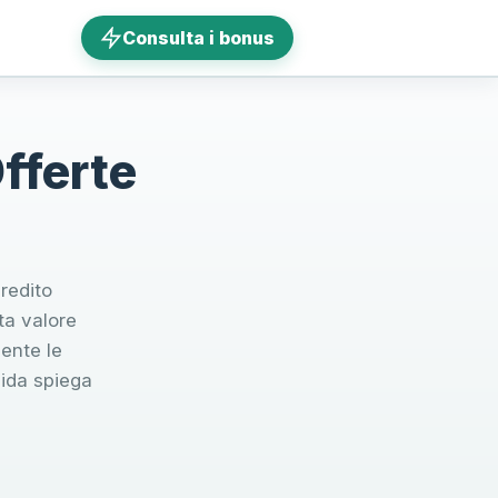
Consulta i bonus
fferte
redito
ta valore
mente le
uida spiega