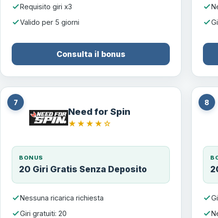
Requisito giri x3
Ne
Valido per 5 giorni
Gi
Consulta il bonus
7
8
Need for Spin
★★★★☆
BONUS
B
20 Giri Gratis Senza Deposito
2
Nessuna ricarica richiesta
G
Giri gratuiti: 20
Ne