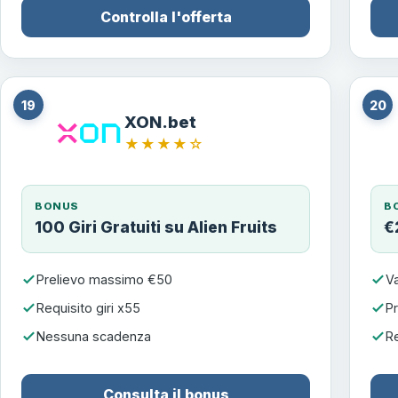
Controlla l'offerta
19
20
XON.bet
★★★★☆
BONUS
B
100 Giri Gratuiti su Alien Fruits
€
Prelievo massimo €50
Va
Requisito giri x55
P
Nessuna scadenza
R
Consulta il bonus