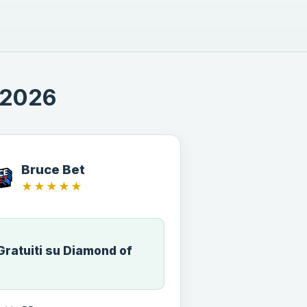
 2026
Bruce Bet
★★★★★
Gratuiti su Diamond of