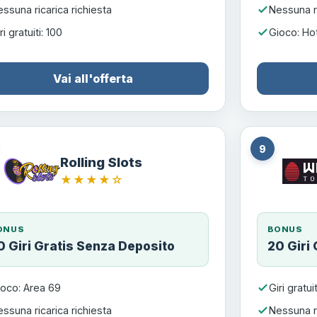
ssuna ricarica richiesta
Nessuna ri
ri gratuiti: 100
Gioco: Ho
Vai all'offerta
9
Rolling Slots
★★★★☆
ONUS
BONUS
0 Giri Gratis Senza Deposito
20 Giri
ioco: Area 69
Giri gratuit
ssuna ricarica richiesta
Nessuna ri