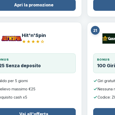
Apri la promozione
21
Hit'n'Spin
★★★★☆
ONUS
BONUS
25 Senza deposito
100 Gir
lido per 5 giorni
Giri gratuit
relievo massimo €25
Nessuna ri
equisito cash x5
Codice: Z
Vai all'offerta