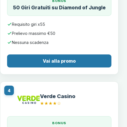
BONUS
50 Giri Gratuiti su Diamond of Jungle
Requisito giri x55
Prelievo massimo €50
Nessuna scadenza
Vai alla promo
4
Verde Casino
★★★★☆
BONUS