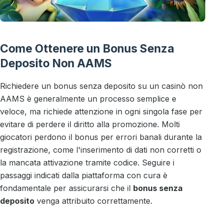
Come Ottenere un Bonus Senza
Deposito Non AAMS
Richiedere un bonus senza deposito su un casinò non
AAMS è generalmente un processo semplice e
veloce, ma richiede attenzione in ogni singola fase per
evitare di perdere il diritto alla promozione. Molti
giocatori perdono il bonus per errori banali durante la
registrazione, come l'inserimento di dati non corretti o
la mancata attivazione tramite codice. Seguire i
passaggi indicati dalla piattaforma con cura è
fondamentale per assicurarsi che il
bonus senza
deposito
venga attribuito correttamente.