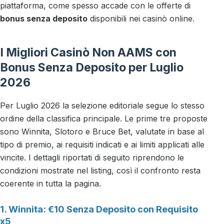
piattaforma, come spesso accade con le offerte di
bonus senza deposito
disponibili nei casinò online.
I Migliori Casinò Non AAMS con
Bonus Senza Deposito per Luglio
2026
Per Luglio 2026 la selezione editoriale segue lo stesso
ordine della classifica principale. Le prime tre proposte
sono Winnita, Slotoro e Bruce Bet, valutate in base al
tipo di premio, ai requisiti indicati e ai limiti applicati alle
vincite. I dettagli riportati di seguito riprendono le
condizioni mostrate nel listing, così il confronto resta
coerente in tutta la pagina.
1. Winnita: €10 Senza Deposito con Requisito
x5