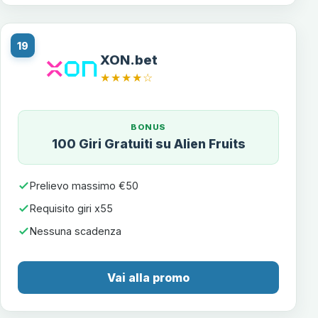
19
XON.bet
★★★★☆
BONUS
100 Giri Gratuiti su Alien Fruits
Prelievo massimo €50
Requisito giri x55
Nessuna scadenza
Vai alla promo