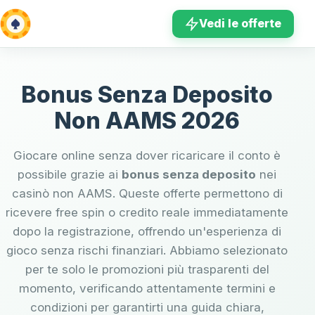
Vedi le offerte
Bonus Senza Deposito
Non AAMS 2026
Giocare online senza dover ricaricare il conto è
possibile grazie ai
bonus senza deposito
nei
casinò non AAMS. Queste offerte permettono di
ricevere free spin o credito reale immediatamente
dopo la registrazione, offrendo un'esperienza di
gioco senza rischi finanziari. Abbiamo selezionato
per te solo le promozioni più trasparenti del
momento, verificando attentamente termini e
condizioni per garantirti una guida chiara,