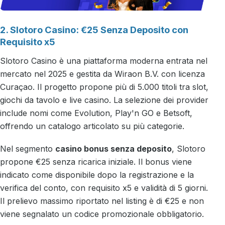
2. Slotoro Casino: €25 Senza Deposito con
Requisito x5
Slotoro Casino è una piattaforma moderna entrata nel
mercato nel 2025 e gestita da Wiraon B.V. con licenza
Curaçao. Il progetto propone più di 5.000 titoli tra slot,
giochi da tavolo e live casino. La selezione dei provider
include nomi come Evolution, Play'n GO e Betsoft,
offrendo un catalogo articolato su più categorie.
Nel segmento
casino bonus senza deposito
, Slotoro
propone €25 senza ricarica iniziale. Il bonus viene
indicato come disponibile dopo la registrazione e la
verifica del conto, con requisito x5 e validità di 5 giorni.
Il prelievo massimo riportato nel listing è di €25 e non
viene segnalato un codice promozionale obbligatorio.