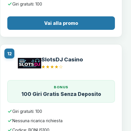
Giri gratuiti: 100
Vai alla promo
12
SlotsDJ Casino
★★★★☆
BONUS
100 Giri Gratis Senza Deposito
Giri gratuiti: 100
Nessuna ricarica richiesta
Codice: BONUS100