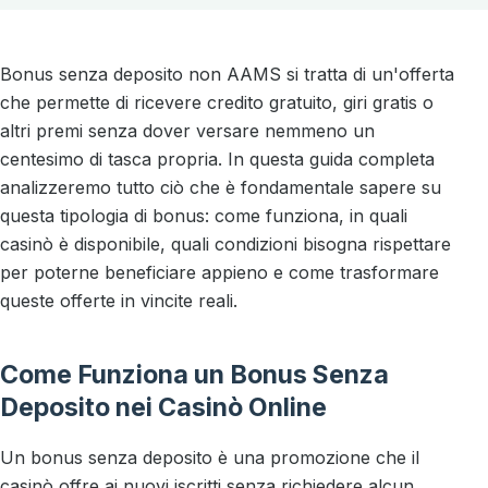
Bonus senza deposito non AAMS si tratta di un'offerta
che permette di ricevere credito gratuito, giri gratis o
altri premi senza dover versare nemmeno un
centesimo di tasca propria. In questa guida completa
analizzeremo tutto ciò che è fondamentale sapere su
questa tipologia di bonus: come funziona, in quali
casinò è disponibile, quali condizioni bisogna rispettare
per poterne beneficiare appieno e come trasformare
queste offerte in vincite reali.
Come Funziona un Bonus Senza
Deposito nei Casinò Online
Un bonus senza deposito è una promozione che il
casinò offre ai nuovi iscritti senza richiedere alcun