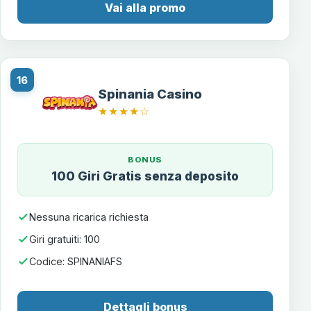
Vai alla promo
16
Spinania Casino
★★★★☆
BONUS
100 Giri Gratis senza deposito
Nessuna ricarica richiesta
Giri gratuiti: 100
Codice: SPINANIAFS
Dettagli bonus