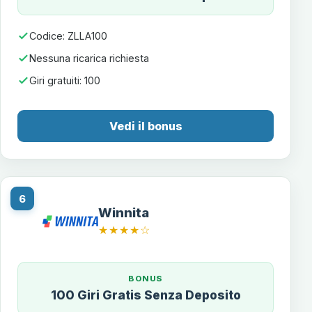
Codice: ZLLA100
Nessuna ricarica richiesta
Giri gratuiti: 100
Vedi il bonus
6
Winnita
★★★★☆
BONUS
100 Giri Gratis Senza Deposito