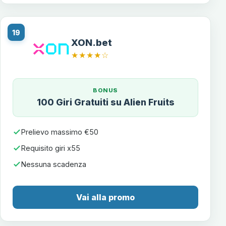
19
XON.bet
★★★★☆
BONUS
100 Giri Gratuiti su Alien Fruits
Prelievo massimo €50
Requisito giri x55
Nessuna scadenza
Vai alla promo