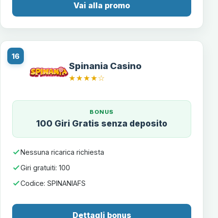
Vai alla promo
16
Spinania Casino
★★★★☆
BONUS
100 Giri Gratis senza deposito
Nessuna ricarica richiesta
Giri gratuiti: 100
Codice: SPINANIAFS
Dettagli bonus