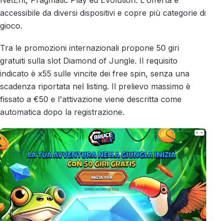
accessibile da diversi dispositivi e copre più categorie di
gioco.
Tra le promozioni internazionali propone 50 giri
gratuiti sulla slot Diamond of Jungle. Il requisito
indicato è x55 sulle vincite dei free spin, senza una
scadenza riportata nel listing. Il prelievo massimo è
fissato a €50 e l'attivazione viene descritta come
automatica dopo la registrazione.