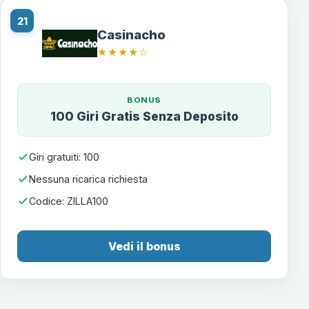
21
Casinacho
★★★★☆
BONUS
100 Giri Gratis Senza Deposito
Giri gratuiti: 100
Nessuna ricarica richiesta
Codice: ZILLA100
Vedi il bonus