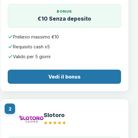
BONUS
€10 Senza deposito
Prelievo massimo €10
Requisito cash x5
Valido per 5 giorni
Vedi il bonus
2
Slotoro
★★★★★