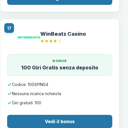
17
WinBeatz Casino
★★★★☆
BONUS
100 Giri Gratis senza deposito
Codice: 100SPINS4
Nessuna ricarica richiesta
Giri gratuiti: 100
Vedi il bonus