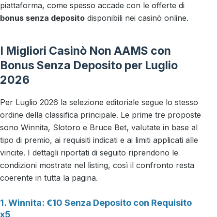
piattaforma, come spesso accade con le offerte di
bonus senza deposito
disponibili nei casinò online.
I Migliori Casinò Non AAMS con
Bonus Senza Deposito per Luglio
2026
Per Luglio 2026 la selezione editoriale segue lo stesso
ordine della classifica principale. Le prime tre proposte
sono Winnita, Slotoro e Bruce Bet, valutate in base al
tipo di premio, ai requisiti indicati e ai limiti applicati alle
vincite. I dettagli riportati di seguito riprendono le
condizioni mostrate nel listing, così il confronto resta
coerente in tutta la pagina.
1. Winnita: €10 Senza Deposito con Requisito
x5