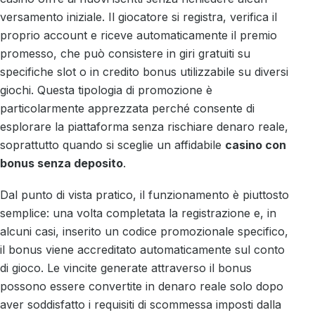
versamento iniziale. Il giocatore si registra, verifica il
proprio account e riceve automaticamente il premio
promesso, che può consistere in giri gratuiti su
specifiche slot o in credito bonus utilizzabile su diversi
giochi. Questa tipologia di promozione è
particolarmente apprezzata perché consente di
esplorare la piattaforma senza rischiare denaro reale,
soprattutto quando si sceglie un affidabile
casino con
bonus senza deposito
.
Dal punto di vista pratico, il funzionamento è piuttosto
semplice: una volta completata la registrazione e, in
alcuni casi, inserito un codice promozionale specifico,
il bonus viene accreditato automaticamente sul conto
di gioco. Le vincite generate attraverso il bonus
possono essere convertite in denaro reale solo dopo
aver soddisfatto i requisiti di scommessa imposti dalla