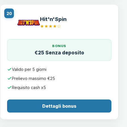
20
Hit'n'Spin
★★★★☆
BONUS
€25 Senza deposito
Valido per 5 giorni
Prelievo massimo €25
Requisito cash x5
Dettagli bonus