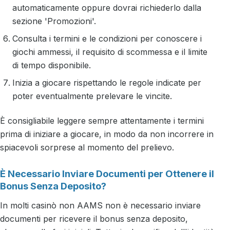
automaticamente oppure dovrai richiederlo dalla
sezione 'Promozioni'.
Consulta i termini e le condizioni per conoscere i
giochi ammessi, il requisito di scommessa e il limite
di tempo disponibile.
Inizia a giocare rispettando le regole indicate per
poter eventualmente prelevare le vincite.
È consigliabile leggere sempre attentamente i termini
prima di iniziare a giocare, in modo da non incorrere in
spiacevoli sorprese al momento del prelievo.
È Necessario Inviare Documenti per Ottenere il
Bonus Senza Deposito?
In molti casinò non AAMS non è necessario inviare
documenti per ricevere il bonus senza deposito,