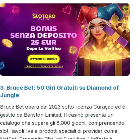
3. Bruce Bet: 50 Giri Gratuiti su Diamond of
Jungle
Bruce Bet opera dal 2023 sotto licenza Curaçao ed è
gestito da Beriston Limited. Il casinò presenta un
catalogo che supera gli 8.000 giochi, comprendendo
slot, tavoli live e prodotti speciali di provider come
NetEnt, Pragmatic Play ed Evolution. L'offerta è