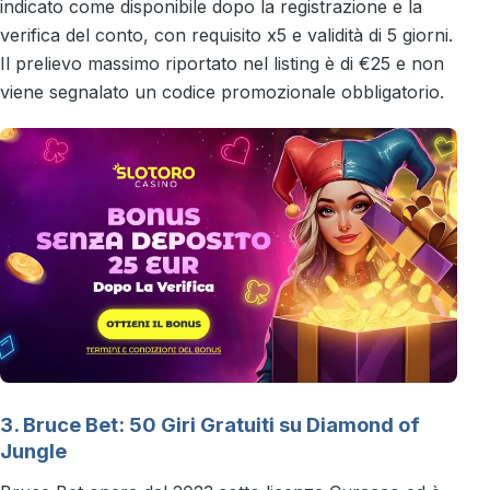
indicato come disponibile dopo la registrazione e la
verifica del conto, con requisito x5 e validità di 5 giorni.
Il prelievo massimo riportato nel listing è di €25 e non
viene segnalato un codice promozionale obbligatorio.
3. Bruce Bet: 50 Giri Gratuiti su Diamond of
Jungle