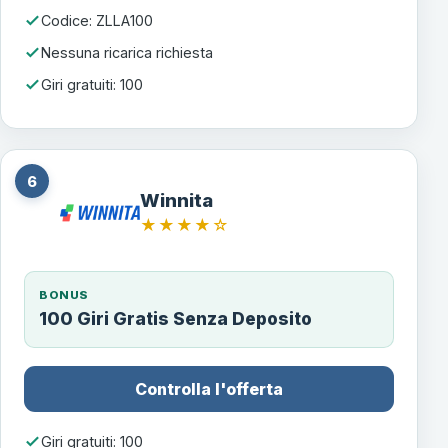
Codice: ZLLA100
Nessuna ricarica richiesta
Giri gratuiti: 100
6
Winnita
★★★★☆
BONUS
100 Giri Gratis Senza Deposito
Controlla l'offerta
Giri gratuiti: 100