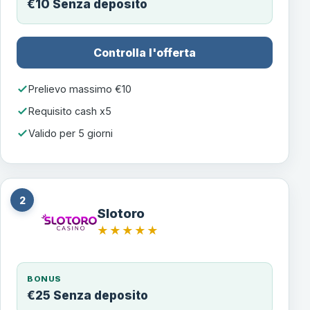
€10 Senza deposito
Controlla l'offerta
Prelievo massimo €10
Requisito cash x5
Valido per 5 giorni
2
Slotoro
★★★★★
BONUS
€25 Senza deposito