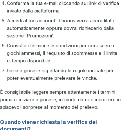
Conferma la tua e-mail cliccando sul link di verifica
inviato dalla piattaforma.
Accedi al tuo account: il bonus verrà accreditato
automaticamente oppure dovrai richiederlo dalla
sezione 'Promozioni'.
Consulta i termini e le condizioni per conoscere i
giochi ammessi, il requisito di scommessa e il limite
di tempo disponibile.
Inizia a giocare rispettando le regole indicate per
poter eventualmente prelevare le vincite.
È consigliabile leggere sempre attentamente i termini
prima di iniziare a giocare, in modo da non incorrere in
spiacevoli sorprese al momento del prelievo.
Quando viene richiesta la verifica dei
documenti?