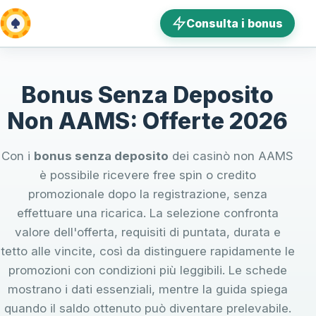
Consulta i bonus
Bonus Senza Deposito
Non AAMS: Offerte 2026
Con i
bonus senza deposito
dei casinò non AAMS
è possibile ricevere free spin o credito
promozionale dopo la registrazione, senza
effettuare una ricarica. La selezione confronta
valore dell'offerta, requisiti di puntata, durata e
tetto alle vincite, così da distinguere rapidamente le
promozioni con condizioni più leggibili. Le schede
mostrano i dati essenziali, mentre la guida spiega
quando il saldo ottenuto può diventare prelevabile.