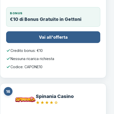
BONUS
€10 di Bonus Gratuito in Gettoni
Vai all'offerta
Credito bonus: €10
Nessuna ricarica richiesta
Codice: CAPONE10
16
Spinania Casino
★★★★☆