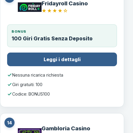
Fridayroll Casino
★★★★☆
BONUS
100 Giri Gratis Senza Deposito
Leggi i dettagli
Nessuna ricarica richiesta
Giri gratuiti: 100
Codice: BONUS100
14
Gambloria Casino