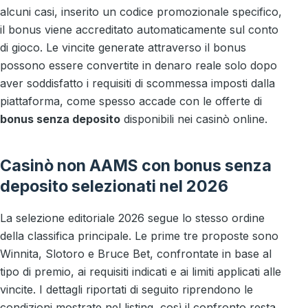
alcuni casi, inserito un codice promozionale specifico,
il bonus viene accreditato automaticamente sul conto
di gioco. Le vincite generate attraverso il bonus
possono essere convertite in denaro reale solo dopo
aver soddisfatto i requisiti di scommessa imposti dalla
piattaforma, come spesso accade con le offerte di
bonus senza deposito
disponibili nei casinò online.
Casinò non AAMS con bonus senza
deposito selezionati nel 2026
La selezione editoriale 2026 segue lo stesso ordine
della classifica principale. Le prime tre proposte sono
Winnita, Slotoro e Bruce Bet, confrontate in base al
tipo di premio, ai requisiti indicati e ai limiti applicati alle
vincite. I dettagli riportati di seguito riprendono le
condizioni mostrate nel listing, così il confronto resta