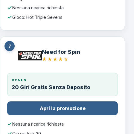
Nessuna ricarica richiesta
Gioco: Hot Triple Sevens
7
Need for Spin
★★★★☆
BONUS
20 Giri Gratis Senza Deposito
Apri la promozione
Nessuna ricarica richiesta
Giri gratuiti: 20