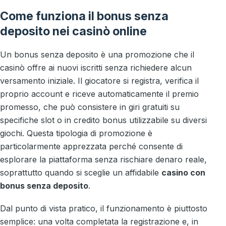
Come funziona il bonus senza
deposito nei casinò online
Un bonus senza deposito è una promozione che il
casinò offre ai nuovi iscritti senza richiedere alcun
versamento iniziale. Il giocatore si registra, verifica il
proprio account e riceve automaticamente il premio
promesso, che può consistere in giri gratuiti su
specifiche slot o in credito bonus utilizzabile su diversi
giochi. Questa tipologia di promozione è
particolarmente apprezzata perché consente di
esplorare la piattaforma senza rischiare denaro reale,
soprattutto quando si sceglie un affidabile
casino con
bonus senza deposito
.
Dal punto di vista pratico, il funzionamento è piuttosto
semplice: una volta completata la registrazione e, in