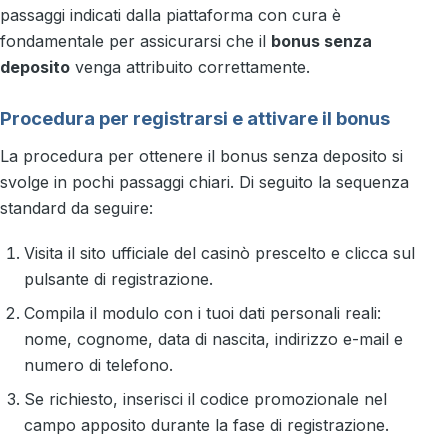
passaggi indicati dalla piattaforma con cura è
fondamentale per assicurarsi che il
bonus senza
deposito
venga attribuito correttamente.
Procedura per registrarsi e attivare il bonus
La procedura per ottenere il bonus senza deposito si
svolge in pochi passaggi chiari. Di seguito la sequenza
standard da seguire:
Visita il sito ufficiale del casinò prescelto e clicca sul
pulsante di registrazione.
Compila il modulo con i tuoi dati personali reali:
nome, cognome, data di nascita, indirizzo e-mail e
numero di telefono.
Se richiesto, inserisci il codice promozionale nel
campo apposito durante la fase di registrazione.