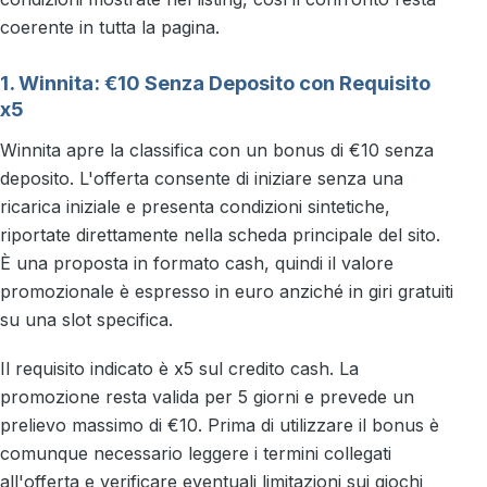
coerente in tutta la pagina.
1. Winnita: €10 Senza Deposito con Requisito
x5
Winnita apre la classifica con un bonus di €10 senza
deposito. L'offerta consente di iniziare senza una
ricarica iniziale e presenta condizioni sintetiche,
riportate direttamente nella scheda principale del sito.
È una proposta in formato cash, quindi il valore
promozionale è espresso in euro anziché in giri gratuiti
su una slot specifica.
Il requisito indicato è x5 sul credito cash. La
promozione resta valida per 5 giorni e prevede un
prelievo massimo di €10. Prima di utilizzare il bonus è
comunque necessario leggere i termini collegati
all'offerta e verificare eventuali limitazioni sui giochi