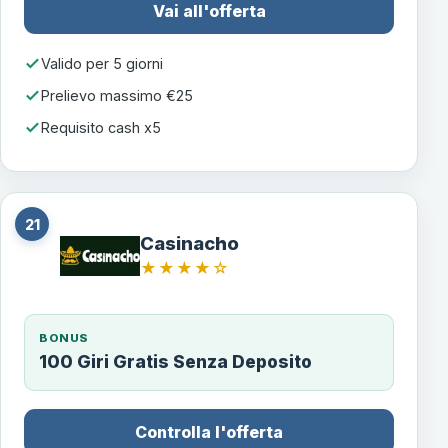
Vai all'offerta
Valido per 5 giorni
Prelievo massimo €25
Requisito cash x5
21
Casinacho
★★★★☆
BONUS
100 Giri Gratis Senza Deposito
Controlla l'offerta