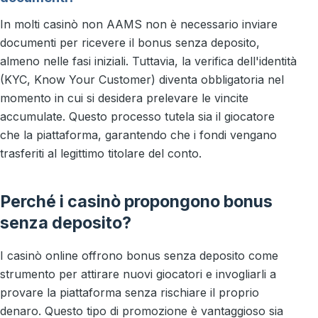
In molti casinò non AAMS non è necessario inviare
documenti per ricevere il bonus senza deposito,
almeno nelle fasi iniziali. Tuttavia, la verifica dell'identità
(KYC, Know Your Customer) diventa obbligatoria nel
momento in cui si desidera prelevare le vincite
accumulate. Questo processo tutela sia il giocatore
che la piattaforma, garantendo che i fondi vengano
trasferiti al legittimo titolare del conto.
Perché i casinò propongono bonus
senza deposito?
I casinò online offrono bonus senza deposito come
strumento per attirare nuovi giocatori e invogliarli a
provare la piattaforma senza rischiare il proprio
denaro. Questo tipo di promozione è vantaggioso sia