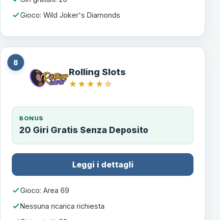
Gioco: Wild Joker's Diamonds
8
Rolling Slots
★★★★☆
BONUS
20 Giri Gratis Senza Deposito
Leggi i dettagli
Gioco: Area 69
Nessuna ricarica richiesta