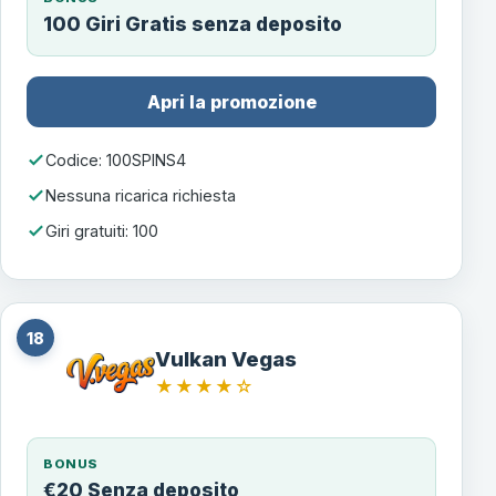
100 Giri Gratis senza deposito
Apri la promozione
Codice: 100SPINS4
Nessuna ricarica richiesta
Giri gratuiti: 100
18
Vulkan Vegas
★★★★☆
BONUS
€20 Senza deposito