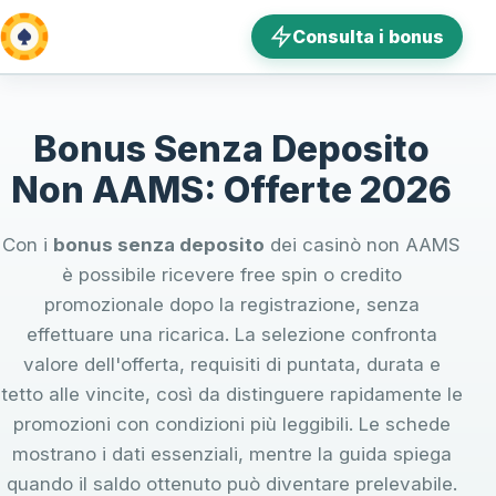
Consulta i bonus
Bonus Senza Deposito
Non AAMS: Offerte 2026
Con i
bonus senza deposito
dei casinò non AAMS
è possibile ricevere free spin o credito
promozionale dopo la registrazione, senza
effettuare una ricarica. La selezione confronta
valore dell'offerta, requisiti di puntata, durata e
tetto alle vincite, così da distinguere rapidamente le
promozioni con condizioni più leggibili. Le schede
mostrano i dati essenziali, mentre la guida spiega
quando il saldo ottenuto può diventare prelevabile.