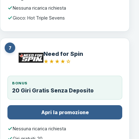
Nessuna ricarica richiesta
Gioco: Hot Triple Sevens
7
Need for Spin
★★★★☆
BONUS
20 Giri Gratis Senza Deposito
Apri la promozione
Nessuna ricarica richiesta
Giri gratuiti: 20