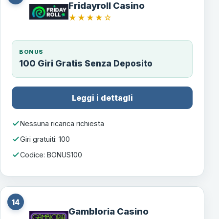
Fridayroll Casino
★★★★☆
BONUS
100 Giri Gratis Senza Deposito
Leggi i dettagli
Nessuna ricarica richiesta
Giri gratuiti: 100
Codice: BONUS100
14
Gambloria Casino