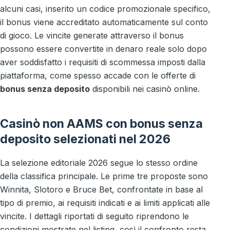
alcuni casi, inserito un codice promozionale specifico,
il bonus viene accreditato automaticamente sul conto
di gioco. Le vincite generate attraverso il bonus
possono essere convertite in denaro reale solo dopo
aver soddisfatto i requisiti di scommessa imposti dalla
piattaforma, come spesso accade con le offerte di
bonus senza deposito
disponibili nei casinò online.
Casinò non AAMS con bonus senza
deposito selezionati nel 2026
La selezione editoriale 2026 segue lo stesso ordine
della classifica principale. Le prime tre proposte sono
Winnita, Slotoro e Bruce Bet, confrontate in base al
tipo di premio, ai requisiti indicati e ai limiti applicati alle
vincite. I dettagli riportati di seguito riprendono le
condizioni mostrate nel listing, così il confronto resta