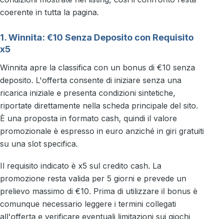
coerente in tutta la pagina.
1. Winnita: €10 Senza Deposito con Requisito
x5
Winnita apre la classifica con un bonus di €10 senza
deposito. L'offerta consente di iniziare senza una
ricarica iniziale e presenta condizioni sintetiche,
riportate direttamente nella scheda principale del sito.
È una proposta in formato cash, quindi il valore
promozionale è espresso in euro anziché in giri gratuiti
su una slot specifica.
Il requisito indicato è x5 sul credito cash. La
promozione resta valida per 5 giorni e prevede un
prelievo massimo di €10. Prima di utilizzare il bonus è
comunque necessario leggere i termini collegati
all'offerta e verificare eventuali limitazioni sui giochi