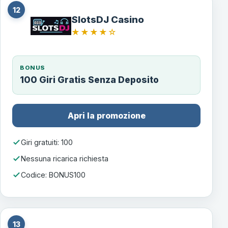
12
SlotsDJ Casino
★★★★☆
BONUS
100 Giri Gratis Senza Deposito
Apri la promozione
Giri gratuiti: 100
Nessuna ricarica richiesta
Codice: BONUS100
13