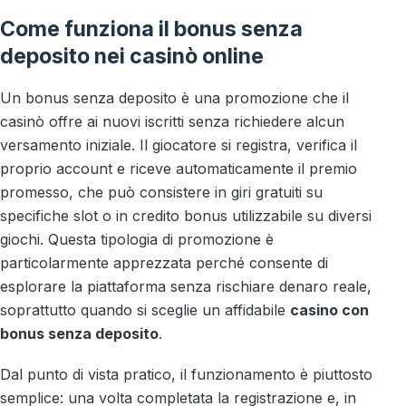
Come funziona il bonus senza
deposito nei casinò online
Un bonus senza deposito è una promozione che il
casinò offre ai nuovi iscritti senza richiedere alcun
versamento iniziale. Il giocatore si registra, verifica il
proprio account e riceve automaticamente il premio
promesso, che può consistere in giri gratuiti su
specifiche slot o in credito bonus utilizzabile su diversi
giochi. Questa tipologia di promozione è
particolarmente apprezzata perché consente di
esplorare la piattaforma senza rischiare denaro reale,
soprattutto quando si sceglie un affidabile
casino con
bonus senza deposito
.
Dal punto di vista pratico, il funzionamento è piuttosto
semplice: una volta completata la registrazione e, in