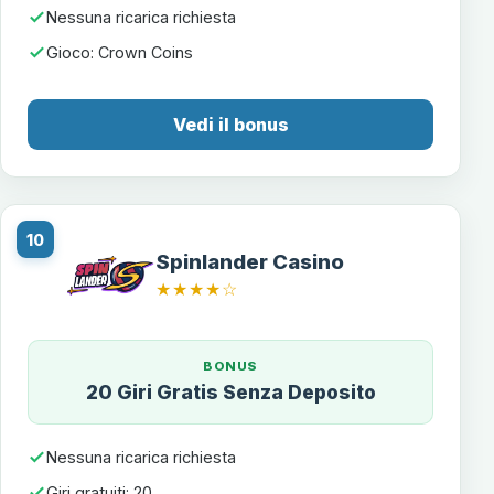
Nessuna ricarica richiesta
Gioco: Crown Coins
Vedi il bonus
10
Spinlander Casino
★★★★☆
BONUS
20 Giri Gratis Senza Deposito
Nessuna ricarica richiesta
Giri gratuiti: 20