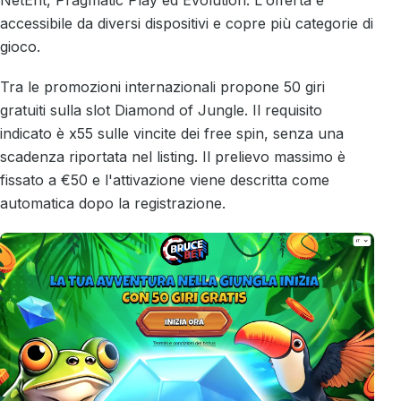
accessibile da diversi dispositivi e copre più categorie di
gioco.
Tra le promozioni internazionali propone 50 giri
gratuiti sulla slot Diamond of Jungle. Il requisito
indicato è x55 sulle vincite dei free spin, senza una
scadenza riportata nel listing. Il prelievo massimo è
fissato a €50 e l'attivazione viene descritta come
automatica dopo la registrazione.