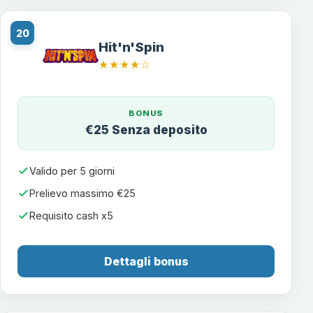
20
Hit'n'Spin
★★★★☆
BONUS
€25 Senza deposito
Valido per 5 giorni
Prelievo massimo €25
Requisito cash x5
Dettagli bonus