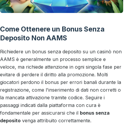
Come Ottenere un Bonus Senza
Deposito Non AAMS
Richiedere un bonus senza deposito su un casinò non
AAMS è generalmente un processo semplice e
veloce, ma richiede attenzione in ogni singola fase per
evitare di perdere il diritto alla promozione. Molti
giocatori perdono il bonus per errori banali durante la
registrazione, come l'inserimento di dati non corretti o
la mancata attivazione tramite codice. Seguire i
passaggi indicati dalla piattaforma con cura è
fondamentale per assicurarsi che il
bonus senza
deposito
venga attribuito correttamente.