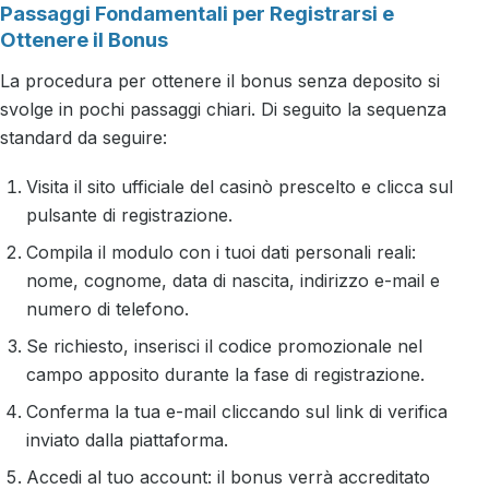
Passaggi Fondamentali per Registrarsi e
Ottenere il Bonus
La procedura per ottenere il bonus senza deposito si
svolge in pochi passaggi chiari. Di seguito la sequenza
standard da seguire:
Visita il sito ufficiale del casinò prescelto e clicca sul
pulsante di registrazione.
Compila il modulo con i tuoi dati personali reali:
nome, cognome, data di nascita, indirizzo e-mail e
numero di telefono.
Se richiesto, inserisci il codice promozionale nel
campo apposito durante la fase di registrazione.
Conferma la tua e-mail cliccando sul link di verifica
inviato dalla piattaforma.
Accedi al tuo account: il bonus verrà accreditato