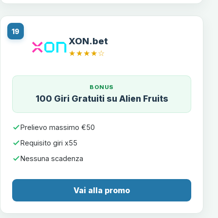
19
XON.bet
★★★★☆
BONUS
100 Giri Gratuiti su Alien Fruits
Prelievo massimo €50
Requisito giri x55
Nessuna scadenza
Vai alla promo