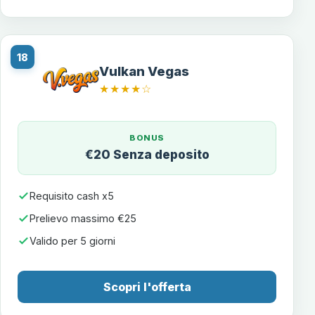
18
Vulkan Vegas
★★★★☆
BONUS
€20 Senza deposito
Requisito cash x5
Prelievo massimo €25
Valido per 5 giorni
Scopri l'offerta