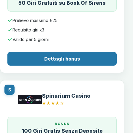
50 Giri Gratuiti su Book Of Sirens
Prelievo massimo €25
Requisito giri x3
Valido per 5 giorni
Dettagli bonus
5
Spinarium Casino
★★★★☆
BONUS
100 Giri Gratis Senza Deposito