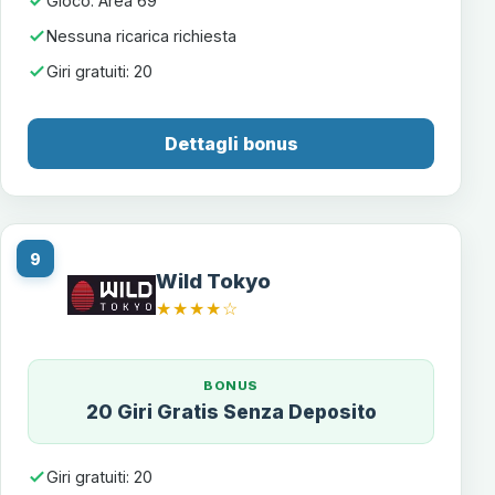
Gioco: Area 69
Nessuna ricarica richiesta
Giri gratuiti: 20
Dettagli bonus
9
Wild Tokyo
★★★★☆
BONUS
20 Giri Gratis Senza Deposito
Giri gratuiti: 20