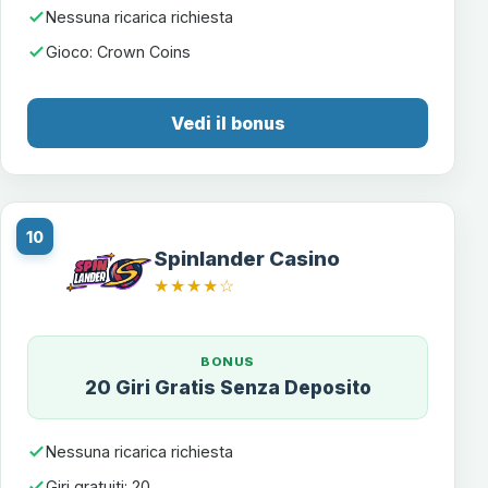
Nessuna ricarica richiesta
Gioco: Crown Coins
Vedi il bonus
10
Spinlander Casino
★★★★☆
BONUS
20 Giri Gratis Senza Deposito
Nessuna ricarica richiesta
Giri gratuiti: 20