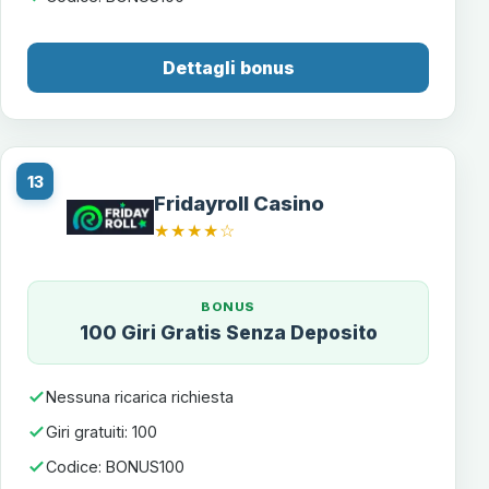
Dettagli bonus
13
Fridayroll Casino
★★★★☆
BONUS
100 Giri Gratis Senza Deposito
Nessuna ricarica richiesta
Giri gratuiti: 100
Codice: BONUS100