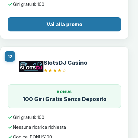
Giri gratuiti: 100
Vai alla promo
12
SlotsDJ Casino
★★★★☆
BONUS
100 Giri Gratis Senza Deposito
Giri gratuiti: 100
Nessuna ricarica richiesta
Codice: BONUS100