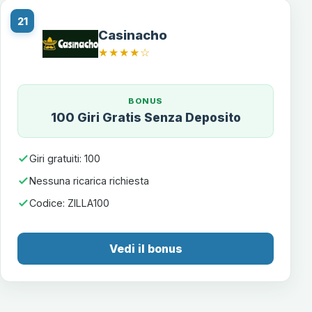
21
Casinacho
★★★★☆
BONUS
100 Giri Gratis Senza Deposito
Giri gratuiti: 100
Nessuna ricarica richiesta
Codice: ZILLA100
Vedi il bonus