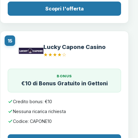
Scopri l'offerta
15
Lucky Capone Casino
★★★★☆
BONUS
€10 di Bonus Gratuito in Gettoni
Credito bonus: €10
Nessuna ricarica richiesta
Codice: CAPONE10