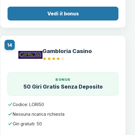
Vedi il bonus
14
Gambloria Casino
★★★★☆
BONUS
50 Giri Gratis Senza Deposito
Codice: LORI50
Nessuna ricarica richiesta
Giri gratuiti: 50