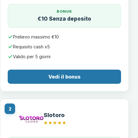
BONUS
€10 Senza deposito
Prelievo massimo €10
Requisito cash x5
Valido per 5 giorni
Vedi il bonus
2
Slotoro
★★★★★