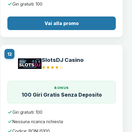
Giri gratuiti: 100
Vai alla promo
12
SlotsDJ Casino
★★★★☆
BONUS
100 Giri Gratis Senza Deposito
Giri gratuiti: 100
Nessuna ricarica richiesta
Codice: BONUS100