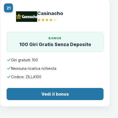
21
Casinacho
★★★★☆
BONUS
100 Giri Gratis Senza Deposito
Giri gratuiti: 100
Nessuna ricarica richiesta
Codice: ZILLA100
Vedi il bonus