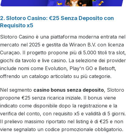
2. Slotoro Casino: €25 Senza Deposito con
Requisito x5
Slotoro Casino è una piattaforma moderna entrata nel
mercato nel 2025 e gestita da Wiraon B.V. con licenza
Curaçao. Il progetto propone più di 5.000 titoli tra slot,
giochi da tavolo e live casino. La selezione dei provider
include nomi come Evolution, Play'n GO e Betsoft,
offrendo un catalogo articolato su più categorie.
Nel segmento
casino bonus senza deposito
, Slotoro
propone €25 senza ricarica iniziale. Il bonus viene
indicato come disponibile dopo la registrazione e la
verifica del conto, con requisito x5 e validità di 5 giorni.
Il prelievo massimo riportato nel listing è di €25 e non
viene segnalato un codice promozionale obbligatorio.