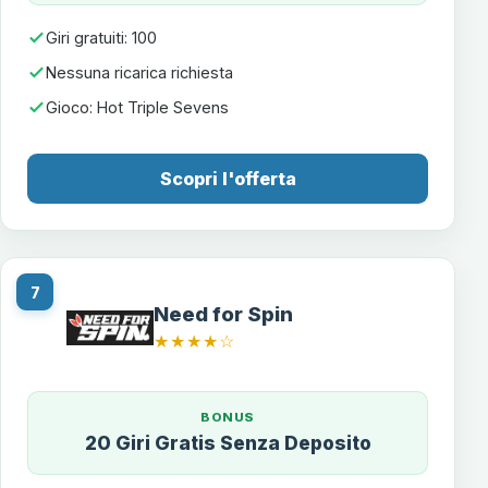
Giri gratuiti: 100
Nessuna ricarica richiesta
Gioco: Hot Triple Sevens
Scopri l'offerta
7
Need for Spin
★★★★☆
BONUS
20 Giri Gratis Senza Deposito