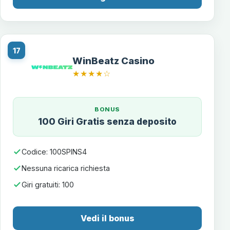
17
WinBeatz Casino
★★★★☆
BONUS
100 Giri Gratis senza deposito
Codice: 100SPINS4
Nessuna ricarica richiesta
Giri gratuiti: 100
Vedi il bonus