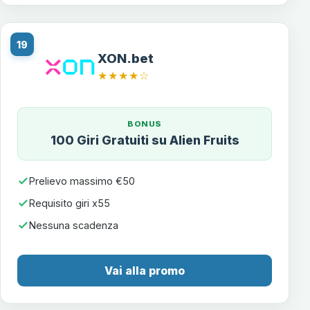
19
XON.bet
★★★★☆
BONUS
100 Giri Gratuiti su Alien Fruits
Prelievo massimo €50
Requisito giri x55
Nessuna scadenza
Vai alla promo