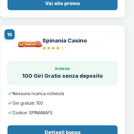
Vai alla promo
16
Spinania Casino
★★★★☆
BONUS
100 Giri Gratis senza deposito
Nessuna ricarica richiesta
Giri gratuiti: 100
Codice: SPINANIAFS
Dettagli bonus