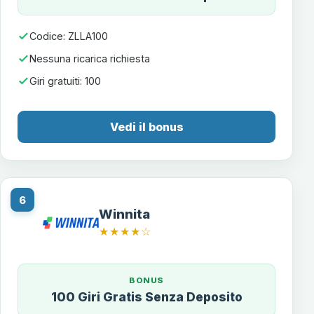
Codice: ZLLA100
Nessuna ricarica richiesta
Giri gratuiti: 100
Vedi il bonus
6
Winnita
★★★★☆
BONUS
100 Giri Gratis Senza Deposito