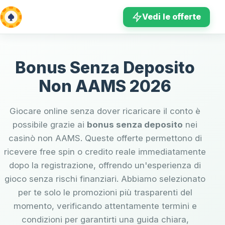
Vedi le offerte
Bonus Senza Deposito
Non AAMS 2026
Giocare online senza dover ricaricare il conto è
possibile grazie ai
bonus senza deposito
nei
casinò non AAMS. Queste offerte permettono di
ricevere free spin o credito reale immediatamente
dopo la registrazione, offrendo un'esperienza di
gioco senza rischi finanziari. Abbiamo selezionato
per te solo le promozioni più trasparenti del
momento, verificando attentamente termini e
condizioni per garantirti una guida chiara,