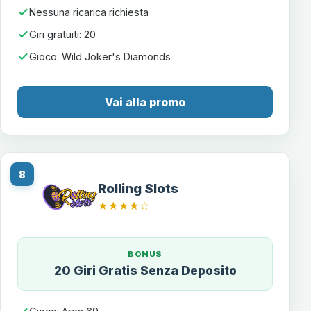
Nessuna ricarica richiesta
Giri gratuiti: 20
Gioco: Wild Joker's Diamonds
Vai alla promo
8
Rolling Slots
★★★★☆
BONUS
20 Giri Gratis Senza Deposito