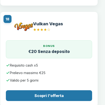
18
Vulkan Vegas
★★★★☆
BONUS
€20 Senza deposito
Requisito cash x5
Prelievo massimo €25
Valido per 5 giorni
Scopri l'offerta