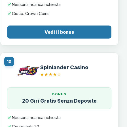
Nessuna ricarica richiesta
Gioco: Crown Coins
Vedi il bonus
10
Spinlander Casino
★★★★☆
BONUS
20 Giri Gratis Senza Deposito
Nessuna ricarica richiesta
Giri gratuiti: 20