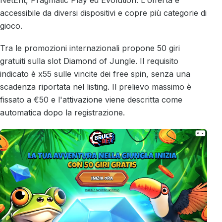
accessibile da diversi dispositivi e copre più categorie di
gioco.
Tra le promozioni internazionali propone 50 giri
gratuiti sulla slot Diamond of Jungle. Il requisito
indicato è x55 sulle vincite dei free spin, senza una
scadenza riportata nel listing. Il prelievo massimo è
fissato a €50 e l'attivazione viene descritta come
automatica dopo la registrazione.