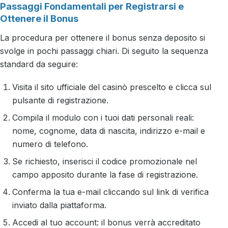
Passaggi Fondamentali per Registrarsi e
Ottenere il Bonus
La procedura per ottenere il bonus senza deposito si
svolge in pochi passaggi chiari. Di seguito la sequenza
standard da seguire:
Visita il sito ufficiale del casinò prescelto e clicca sul
pulsante di registrazione.
Compila il modulo con i tuoi dati personali reali:
nome, cognome, data di nascita, indirizzo e-mail e
numero di telefono.
Se richiesto, inserisci il codice promozionale nel
campo apposito durante la fase di registrazione.
Conferma la tua e-mail cliccando sul link di verifica
inviato dalla piattaforma.
Accedi al tuo account: il bonus verrà accreditato