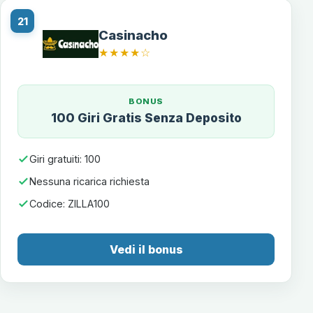
21
Casinacho
★★★★☆
BONUS
100 Giri Gratis Senza Deposito
Giri gratuiti: 100
Nessuna ricarica richiesta
Codice: ZILLA100
Vedi il bonus