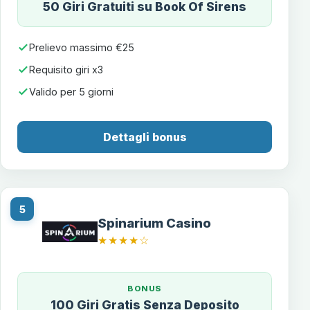
50 Giri Gratuiti su Book Of Sirens
Prelievo massimo €25
Requisito giri x3
Valido per 5 giorni
Dettagli bonus
5
Spinarium Casino
★★★★☆
BONUS
100 Giri Gratis Senza Deposito