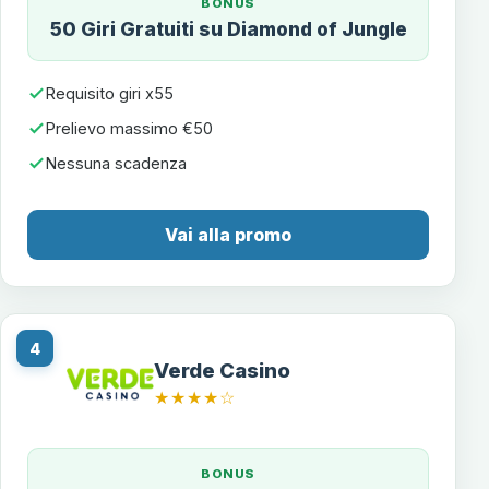
BONUS
50 Giri Gratuiti su Diamond of Jungle
Requisito giri x55
Prelievo massimo €50
Nessuna scadenza
Vai alla promo
4
Verde Casino
★★★★☆
BONUS