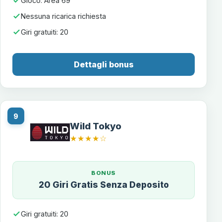
Gioco: Area 69
Nessuna ricarica richiesta
Giri gratuiti: 20
Dettagli bonus
9
Wild Tokyo
★★★★☆
BONUS
20 Giri Gratis Senza Deposito
Giri gratuiti: 20