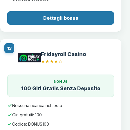
Dettagli bonus
13
Fridayroll Casino
★★★★☆
BONUS
100 Giri Gratis Senza Deposito
Nessuna ricarica richiesta
Giri gratuiti: 100
Codice: BONUS100