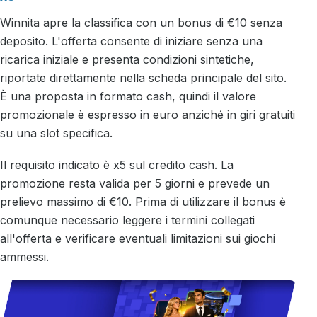
Winnita apre la classifica con un bonus di €10 senza
deposito. L'offerta consente di iniziare senza una
ricarica iniziale e presenta condizioni sintetiche,
riportate direttamente nella scheda principale del sito.
È una proposta in formato cash, quindi il valore
promozionale è espresso in euro anziché in giri gratuiti
su una slot specifica.
Il requisito indicato è x5 sul credito cash. La
promozione resta valida per 5 giorni e prevede un
prelievo massimo di €10. Prima di utilizzare il bonus è
comunque necessario leggere i termini collegati
all'offerta e verificare eventuali limitazioni sui giochi
ammessi.