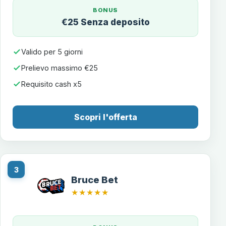
BONUS
€25 Senza deposito
Valido per 5 giorni
Prelievo massimo €25
Requisito cash x5
Scopri l'offerta
3
Bruce Bet
★★★★★