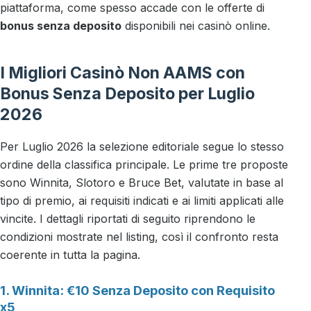
piattaforma, come spesso accade con le offerte di
bonus senza deposito
disponibili nei casinò online.
I Migliori Casinò Non AAMS con
Bonus Senza Deposito per Luglio
2026
Per Luglio 2026 la selezione editoriale segue lo stesso
ordine della classifica principale. Le prime tre proposte
sono Winnita, Slotoro e Bruce Bet, valutate in base al
tipo di premio, ai requisiti indicati e ai limiti applicati alle
vincite. I dettagli riportati di seguito riprendono le
condizioni mostrate nel listing, così il confronto resta
coerente in tutta la pagina.
1. Winnita: €10 Senza Deposito con Requisito
x5