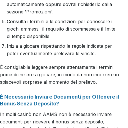
automaticamente oppure dovrai richiederlo dalla
sezione 'Promozioni'.
Consulta i termini e le condizioni per conoscere i
giochi ammessi, il requisito di scommessa e il limite
di tempo disponibile.
Inizia a giocare rispettando le regole indicate per
poter eventualmente prelevare le vincite.
È consigliabile leggere sempre attentamente i termini
prima di iniziare a giocare, in modo da non incorrere in
spiacevoli sorprese al momento del prelievo.
È Necessario Inviare Documenti per Ottenere il
Bonus Senza Deposito?
In molti casinò non AAMS non è necessario inviare
documenti per ricevere il bonus senza deposito,