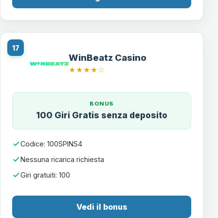
17
WinBeatz Casino
★★★★☆
BONUS
100 Giri Gratis senza deposito
Codice: 100SPINS4
Nessuna ricarica richiesta
Giri gratuiti: 100
Vedi il bonus