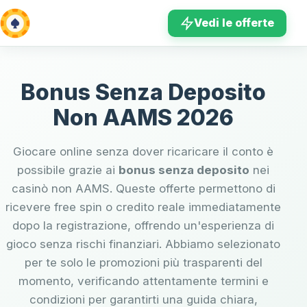
Vedi le offerte
Bonus Senza Deposito
Non AAMS 2026
Giocare online senza dover ricaricare il conto è
possibile grazie ai
bonus senza deposito
nei
casinò non AAMS. Queste offerte permettono di
ricevere free spin o credito reale immediatamente
dopo la registrazione, offrendo un'esperienza di
gioco senza rischi finanziari. Abbiamo selezionato
per te solo le promozioni più trasparenti del
momento, verificando attentamente termini e
condizioni per garantirti una guida chiara,