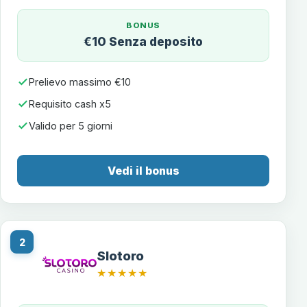
BONUS
€10 Senza deposito
Prelievo massimo €10
Requisito cash x5
Valido per 5 giorni
Vedi il bonus
2
Slotoro
★★★★★