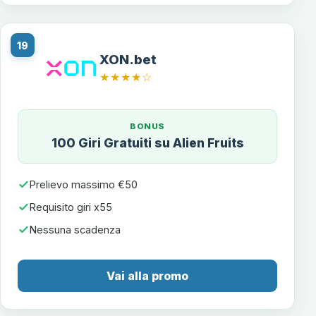
19
XON.bet
★★★★☆
BONUS
100 Giri Gratuiti su Alien Fruits
Prelievo massimo €50
Requisito giri x55
Nessuna scadenza
Vai alla promo