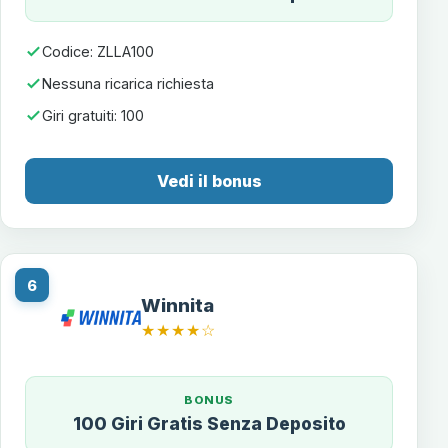
Codice: ZLLA100
Nessuna ricarica richiesta
Giri gratuiti: 100
Vedi il bonus
6
Winnita
★★★★☆
BONUS
100 Giri Gratis Senza Deposito