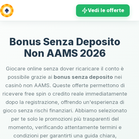
Vedi le offerte
Bonus Senza Deposito
Non AAMS 2026
Giocare online senza dover ricaricare il conto è
possibile grazie ai
bonus senza deposito
nei
casinò non AAMS. Queste offerte permettono di
ricevere free spin o credito reale immediatamente
dopo la registrazione, offrendo un'esperienza di
gioco senza rischi finanziari. Abbiamo selezionato
per te solo le promozioni più trasparenti del
momento, verificando attentamente termini e
condizioni per garantirti una guida chiara,