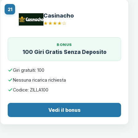
21
Casinacho
★★★★☆
BONUS
100 Giri Gratis Senza Deposito
Giri gratuiti: 100
Nessuna ricarica richiesta
Codice: ZILLA100
Vedi il bonus