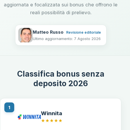
aggiornata e focalizzata sui bonus che offrono le
reali possibilità di prelievo.
Matteo Russo
Revisione editoriale
Ultimo aggiornamento: 7 Agosto 2026
Classifica bonus senza
deposito 2026
1
Winnita
★★★★★