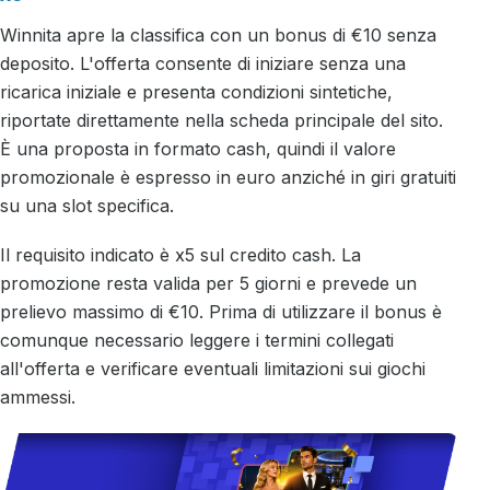
Winnita apre la classifica con un bonus di €10 senza
deposito. L'offerta consente di iniziare senza una
ricarica iniziale e presenta condizioni sintetiche,
riportate direttamente nella scheda principale del sito.
È una proposta in formato cash, quindi il valore
promozionale è espresso in euro anziché in giri gratuiti
su una slot specifica.
Il requisito indicato è x5 sul credito cash. La
promozione resta valida per 5 giorni e prevede un
prelievo massimo di €10. Prima di utilizzare il bonus è
comunque necessario leggere i termini collegati
all'offerta e verificare eventuali limitazioni sui giochi
ammessi.