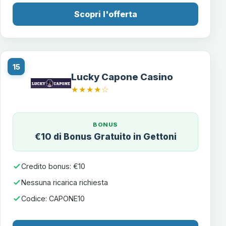
Scopri l'offerta
15
Lucky Capone Casino
★★★★☆
BONUS
€10 di Bonus Gratuito in Gettoni
Credito bonus: €10
Nessuna ricarica richiesta
Codice: CAPONE10