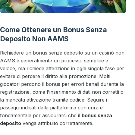
Come Ottenere un Bonus Senza
Deposito Non AAMS
Richiedere un bonus senza deposito su un casinò non
AAMS è generalmente un processo semplice e
veloce, ma richiede attenzione in ogni singola fase per
evitare di perdere il diritto alla promozione. Molti
giocatori perdono il bonus per errori banali durante la
registrazione, come l'inserimento di dati non corretti o
la mancata attivazione tramite codice. Seguire i
passaggi indicati dalla piattaforma con cura è
fondamentale per assicurarsi che il
bonus senza
deposito
venga attribuito correttamente.