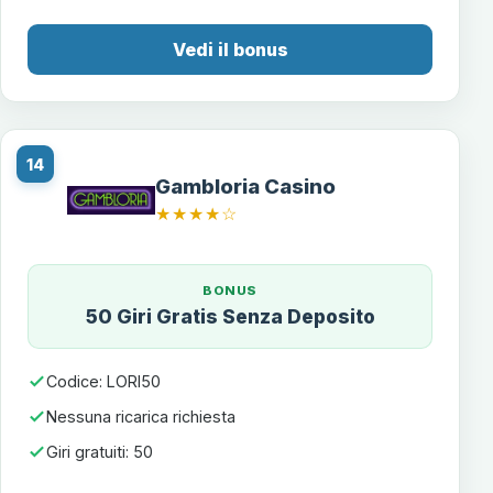
Vedi il bonus
14
Gambloria Casino
★★★★☆
BONUS
50 Giri Gratis Senza Deposito
Codice: LORI50
Nessuna ricarica richiesta
Giri gratuiti: 50