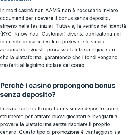
In molti casinò non AAMS non è necessario inviare
documenti per ricevere il bonus senza deposito,
almeno nelle fasi iniziali. Tuttavia, la verifica dell'identità
(KYC, Know Your Customer) diventa obbligatoria nel
momento in cui si desidera prelevare le vincite
accumulate. Questo processo tutela sia il giocatore
che la piattaforma, garantendo che i fondi vengano
trasferiti al legittimo titolare del conto.
Perché i casinò propongono bonus
senza deposito?
I casinò online offrono bonus senza deposito come
strumento per attirare nuovi giocatori e invogliarli a
provare la piattaforma senza rischiare il proprio
denaro. Questo tipo di promozione è vantaggioso sia