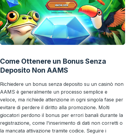
Come Ottenere un Bonus Senza
Deposito Non AAMS
Richiedere un bonus senza deposito su un casinò non
AAMS è generalmente un processo semplice e
veloce, ma richiede attenzione in ogni singola fase per
evitare di perdere il diritto alla promozione. Molti
giocatori perdono il bonus per errori banali durante la
registrazione, come l'inserimento di dati non corretti o
la mancata attivazione tramite codice. Seguire i