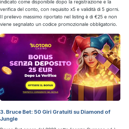
indicato come disponibile dopo la registrazione e la
verifica del conto, con requisito x5 e validità di 5 giorni.
Il prelievo massimo riportato nel listing è di €25 e non
viene segnalato un codice promozionale obbligatorio.
3. Bruce Bet: 50 Giri Gratuiti su Diamond of
Jungle