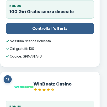
BONUS
100 Giri Gratis senza deposito
Controlla l'offerta
Nessuna ricarica richiesta
Giri gratuiti: 100
Codice: SPINANIAFS
17
WinBeatz Casino
★★★★☆
BONUS