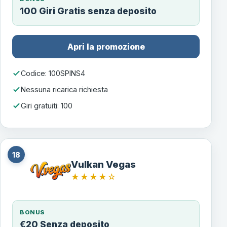
100 Giri Gratis senza deposito
Apri la promozione
Codice: 100SPINS4
Nessuna ricarica richiesta
Giri gratuiti: 100
18
Vulkan Vegas
★★★★☆
BONUS
€20 Senza deposito