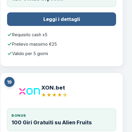
Leggi i dettagli
Requisito cash x5
Prelievo massimo €25
Valido per 5 giorni
19
XON.bet
★★★★☆
BONUS
100 Giri Gratuiti su Alien Fruits