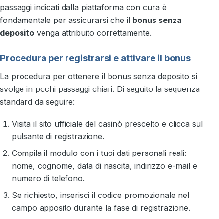
passaggi indicati dalla piattaforma con cura è
fondamentale per assicurarsi che il
bonus senza
deposito
venga attribuito correttamente.
Procedura per registrarsi e attivare il bonus
La procedura per ottenere il bonus senza deposito si
svolge in pochi passaggi chiari. Di seguito la sequenza
standard da seguire:
Visita il sito ufficiale del casinò prescelto e clicca sul
pulsante di registrazione.
Compila il modulo con i tuoi dati personali reali:
nome, cognome, data di nascita, indirizzo e-mail e
numero di telefono.
Se richiesto, inserisci il codice promozionale nel
campo apposito durante la fase di registrazione.