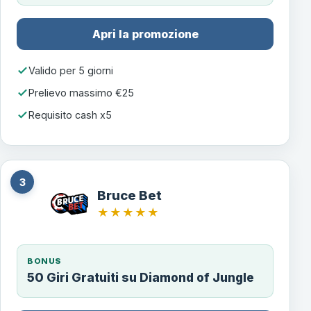
Apri la promozione
Valido per 5 giorni
Prelievo massimo €25
Requisito cash x5
3
Bruce Bet
★★★★★
BONUS
50 Giri Gratuiti su Diamond of Jungle