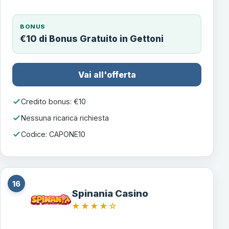
BONUS
€10 di Bonus Gratuito in Gettoni
Vai all'offerta
Credito bonus: €10
Nessuna ricarica richiesta
Codice: CAPONE10
16
Spinania Casino
★★★★☆