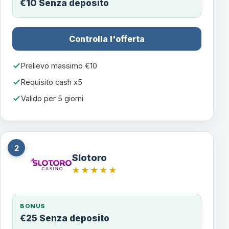
€10 Senza deposito
Controlla l'offerta
Prelievo massimo €10
Requisito cash x5
Valido per 5 giorni
2
Slotoro
★★★★★
BONUS
€25 Senza deposito