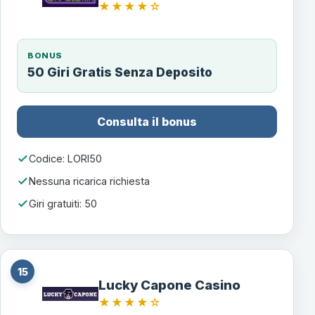
★★★★☆
BONUS
50 Giri Gratis Senza Deposito
Consulta il bonus
Codice: LORI50
Nessuna ricarica richiesta
Giri gratuiti: 50
15
Lucky Capone Casino
★★★★☆