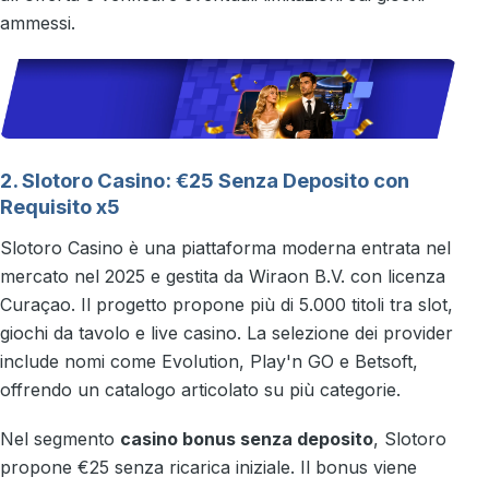
ammessi.
2. Slotoro Casino: €25 Senza Deposito con
Requisito x5
Slotoro Casino è una piattaforma moderna entrata nel
mercato nel 2025 e gestita da Wiraon B.V. con licenza
Curaçao. Il progetto propone più di 5.000 titoli tra slot,
giochi da tavolo e live casino. La selezione dei provider
include nomi come Evolution, Play'n GO e Betsoft,
offrendo un catalogo articolato su più categorie.
Nel segmento
casino bonus senza deposito
, Slotoro
propone €25 senza ricarica iniziale. Il bonus viene