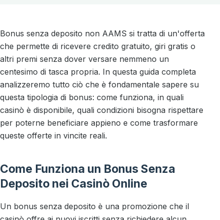
Bonus senza deposito non AAMS si tratta di un'offerta
che permette di ricevere credito gratuito, giri gratis o
altri premi senza dover versare nemmeno un
centesimo di tasca propria. In questa guida completa
analizzeremo tutto ciò che è fondamentale sapere su
questa tipologia di bonus: come funziona, in quali
casinò è disponibile, quali condizioni bisogna rispettare
per poterne beneficiare appieno e come trasformare
queste offerte in vincite reali.
Come Funziona un Bonus Senza
Deposito nei Casinò Online
Un bonus senza deposito è una promozione che il
casinò offre ai nuovi iscritti senza richiedere alcun