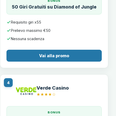
BONUS
50 Giri Gratuiti su Diamond of Jungle
Requisito giri x55
Prelievo massimo €50
Nessuna scadenza
Vai alla promo
4
Verde Casino
★★★★☆
BONUS