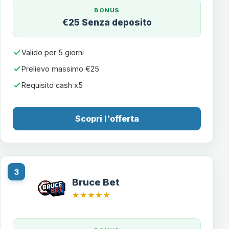
BONUS
€25 Senza deposito
Valido per 5 giorni
Prelievo massimo €25
Requisito cash x5
Scopri l'offerta
3
Bruce Bet
★★★★★