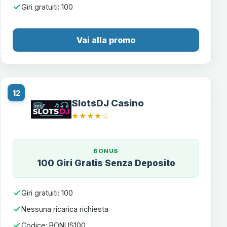
Giri gratuiti: 100
Vai alla promo
12
SlotsDJ Casino
★★★★☆
BONUS
100 Giri Gratis Senza Deposito
Giri gratuiti: 100
Nessuna ricarica richiesta
Codice: BONUS100