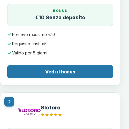
BONUS
€10 Senza deposito
Prelievo massimo €10
Requisito cash x5
Valido per 5 giorni
Vedi il bonus
2
Slotoro
★★★★★