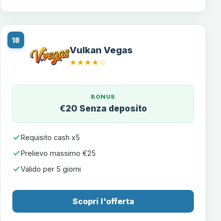
18
Vulkan Vegas
★★★★☆
BONUS
€20 Senza deposito
Requisito cash x5
Prelievo massimo €25
Valido per 5 giorni
Scopri l'offerta