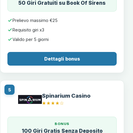
50 Giri Gratuiti su Book Of Sirens
Prelievo massimo €25
Requisito giri x3
Valido per 5 giorni
Dettagli bonus
5
Spinarium Casino
★★★★☆
BONUS
100 Giri Gratis Senza Deposito