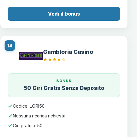
Vedi il bonus
14
Gambloria Casino
★★★★☆
BONUS
50 Giri Gratis Senza Deposito
Codice: LORI50
Nessuna ricarica richiesta
Giri gratuiti: 50