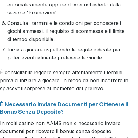
automaticamente oppure dovrai richiederlo dalla
sezione 'Promozioni'.
Consulta i termini e le condizioni per conoscere i
giochi ammessi, il requisito di scommessa e il limite
di tempo disponibile.
Inizia a giocare rispettando le regole indicate per
poter eventualmente prelevare le vincite.
È consigliabile leggere sempre attentamente i termini
prima di iniziare a giocare, in modo da non incorrere in
spiacevoli sorprese al momento del prelievo.
È Necessario Inviare Documenti per Ottenere il
Bonus Senza Deposito?
In molti casinò non AAMS non è necessario inviare
documenti per ricevere il bonus senza deposito,