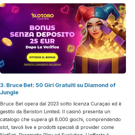
3. Bruce Bet: 50 Giri Gratuiti su Diamond of
Jungle
Bruce Bet opera dal 2023 sotto licenza Curaçao ed è
gestito da Beriston Limited. Il casinò presenta un
catalogo che supera gli 8.000 giochi, comprendendo
slot, tavoli live e prodotti speciali di provider come
NetEnt, Pragmatic Play ed Evolution. L'offerta è