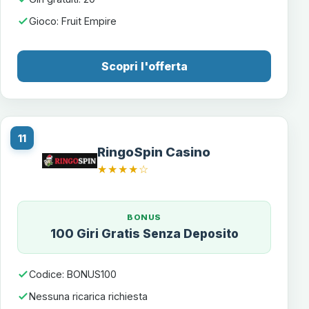
Gioco: Fruit Empire
Scopri l'offerta
11
RingoSpin Casino
★★★★☆
BONUS
100 Giri Gratis Senza Deposito
Codice: BONUS100
Nessuna ricarica richiesta