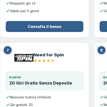
Requisito giri x3
Ne
Valido per 5 giorni
Gi
Consulta il bonus
7
8
Need for Spin
★★★★☆
BONUS
B
20 Giri Gratis Senza Deposito
2
Nessuna ricarica richiesta
G
Giri gratuiti: 20
Ne