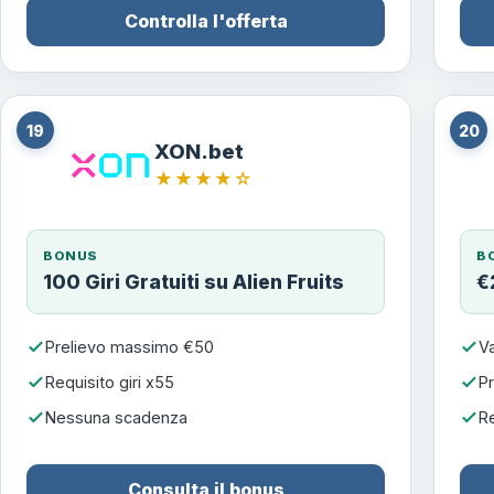
Controlla l'offerta
19
20
XON.bet
★★★★☆
BONUS
B
100 Giri Gratuiti su Alien Fruits
€
Prelievo massimo €50
Va
Requisito giri x55
P
Nessuna scadenza
R
Consulta il bonus