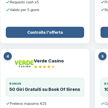
Requisito cash x5
P
Valido per 5 giorni
R
Controlla l'offerta
4
5
Verde Casino
★★★★☆
BONUS
B
50 Giri Gratuiti su Book Of Sirens
1
Prelievo massimo €25
C