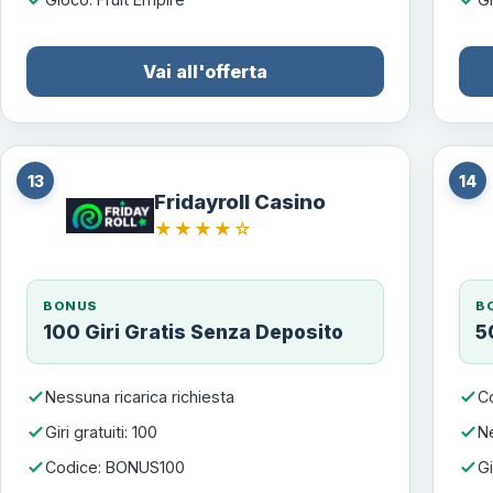
Vai all'offerta
13
14
Fridayroll Casino
★★★★☆
BONUS
B
100 Giri Gratis Senza Deposito
5
Nessuna ricarica richiesta
C
Giri gratuiti: 100
Ne
Codice: BONUS100
Gi