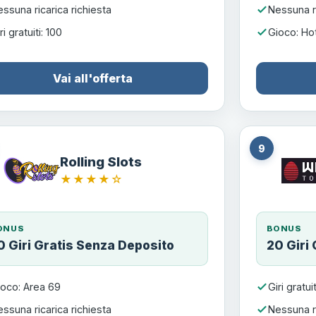
ssuna ricarica richiesta
Nessuna ri
ri gratuiti: 100
Gioco: Ho
Vai all'offerta
9
Rolling Slots
★★★★☆
ONUS
BONUS
0 Giri Gratis Senza Deposito
20 Giri
ioco: Area 69
Giri gratuit
ssuna ricarica richiesta
Nessuna ri