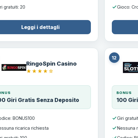
ri gratuiti: 20
Gioco: Cr
Leggi i dettagli
12
RingoSpin Casino
★★★★☆
ONUS
BONUS
00 Giri Gratis Senza Deposito
100 Gir
odice: BONUS100
Giri gratuit
ssuna ricarica richiesta
Nessuna ri
ri gratuiti: 100
Codice: 