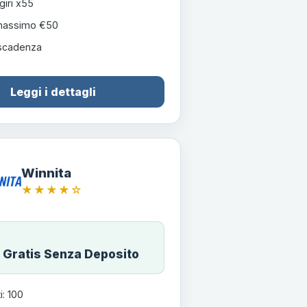
giri x55
 massimo €50
scadenza
Leggi i dettagli
Winnita
★★★★☆
i Gratis Senza Deposito
i: 100