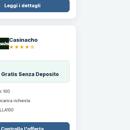
Leggi i dettagli
Casinacho
★★★★☆
i Gratis Senza Deposito
i: 100
carica richiesta
ILLA100
Controlla l'offerta