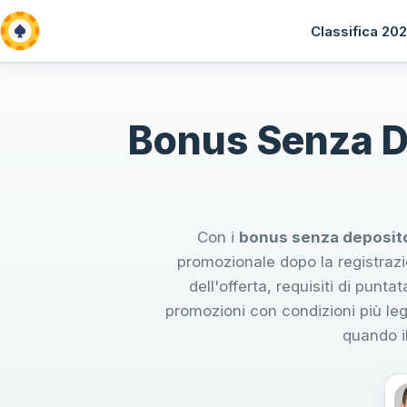
Classifica 20
Bonus Senza D
Con i
bonus senza deposit
promozionale dopo la registrazi
dell'offerta, requisiti di punt
promozioni con condizioni più leg
quando i