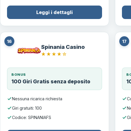
Leggi i dettagli
16
17
Spinania Casino
★★★★☆
BONUS
B
100 Giri Gratis senza deposito
1
Nessuna ricarica richiesta
C
Giri gratuiti: 100
Ne
Codice: SPINANIAFS
Gi