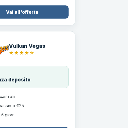
Vai all'offerta
Vulkan Vegas
★★★★☆
za deposito
 cash x5
 massimo €25
 5 giorni