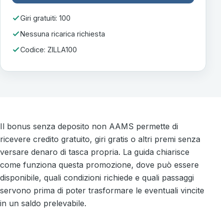
Giri gratuiti: 100
Nessuna ricarica richiesta
Codice: ZILLA100
Il bonus senza deposito non AAMS permette di
ricevere credito gratuito, giri gratis o altri premi senza
versare denaro di tasca propria. La guida chiarisce
come funziona questa promozione, dove può essere
disponibile, quali condizioni richiede e quali passaggi
servono prima di poter trasformare le eventuali vincite
in un saldo prelevabile.