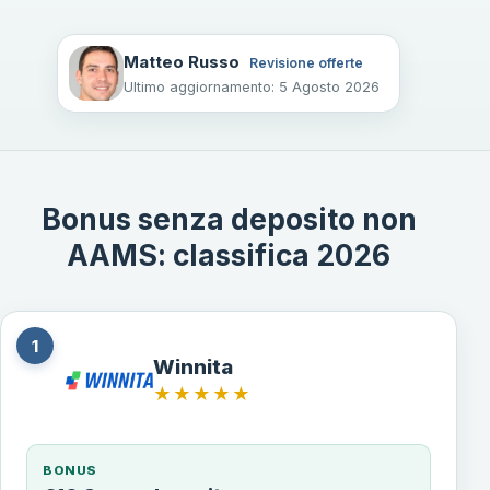
Matteo Russo
Revisione offerte
Ultimo aggiornamento: 5 Agosto 2026
Bonus senza deposito non
AAMS: classifica 2026
1
Winnita
★★★★★
BONUS