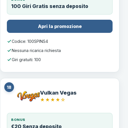
100 Giri Gratis senza deposito
Apri la promozione
Codice: 100SPINS4
Nessuna ricarica richiesta
Giri gratuiti: 100
18
Vulkan Vegas
★★★★☆
BONUS
€20 Senza deposito