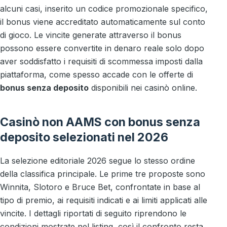
alcuni casi, inserito un codice promozionale specifico,
il bonus viene accreditato automaticamente sul conto
di gioco. Le vincite generate attraverso il bonus
possono essere convertite in denaro reale solo dopo
aver soddisfatto i requisiti di scommessa imposti dalla
piattaforma, come spesso accade con le offerte di
bonus senza deposito
disponibili nei casinò online.
Casinò non AAMS con bonus senza
deposito selezionati nel 2026
La selezione editoriale 2026 segue lo stesso ordine
della classifica principale. Le prime tre proposte sono
Winnita, Slotoro e Bruce Bet, confrontate in base al
tipo di premio, ai requisiti indicati e ai limiti applicati alle
vincite. I dettagli riportati di seguito riprendono le
condizioni mostrate nel listing, così il confronto resta