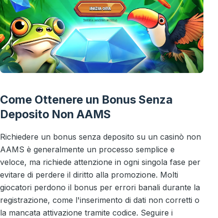
Come Ottenere un Bonus Senza
Deposito Non AAMS
Richiedere un bonus senza deposito su un casinò non
AAMS è generalmente un processo semplice e
veloce, ma richiede attenzione in ogni singola fase per
evitare di perdere il diritto alla promozione. Molti
giocatori perdono il bonus per errori banali durante la
registrazione, come l'inserimento di dati non corretti o
la mancata attivazione tramite codice. Seguire i