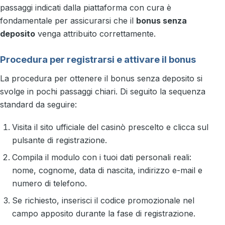
passaggi indicati dalla piattaforma con cura è
fondamentale per assicurarsi che il
bonus senza
deposito
venga attribuito correttamente.
Procedura per registrarsi e attivare il bonus
La procedura per ottenere il bonus senza deposito si
svolge in pochi passaggi chiari. Di seguito la sequenza
standard da seguire:
Visita il sito ufficiale del casinò prescelto e clicca sul
pulsante di registrazione.
Compila il modulo con i tuoi dati personali reali:
nome, cognome, data di nascita, indirizzo e-mail e
numero di telefono.
Se richiesto, inserisci il codice promozionale nel
campo apposito durante la fase di registrazione.