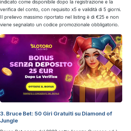
indicato come disponibile dopo la registrazione e la
verifica del conto, con requisito x5 e validità di 5 giorni.
Il prelievo massimo riportato nel listing è di €25 e non
viene segnalato un codice promozionale obbligatorio.
3. Bruce Bet: 50 Giri Gratuiti su Diamond of
Jungle