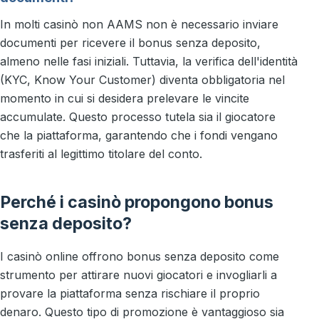
In molti casinò non AAMS non è necessario inviare
documenti per ricevere il bonus senza deposito,
almeno nelle fasi iniziali. Tuttavia, la verifica dell'identità
(KYC, Know Your Customer) diventa obbligatoria nel
momento in cui si desidera prelevare le vincite
accumulate. Questo processo tutela sia il giocatore
che la piattaforma, garantendo che i fondi vengano
trasferiti al legittimo titolare del conto.
Perché i casinò propongono bonus
senza deposito?
I casinò online offrono bonus senza deposito come
strumento per attirare nuovi giocatori e invogliarli a
provare la piattaforma senza rischiare il proprio
denaro. Questo tipo di promozione è vantaggioso sia