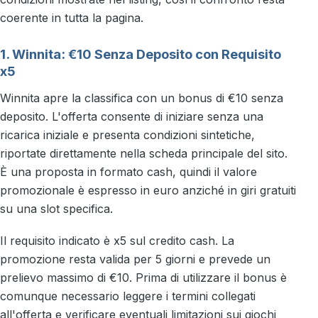
coerente in tutta la pagina.
1. Winnita: €10 Senza Deposito con Requisito
x5
Winnita apre la classifica con un bonus di €10 senza
deposito. L'offerta consente di iniziare senza una
ricarica iniziale e presenta condizioni sintetiche,
riportate direttamente nella scheda principale del sito.
È una proposta in formato cash, quindi il valore
promozionale è espresso in euro anziché in giri gratuiti
su una slot specifica.
Il requisito indicato è x5 sul credito cash. La
promozione resta valida per 5 giorni e prevede un
prelievo massimo di €10. Prima di utilizzare il bonus è
comunque necessario leggere i termini collegati
all'offerta e verificare eventuali limitazioni sui giochi