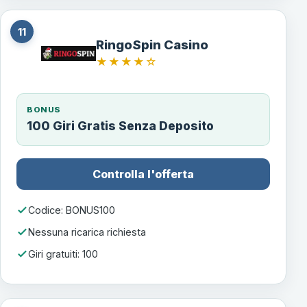
11
RingoSpin Casino
★★★★☆
BONUS
100 Giri Gratis Senza Deposito
Controlla l'offerta
Codice: BONUS100
Nessuna ricarica richiesta
Giri gratuiti: 100