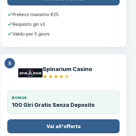
Prelievo massimo €25
Requisito giri x3
Valido per 5 giorni
5
Spinarium Casino
★★★★☆
BONUS
100 Giri Gratis Senza Deposito
Vai all'offerta