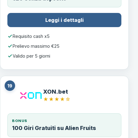
Leggi i dettagli
Requisito cash x5
Prelievo massimo €25
Valido per 5 giorni
19
XON.bet
★★★★☆
BONUS
100 Giri Gratuiti su Alien Fruits