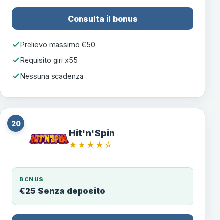
Consulta il bonus
Prelievo massimo €50
Requisito giri x55
Nessuna scadenza
20
Hit'n'Spin
★★★★☆
BONUS
€25 Senza deposito