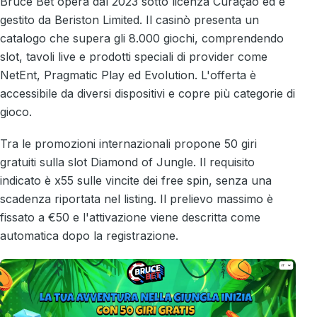
Bruce Bet opera dal 2023 sotto licenza Curaçao ed è
gestito da Beriston Limited. Il casinò presenta un
catalogo che supera gli 8.000 giochi, comprendendo
slot, tavoli live e prodotti speciali di provider come
NetEnt, Pragmatic Play ed Evolution. L'offerta è
accessibile da diversi dispositivi e copre più categorie di
gioco.
Tra le promozioni internazionali propone 50 giri
gratuiti sulla slot Diamond of Jungle. Il requisito
indicato è x55 sulle vincite dei free spin, senza una
scadenza riportata nel listing. Il prelievo massimo è
fissato a €50 e l'attivazione viene descritta come
automatica dopo la registrazione.