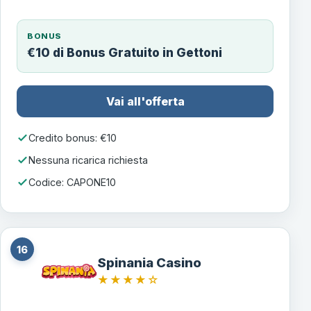
BONUS
€10 di Bonus Gratuito in Gettoni
Vai all'offerta
Credito bonus: €10
Nessuna ricarica richiesta
Codice: CAPONE10
16
Spinania Casino
★★★★☆