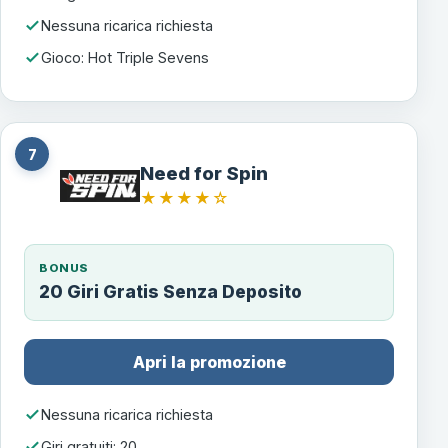
Nessuna ricarica richiesta
Gioco: Hot Triple Sevens
7
Need for Spin
★★★★☆
BONUS
20 Giri Gratis Senza Deposito
Apri la promozione
Nessuna ricarica richiesta
Giri gratuiti: 20