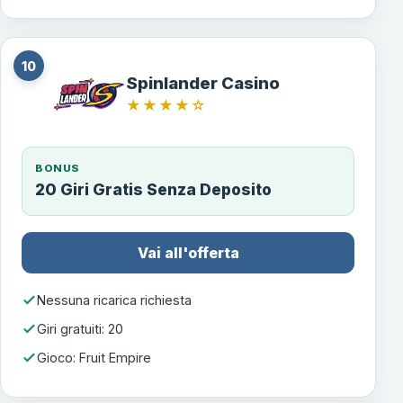
10
Spinlander Casino
★★★★☆
BONUS
20 Giri Gratis Senza Deposito
Vai all'offerta
Nessuna ricarica richiesta
Giri gratuiti: 20
Gioco: Fruit Empire