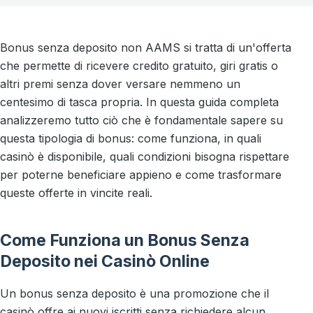
Bonus senza deposito non AAMS si tratta di un'offerta
che permette di ricevere credito gratuito, giri gratis o
altri premi senza dover versare nemmeno un
centesimo di tasca propria. In questa guida completa
analizzeremo tutto ciò che è fondamentale sapere su
questa tipologia di bonus: come funziona, in quali
casinò è disponibile, quali condizioni bisogna rispettare
per poterne beneficiare appieno e come trasformare
queste offerte in vincite reali.
Come Funziona un Bonus Senza
Deposito nei Casinò Online
Un bonus senza deposito è una promozione che il
casinò offre ai nuovi iscritti senza richiedere alcun