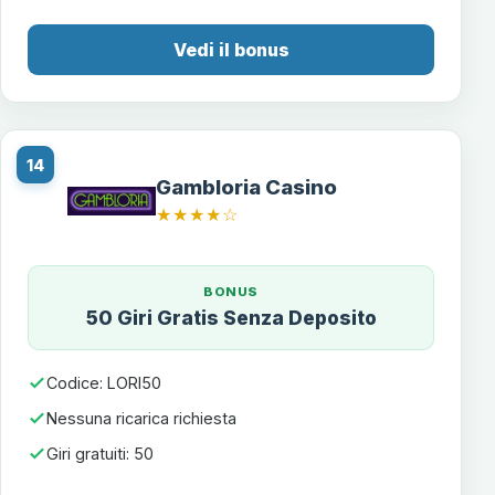
Vedi il bonus
14
Gambloria Casino
★★★★☆
BONUS
50 Giri Gratis Senza Deposito
Codice: LORI50
Nessuna ricarica richiesta
Giri gratuiti: 50