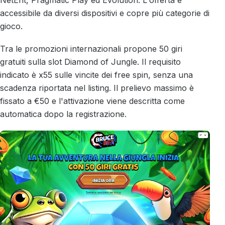
accessibile da diversi dispositivi e copre più categorie di
gioco.
Tra le promozioni internazionali propone 50 giri
gratuiti sulla slot Diamond of Jungle. Il requisito
indicato è x55 sulle vincite dei free spin, senza una
scadenza riportata nel listing. Il prelievo massimo è
fissato a €50 e l'attivazione viene descritta come
automatica dopo la registrazione.