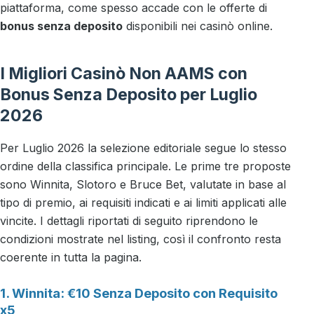
piattaforma, come spesso accade con le offerte di
bonus senza deposito
disponibili nei casinò online.
I Migliori Casinò Non AAMS con
Bonus Senza Deposito per Luglio
2026
Per Luglio 2026 la selezione editoriale segue lo stesso
ordine della classifica principale. Le prime tre proposte
sono Winnita, Slotoro e Bruce Bet, valutate in base al
tipo di premio, ai requisiti indicati e ai limiti applicati alle
vincite. I dettagli riportati di seguito riprendono le
condizioni mostrate nel listing, così il confronto resta
coerente in tutta la pagina.
1. Winnita: €10 Senza Deposito con Requisito
x5