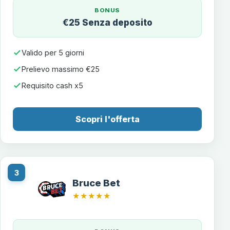
BONUS
€25 Senza deposito
Valido per 5 giorni
Prelievo massimo €25
Requisito cash x5
Scopri l'offerta
3
Bruce Bet
★★★★★