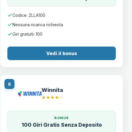
Codice: ZLLA100
Nessuna ricarica richiesta
Giri gratuiti: 100
Vedi il bonus
6
Winnita
★★★★☆
BONUS
100 Giri Gratis Senza Deposito