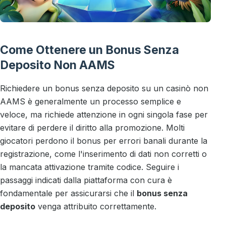
Come Ottenere un Bonus Senza
Deposito Non AAMS
Richiedere un bonus senza deposito su un casinò non
AAMS è generalmente un processo semplice e
veloce, ma richiede attenzione in ogni singola fase per
evitare di perdere il diritto alla promozione. Molti
giocatori perdono il bonus per errori banali durante la
registrazione, come l'inserimento di dati non corretti o
la mancata attivazione tramite codice. Seguire i
passaggi indicati dalla piattaforma con cura è
fondamentale per assicurarsi che il
bonus senza
deposito
venga attribuito correttamente.