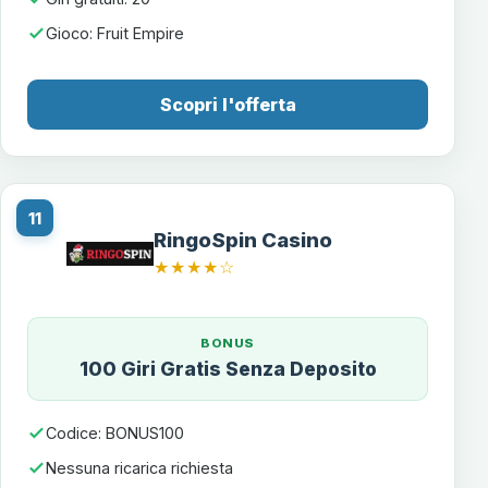
Gioco: Fruit Empire
Scopri l'offerta
11
RingoSpin Casino
★★★★☆
BONUS
100 Giri Gratis Senza Deposito
Codice: BONUS100
Nessuna ricarica richiesta