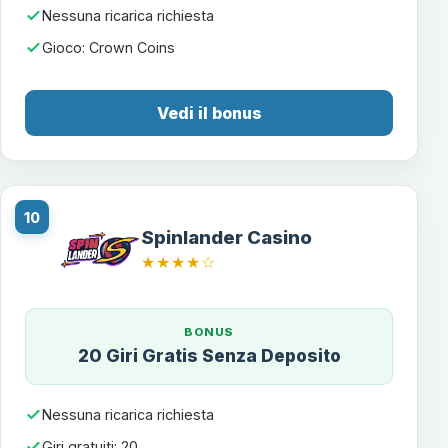
Nessuna ricarica richiesta
Gioco: Crown Coins
Vedi il bonus
10
Spinlander Casino
★★★★☆
BONUS
20 Giri Gratis Senza Deposito
Nessuna ricarica richiesta
Giri gratuiti: 20