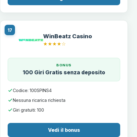
17
WinBeatz Casino
★★★★☆
BONUS
100 Giri Gratis senza deposito
Codice: 100SPINS4
Nessuna ricarica richiesta
Giri gratuiti: 100
Vedi il bonus