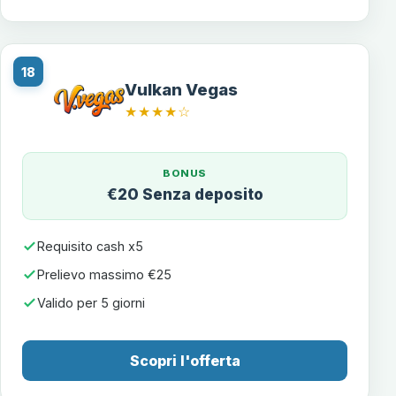
18
Vulkan Vegas
★★★★☆
BONUS
€20 Senza deposito
Requisito cash x5
Prelievo massimo €25
Valido per 5 giorni
Scopri l'offerta