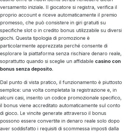
versamento iniziale. Il giocatore si registra, verifica il
proprio account e riceve automaticamente il premio
promesso, che può consistere in giri gratuiti su
specifiche slot o in credito bonus utilizzabile su diversi
giochi. Questa tipologia di promozione è
particolarmente apprezzata perché consente di
esplorare la piattaforma senza rischiare denaro reale,
soprattutto quando si sceglie un affidabile
casino con
bonus senza deposito
.
Dal punto di vista pratico, il funzionamento è piuttosto
semplice: una volta completata la registrazione e, in
alcuni casi, inserito un codice promozionale specifico,
il bonus viene accreditato automaticamente sul conto
di gioco. Le vincite generate attraverso il bonus
possono essere convertite in denaro reale solo dopo
aver soddisfatto i requisiti di scommessa imposti dalla