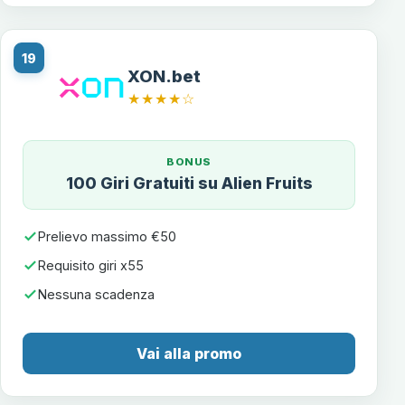
19
XON.bet
★★★★☆
BONUS
100 Giri Gratuiti su Alien Fruits
Prelievo massimo €50
Requisito giri x55
Nessuna scadenza
Vai alla promo