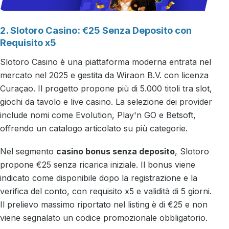
2. Slotoro Casino: €25 Senza Deposito con
Requisito x5
Slotoro Casino è una piattaforma moderna entrata nel
mercato nel 2025 e gestita da Wiraon B.V. con licenza
Curaçao. Il progetto propone più di 5.000 titoli tra slot,
giochi da tavolo e live casino. La selezione dei provider
include nomi come Evolution, Play'n GO e Betsoft,
offrendo un catalogo articolato su più categorie.
Nel segmento
casino bonus senza deposito
, Slotoro
propone €25 senza ricarica iniziale. Il bonus viene
indicato come disponibile dopo la registrazione e la
verifica del conto, con requisito x5 e validità di 5 giorni.
Il prelievo massimo riportato nel listing è di €25 e non
viene segnalato un codice promozionale obbligatorio.