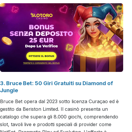
3. Bruce Bet: 50 Giri Gratuiti su Diamond of
Jungle
Bruce Bet opera dal 2023 sotto licenza Curaçao ed è
gestito da Beriston Limited. Il casinò presenta un
catalogo che supera gli 8.000 giochi, comprendendo
slot, tavoli live e prodotti speciali di provider come
NetEnt, Pragmatic Play ed Evolution. L'offerta è