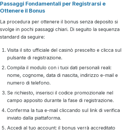
Passaggi Fondamentali per Registrarsi e
Ottenere il Bonus
La procedura per ottenere il bonus senza deposito si
svolge in pochi passaggi chiari. Di seguito la sequenza
standard da seguire:
Visita il sito ufficiale del casinò prescelto e clicca sul
pulsante di registrazione.
Compila il modulo con i tuoi dati personali reali:
nome, cognome, data di nascita, indirizzo e-mail e
numero di telefono.
Se richiesto, inserisci il codice promozionale nel
campo apposito durante la fase di registrazione.
Conferma la tua e-mail cliccando sul link di verifica
inviato dalla piattaforma.
Accedi al tuo account: il bonus verrà accreditato