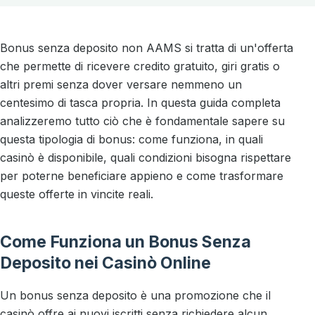
Bonus senza deposito non AAMS si tratta di un'offerta
che permette di ricevere credito gratuito, giri gratis o
altri premi senza dover versare nemmeno un
centesimo di tasca propria. In questa guida completa
analizzeremo tutto ciò che è fondamentale sapere su
questa tipologia di bonus: come funziona, in quali
casinò è disponibile, quali condizioni bisogna rispettare
per poterne beneficiare appieno e come trasformare
queste offerte in vincite reali.
Come Funziona un Bonus Senza
Deposito nei Casinò Online
Un bonus senza deposito è una promozione che il
casinò offre ai nuovi iscritti senza richiedere alcun