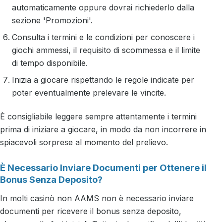
automaticamente oppure dovrai richiederlo dalla
sezione 'Promozioni'.
Consulta i termini e le condizioni per conoscere i
giochi ammessi, il requisito di scommessa e il limite
di tempo disponibile.
Inizia a giocare rispettando le regole indicate per
poter eventualmente prelevare le vincite.
È consigliabile leggere sempre attentamente i termini
prima di iniziare a giocare, in modo da non incorrere in
spiacevoli sorprese al momento del prelievo.
È Necessario Inviare Documenti per Ottenere il
Bonus Senza Deposito?
In molti casinò non AAMS non è necessario inviare
documenti per ricevere il bonus senza deposito,