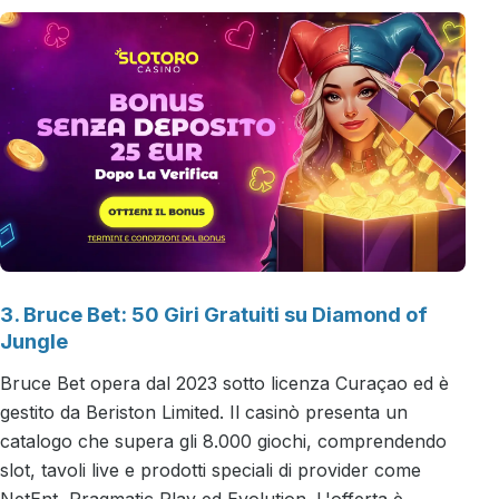
3. Bruce Bet: 50 Giri Gratuiti su Diamond of
Jungle
Bruce Bet opera dal 2023 sotto licenza Curaçao ed è
gestito da Beriston Limited. Il casinò presenta un
catalogo che supera gli 8.000 giochi, comprendendo
slot, tavoli live e prodotti speciali di provider come
NetEnt, Pragmatic Play ed Evolution. L'offerta è