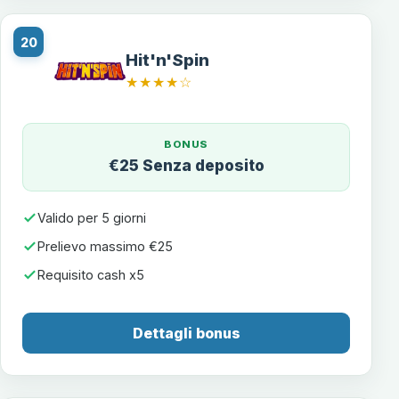
20
Hit'n'Spin
★★★★☆
BONUS
€25 Senza deposito
Valido per 5 giorni
Prelievo massimo €25
Requisito cash x5
Dettagli bonus