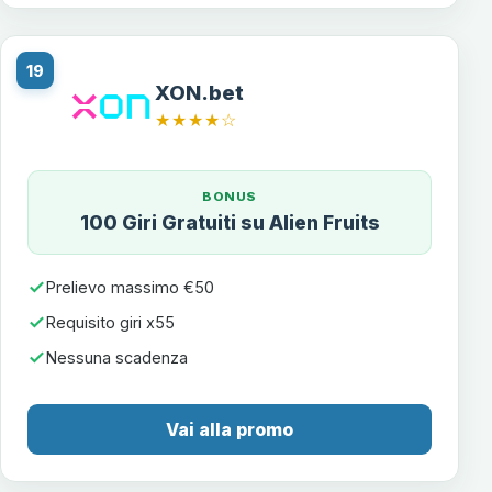
19
XON.bet
★★★★☆
BONUS
100 Giri Gratuiti su Alien Fruits
Prelievo massimo €50
Requisito giri x55
Nessuna scadenza
Vai alla promo