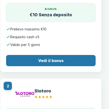
BONUS
€10 Senza deposito
Prelievo massimo €10
Requisito cash x5
Valido per 5 giorni
Vedi il bonus
2
Slotoro
★★★★★