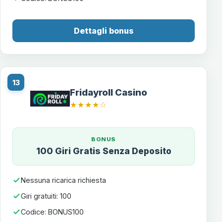
Dettagli bonus
13
Fridayroll Casino
★★★★☆
BONUS
100 Giri Gratis Senza Deposito
Nessuna ricarica richiesta
Giri gratuiti: 100
Codice: BONUS100