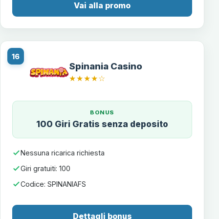
Vai alla promo
16
Spinania Casino
★★★★☆
BONUS
100 Giri Gratis senza deposito
Nessuna ricarica richiesta
Giri gratuiti: 100
Codice: SPINANIAFS
Dettagli bonus