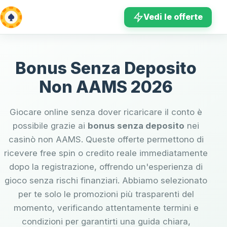
Vedi le offerte
Bonus Senza Deposito
Non AAMS 2026
Giocare online senza dover ricaricare il conto è
possibile grazie ai
bonus senza deposito
nei
casinò non AAMS. Queste offerte permettono di
ricevere free spin o credito reale immediatamente
dopo la registrazione, offrendo un'esperienza di
gioco senza rischi finanziari. Abbiamo selezionato
per te solo le promozioni più trasparenti del
momento, verificando attentamente termini e
condizioni per garantirti una guida chiara,