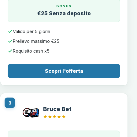
BONUS
€25 Senza deposito
Valido per 5 giorni
Prelievo massimo €25
Requisito cash x5
Scopri l'offerta
3
Bruce Bet
★★★★★