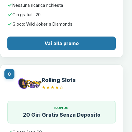
Nessuna ricarica richiesta
Giri gratuiti: 20
Gioco: Wild Joker's Diamonds
Vai alla promo
8
Rolling Slots
★★★★☆
BONUS
20 Giri Gratis Senza Deposito