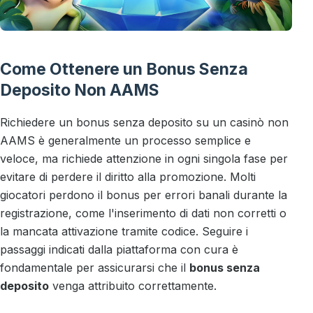
Come Ottenere un Bonus Senza
Deposito Non AAMS
Richiedere un bonus senza deposito su un casinò non
AAMS è generalmente un processo semplice e
veloce, ma richiede attenzione in ogni singola fase per
evitare di perdere il diritto alla promozione. Molti
giocatori perdono il bonus per errori banali durante la
registrazione, come l'inserimento di dati non corretti o
la mancata attivazione tramite codice. Seguire i
passaggi indicati dalla piattaforma con cura è
fondamentale per assicurarsi che il
bonus senza
deposito
venga attribuito correttamente.