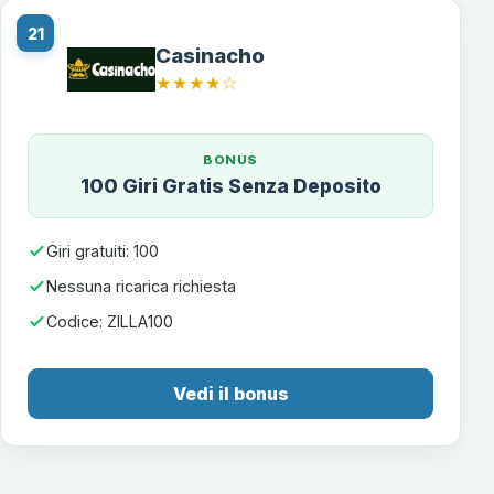
21
Casinacho
★★★★☆
BONUS
100 Giri Gratis Senza Deposito
Giri gratuiti: 100
Nessuna ricarica richiesta
Codice: ZILLA100
Vedi il bonus