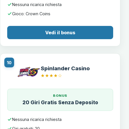
Nessuna ricarica richiesta
Gioco: Crown Coins
Vedi il bonus
10
Spinlander Casino
★★★★☆
BONUS
20 Giri Gratis Senza Deposito
Nessuna ricarica richiesta
Giri gratuiti: 20