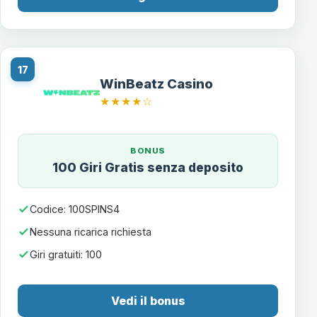
17
WinBeatz Casino
★★★★☆
BONUS
100 Giri Gratis senza deposito
Codice: 100SPINS4
Nessuna ricarica richiesta
Giri gratuiti: 100
Vedi il bonus