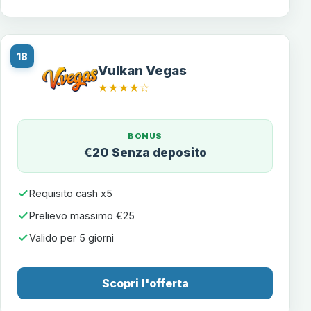
18
Vulkan Vegas
★★★★☆
BONUS
€20 Senza deposito
Requisito cash x5
Prelievo massimo €25
Valido per 5 giorni
Scopri l'offerta