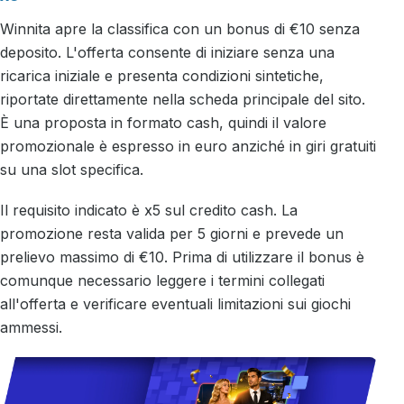
Winnita apre la classifica con un bonus di €10 senza
deposito. L'offerta consente di iniziare senza una
ricarica iniziale e presenta condizioni sintetiche,
riportate direttamente nella scheda principale del sito.
È una proposta in formato cash, quindi il valore
promozionale è espresso in euro anziché in giri gratuiti
su una slot specifica.
Il requisito indicato è x5 sul credito cash. La
promozione resta valida per 5 giorni e prevede un
prelievo massimo di €10. Prima di utilizzare il bonus è
comunque necessario leggere i termini collegati
all'offerta e verificare eventuali limitazioni sui giochi
ammessi.