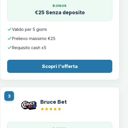
BONUS
€25 Senza deposito
Valido per 5 giorni
Prelievo massimo €25
Requisito cash x5
Scopri l'offerta
3
Bruce Bet
★★★★★