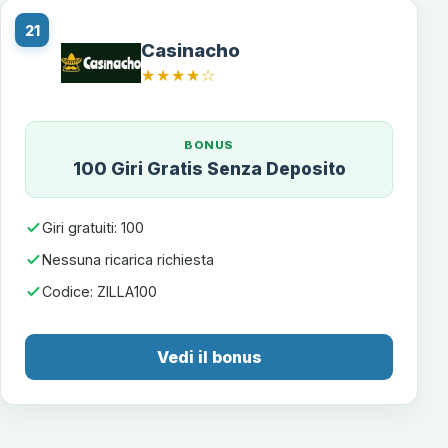
21
Casinacho
★★★★☆
BONUS
100 Giri Gratis Senza Deposito
Giri gratuiti: 100
Nessuna ricarica richiesta
Codice: ZILLA100
Vedi il bonus