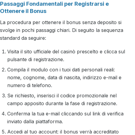
Passaggi Fondamentali per Registrarsi e
Ottenere il Bonus
La procedura per ottenere il bonus senza deposito si
svolge in pochi passaggi chiari. Di seguito la sequenza
standard da seguire:
Visita il sito ufficiale del casinò prescelto e clicca sul
pulsante di registrazione.
Compila il modulo con i tuoi dati personali reali:
nome, cognome, data di nascita, indirizzo e-mail e
numero di telefono.
Se richiesto, inserisci il codice promozionale nel
campo apposito durante la fase di registrazione.
Conferma la tua e-mail cliccando sul link di verifica
inviato dalla piattaforma.
Accedi al tuo account: il bonus verrà accreditato