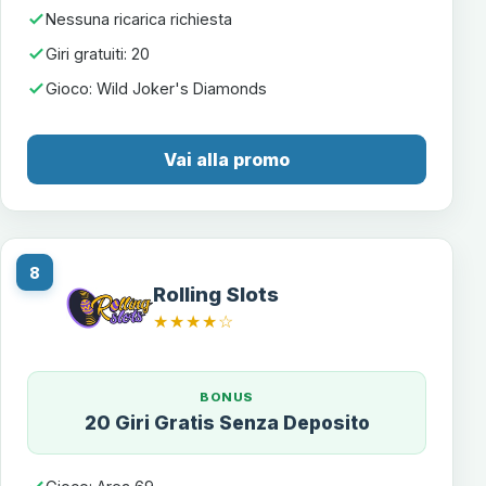
Nessuna ricarica richiesta
Giri gratuiti: 20
Gioco: Wild Joker's Diamonds
Vai alla promo
8
Rolling Slots
★★★★☆
BONUS
20 Giri Gratis Senza Deposito