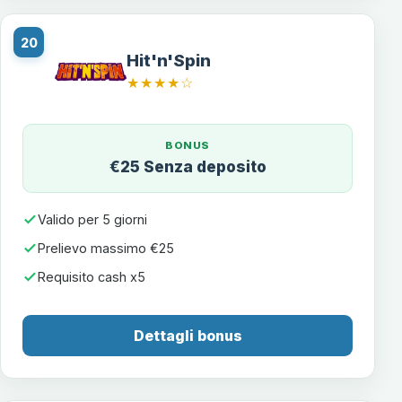
20
Hit'n'Spin
★★★★☆
BONUS
€25 Senza deposito
Valido per 5 giorni
Prelievo massimo €25
Requisito cash x5
Dettagli bonus