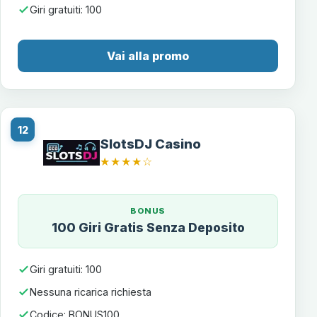
Giri gratuiti: 100
Vai alla promo
12
SlotsDJ Casino
★★★★☆
BONUS
100 Giri Gratis Senza Deposito
Giri gratuiti: 100
Nessuna ricarica richiesta
Codice: BONUS100