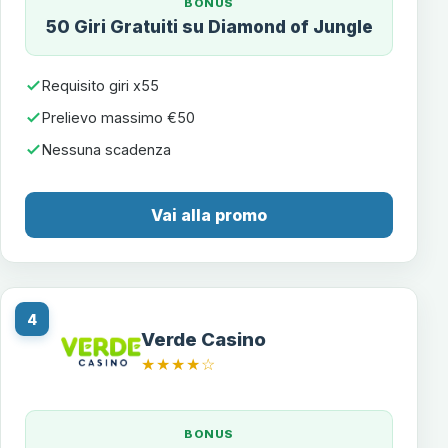
BONUS
50 Giri Gratuiti su Diamond of Jungle
Requisito giri x55
Prelievo massimo €50
Nessuna scadenza
Vai alla promo
4
Verde Casino
★★★★☆
BONUS