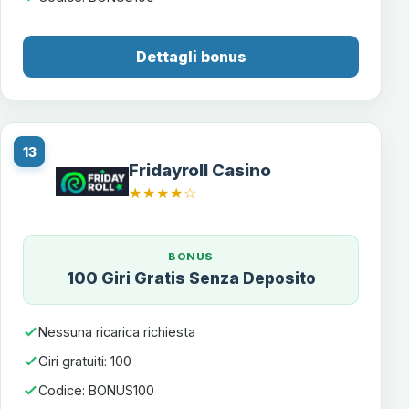
Dettagli bonus
13
Fridayroll Casino
★★★★☆
BONUS
100 Giri Gratis Senza Deposito
Nessuna ricarica richiesta
Giri gratuiti: 100
Codice: BONUS100