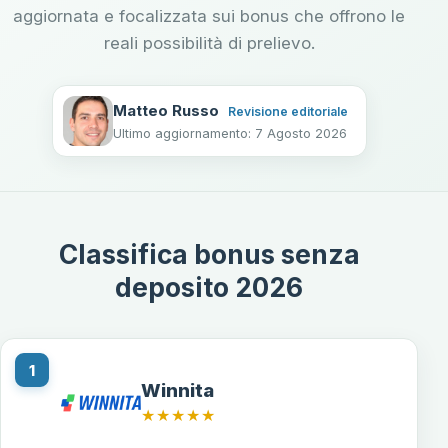
aggiornata e focalizzata sui bonus che offrono le
reali possibilità di prelievo.
Matteo Russo
Revisione editoriale
Ultimo aggiornamento: 7 Agosto 2026
Classifica bonus senza
deposito 2026
1
Winnita
★★★★★