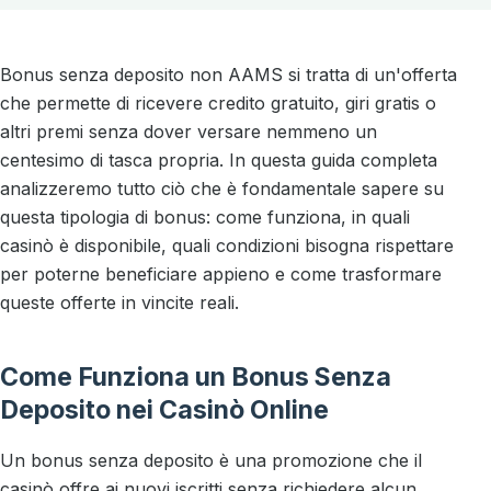
Bonus senza deposito non AAMS si tratta di un'offerta
che permette di ricevere credito gratuito, giri gratis o
altri premi senza dover versare nemmeno un
centesimo di tasca propria. In questa guida completa
analizzeremo tutto ciò che è fondamentale sapere su
questa tipologia di bonus: come funziona, in quali
casinò è disponibile, quali condizioni bisogna rispettare
per poterne beneficiare appieno e come trasformare
queste offerte in vincite reali.
Come Funziona un Bonus Senza
Deposito nei Casinò Online
Un bonus senza deposito è una promozione che il
casinò offre ai nuovi iscritti senza richiedere alcun