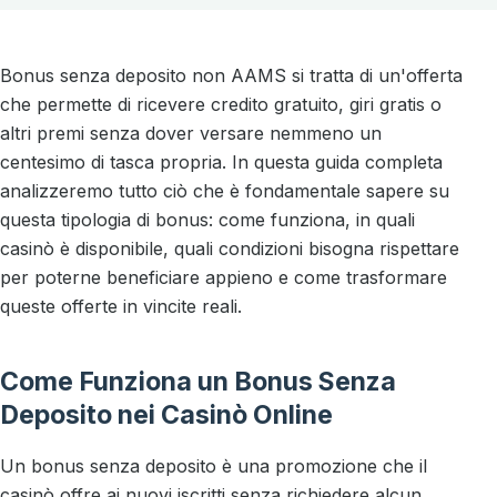
Bonus senza deposito non AAMS si tratta di un'offerta
che permette di ricevere credito gratuito, giri gratis o
altri premi senza dover versare nemmeno un
centesimo di tasca propria. In questa guida completa
analizzeremo tutto ciò che è fondamentale sapere su
questa tipologia di bonus: come funziona, in quali
casinò è disponibile, quali condizioni bisogna rispettare
per poterne beneficiare appieno e come trasformare
queste offerte in vincite reali.
Come Funziona un Bonus Senza
Deposito nei Casinò Online
Un bonus senza deposito è una promozione che il
casinò offre ai nuovi iscritti senza richiedere alcun