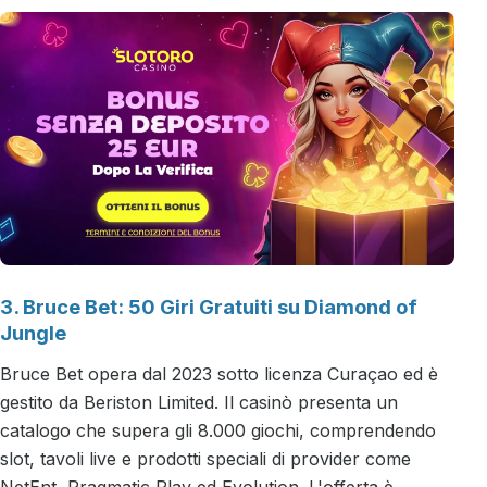
3. Bruce Bet: 50 Giri Gratuiti su Diamond of
Jungle
Bruce Bet opera dal 2023 sotto licenza Curaçao ed è
gestito da Beriston Limited. Il casinò presenta un
catalogo che supera gli 8.000 giochi, comprendendo
slot, tavoli live e prodotti speciali di provider come
NetEnt, Pragmatic Play ed Evolution. L'offerta è