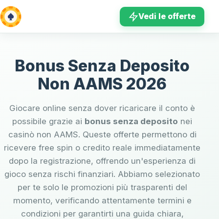
Vedi le offerte
Bonus Senza Deposito
Non AAMS 2026
Giocare online senza dover ricaricare il conto è
possibile grazie ai
bonus senza deposito
nei
casinò non AAMS. Queste offerte permettono di
ricevere free spin o credito reale immediatamente
dopo la registrazione, offrendo un'esperienza di
gioco senza rischi finanziari. Abbiamo selezionato
per te solo le promozioni più trasparenti del
momento, verificando attentamente termini e
condizioni per garantirti una guida chiara,