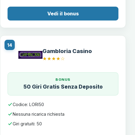
Vedi il bonus
14
Gambloria Casino
★★★★☆
BONUS
50 Giri Gratis Senza Deposito
Codice: LORI50
Nessuna ricarica richiesta
Giri gratuiti: 50