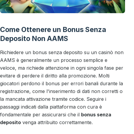
Come Ottenere un Bonus Senza
Deposito Non AAMS
Richiedere un bonus senza deposito su un casinò non
AAMS è generalmente un processo semplice e
veloce, ma richiede attenzione in ogni singola fase per
evitare di perdere il diritto alla promozione. Molti
giocatori perdono il bonus per errori banali durante la
registrazione, come l'inserimento di dati non corretti o
la mancata attivazione tramite codice. Seguire i
passaggi indicati dalla piattaforma con cura è
fondamentale per assicurarsi che il
bonus senza
deposito
venga attribuito correttamente.