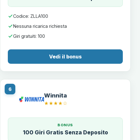
Codice: ZLLA100
Nessuna ricarica richiesta
Giri gratuiti: 100
Vedi il bonus
6
Winnita
★★★★☆
BONUS
100 Giri Gratis Senza Deposito