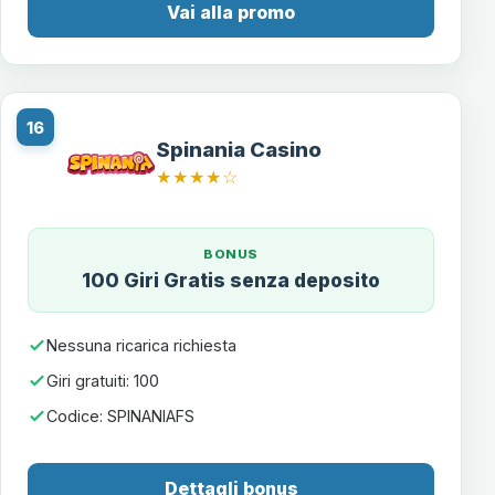
Vai alla promo
16
Spinania Casino
★★★★☆
BONUS
100 Giri Gratis senza deposito
Nessuna ricarica richiesta
Giri gratuiti: 100
Codice: SPINANIAFS
Dettagli bonus