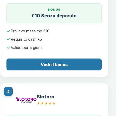
BONUS
€10 Senza deposito
Prelievo massimo €10
Requisito cash x5
Valido per 5 giorni
Vedi il bonus
2
Slotoro
★★★★★