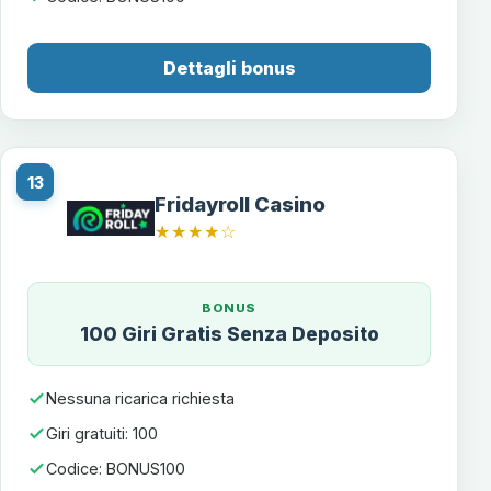
Dettagli bonus
13
Fridayroll Casino
★★★★☆
BONUS
100 Giri Gratis Senza Deposito
Nessuna ricarica richiesta
Giri gratuiti: 100
Codice: BONUS100