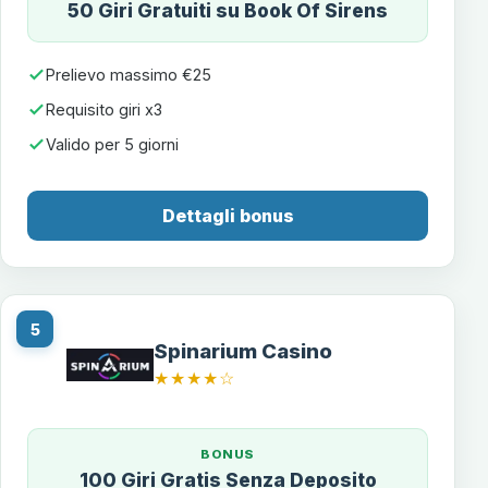
50 Giri Gratuiti su Book Of Sirens
Prelievo massimo €25
Requisito giri x3
Valido per 5 giorni
Dettagli bonus
5
Spinarium Casino
★★★★☆
BONUS
100 Giri Gratis Senza Deposito