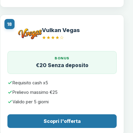
18
Vulkan Vegas
★★★★☆
BONUS
€20 Senza deposito
Requisito cash x5
Prelievo massimo €25
Valido per 5 giorni
Scopri l'offerta