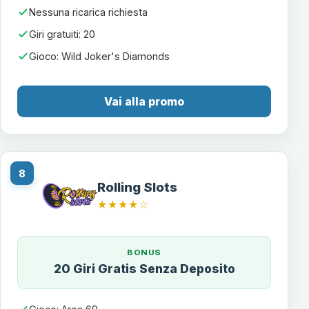
Nessuna ricarica richiesta
Giri gratuiti: 20
Gioco: Wild Joker's Diamonds
Vai alla promo
8
Rolling Slots
★★★★☆
BONUS
20 Giri Gratis Senza Deposito