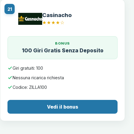
21
Casinacho
★★★★☆
BONUS
100 Giri Gratis Senza Deposito
Giri gratuiti: 100
Nessuna ricarica richiesta
Codice: ZILLA100
Vedi il bonus