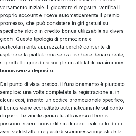
versamento iniziale. Il giocatore si registra, verifica il
proprio account e riceve automaticamente il premio
promesso, che può consistere in giri gratuiti su
specifiche slot o in credito bonus utilizzabile su diversi
giochi. Questa tipologia di promozione è
particolarmente apprezzata perché consente di
esplorare la piattaforma senza rischiare denaro reale,
soprattutto quando si sceglie un affidabile
casino con
bonus senza deposito
.
Dal punto di vista pratico, il funzionamento è piuttosto
semplice: una volta completata la registrazione e, in
alcuni casi, inserito un codice promozionale specifico,
il bonus viene accreditato automaticamente sul conto
di gioco. Le vincite generate attraverso il bonus
possono essere convertite in denaro reale solo dopo
aver soddisfatto i requisiti di scommessa imposti dalla