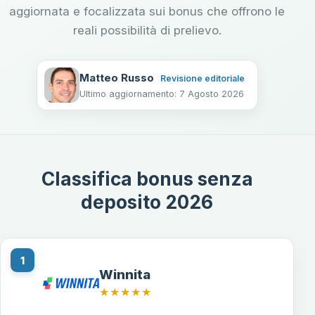
aggiornata e focalizzata sui bonus che offrono le
reali possibilità di prelievo.
Matteo Russo
Revisione editoriale
Ultimo aggiornamento: 7 Agosto 2026
Classifica bonus senza
deposito 2026
1
Winnita
★★★★★