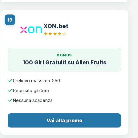
19
XON.bet
★★★★☆
BONUS
100 Giri Gratuiti su Alien Fruits
Prelievo massimo €50
Requisito giri x55
Nessuna scadenza
Vai alla promo