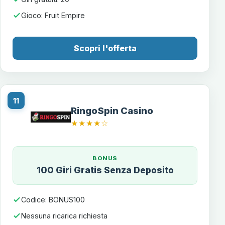
Gioco: Fruit Empire
Scopri l'offerta
11
RingoSpin Casino
★★★★☆
BONUS
100 Giri Gratis Senza Deposito
Codice: BONUS100
Nessuna ricarica richiesta