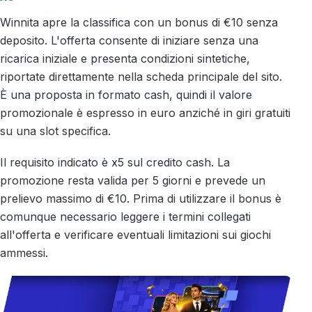
Winnita apre la classifica con un bonus di €10 senza
deposito. L'offerta consente di iniziare senza una
ricarica iniziale e presenta condizioni sintetiche,
riportate direttamente nella scheda principale del sito.
È una proposta in formato cash, quindi il valore
promozionale è espresso in euro anziché in giri gratuiti
su una slot specifica.
Il requisito indicato è x5 sul credito cash. La
promozione resta valida per 5 giorni e prevede un
prelievo massimo di €10. Prima di utilizzare il bonus è
comunque necessario leggere i termini collegati
all'offerta e verificare eventuali limitazioni sui giochi
ammessi.