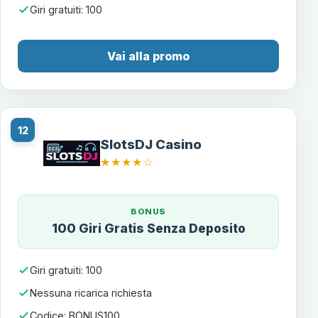
Giri gratuiti: 100
Vai alla promo
12
SlotsDJ Casino
★★★★☆
BONUS
100 Giri Gratis Senza Deposito
Giri gratuiti: 100
Nessuna ricarica richiesta
Codice: BONUS100