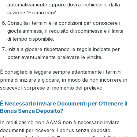
automaticamente oppure dovrai richiederlo dalla
sezione 'Promozioni'.
Consulta i termini e le condizioni per conoscere i
giochi ammessi, il requisito di scommessa e il limite
di tempo disponibile.
Inizia a giocare rispettando le regole indicate per
poter eventualmente prelevare le vincite.
È consigliabile leggere sempre attentamente i termini
prima di iniziare a giocare, in modo da non incorrere in
spiacevoli sorprese al momento del prelievo.
È Necessario Inviare Documenti per Ottenere il
Bonus Senza Deposito?
In molti casinò non AAMS non è necessario inviare
documenti per ricevere il bonus senza deposito,