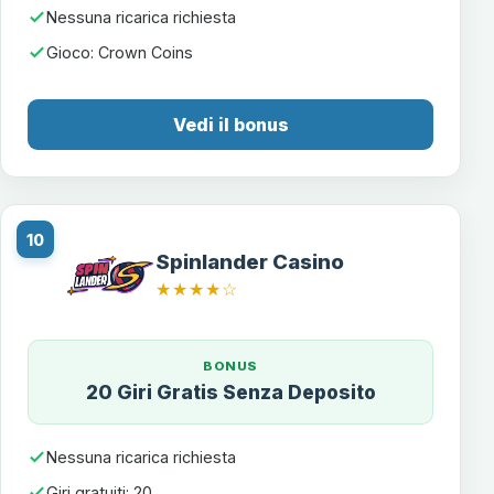
Nessuna ricarica richiesta
Gioco: Crown Coins
Vedi il bonus
10
Spinlander Casino
★★★★☆
BONUS
20 Giri Gratis Senza Deposito
Nessuna ricarica richiesta
Giri gratuiti: 20