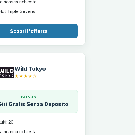
 ricarica richiesta
Hot Triple Sevens
Scopri l'offerta
Wild Tokyo
★★★★☆
BONUS
Giri Gratis Senza Deposito
uiti: 20
 ricarica richiesta