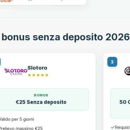
a bonus senza deposito 2026
3
Slotoro
★★★★★
BONUS
€25 Senza deposito
50 G
Valido per 5 giorni
Requisi
Prelievo massimo €25