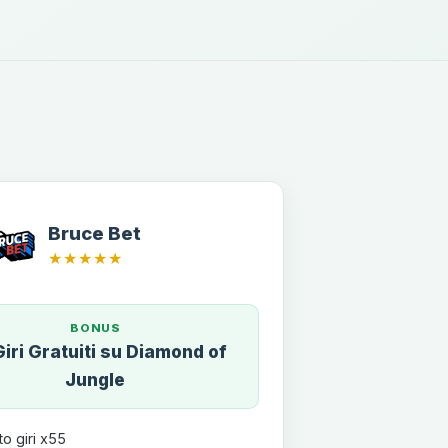
Bruce Bet
★★★★★
BONUS
iri Gratuiti su Diamond of
Jungle
to giri x55