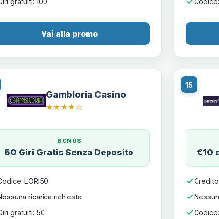
Giri gratuiti: 100
Codice
Vai alla promo
15
Gambloria Casino
★★★★☆
BONUS
50 Giri Gratis Senza Deposito
€10 d
Codice: LORI50
Credito
Nessuna ricarica richiesta
Nessuna
Giri gratuiti: 50
Codice