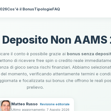
2026
Cos'è il Bonus
Tipologie
FAQ
 Deposito Non AAMS
care il conto è possibile grazie ai
bonus senza deposi
ttono di ricevere free spin o credito reale immediatam
enza di gioco senza rischi finanziari. Abbiamo selezionat
i del momento, verificando attentamente termini e condi
ggiornata e focalizzata sui bonus che offrono le reali poss
prelievo.
Matteo Russo
Revisione editoriale
Ultimo aggiornamento: 7 Agosto 2026