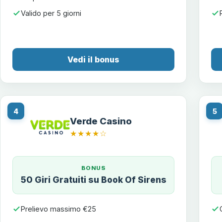
Valido per 5 giorni
Vedi il bonus
4
5
Verde Casino
★★★★☆
BONUS
50 Giri Gratuiti su Book Of Sirens
Prelievo massimo €25