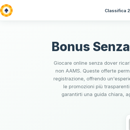
Classifica 
Bonus Senza
Giocare online senza dover ricari
non AAMS. Queste offerte perme
registrazione, offrendo un'esperi
le promozioni più trasparent
garantirti una guida chiara, a