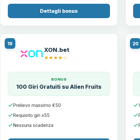
Dettagli bonus
19
20
XON.bet
★★★★☆
BONUS
100 Giri Gratuiti su Alien Fruits
Prelievo massimo €50
Requisito giri x55
Nessuna scadenza