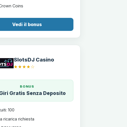
 Crown Coins
Vedi il bonus
SlotsDJ Casino
★★★★☆
BONUS
Giri Gratis Senza Deposito
uiti: 100
 ricarica richiesta