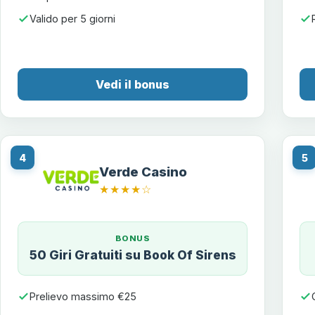
Valido per 5 giorni
Vedi il bonus
4
5
Verde Casino
★★★★☆
BONUS
50 Giri Gratuiti su Book Of Sirens
Prelievo massimo €25