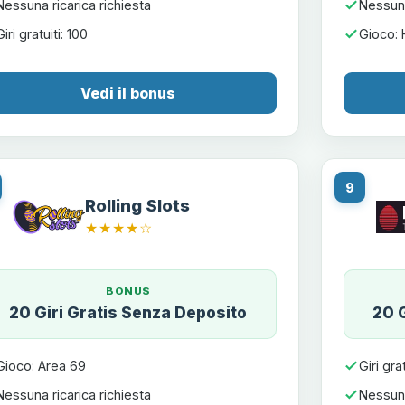
Nessuna ricarica richiesta
Nessuna
Giri gratuiti: 100
Gioco: 
Vedi il bonus
9
Rolling Slots
★★★★☆
BONUS
20 Giri Gratis Senza Deposito
20 
Gioco: Area 69
Giri grat
Nessuna ricarica richiesta
Nessuna