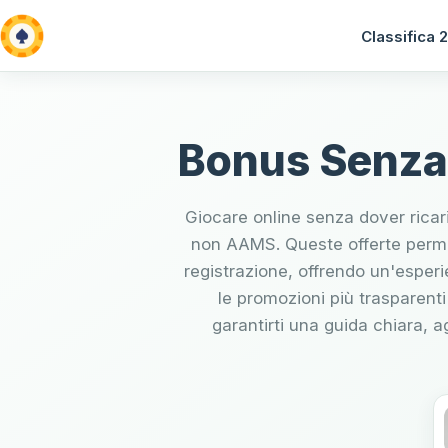
Classifica 
Bonus Senza
Giocare online senza dover ricari
non AAMS. Queste offerte perme
registrazione, offrendo un'esperi
le promozioni più trasparent
garantirti una guida chiara, a