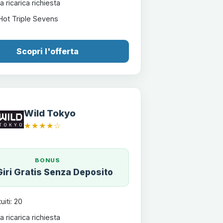
 ricarica richiesta
Hot Triple Sevens
Scopri l'offerta
Wild Tokyo
★★★★☆
BONUS
Giri Gratis Senza Deposito
uiti: 20
 ricarica richiesta