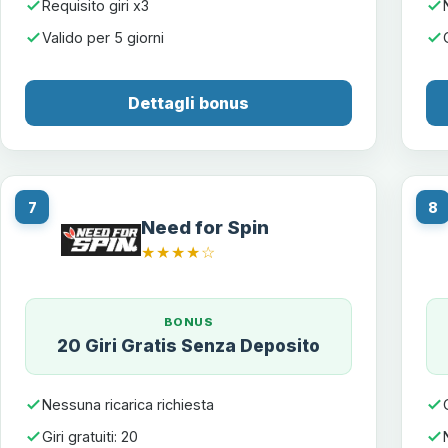
Requisito giri x3
Valido per 5 giorni
Dettagli bonus
7
8
Need for Spin
★★★★☆
BONUS
20 Giri Gratis Senza Deposito
Nessuna ricarica richiesta
Giri gratuiti: 20