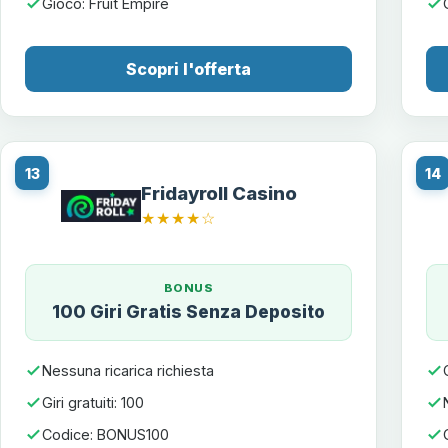
Gioco: Fruit Empire
Scopri l'offerta
13
14
Fridayroll Casino
★★★★☆
BONUS
100 Giri Gratis Senza Deposito
Nessuna ricarica richiesta
Giri gratuiti: 100
Codice: BONUS100