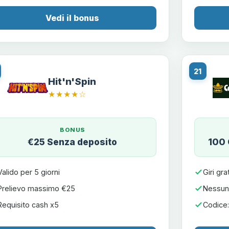
Vedi il bonus
21
Hit'n'Spin
★★★★☆
BONUS
€25 Senza deposito
100 
Valido per 5 giorni
Giri grat
Prelievo massimo €25
Nessuna
Requisito cash x5
Codice: