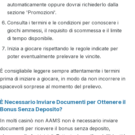
automaticamente oppure dovrai richiederlo dalla
sezione 'Promozioni'.
Consulta i termini e le condizioni per conoscere i
giochi ammessi, il requisito di scommessa e il limite
di tempo disponibile.
Inizia a giocare rispettando le regole indicate per
poter eventualmente prelevare le vincite.
È consigliabile leggere sempre attentamente i termini
prima di iniziare a giocare, in modo da non incorrere in
spiacevoli sorprese al momento del prelievo.
È Necessario Inviare Documenti per Ottenere il
Bonus Senza Deposito?
In molti casinò non AAMS non è necessario inviare
documenti per ricevere il bonus senza deposito,