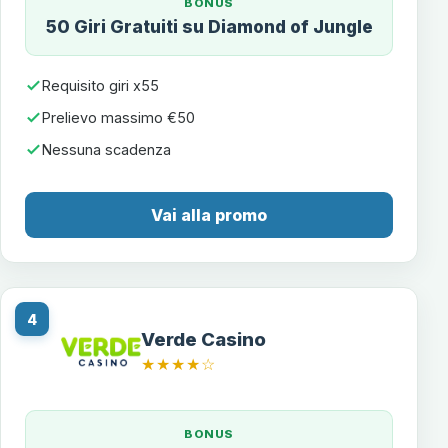
BONUS
50 Giri Gratuiti su Diamond of Jungle
Requisito giri x55
Prelievo massimo €50
Nessuna scadenza
Vai alla promo
4
Verde Casino
★★★★☆
BONUS