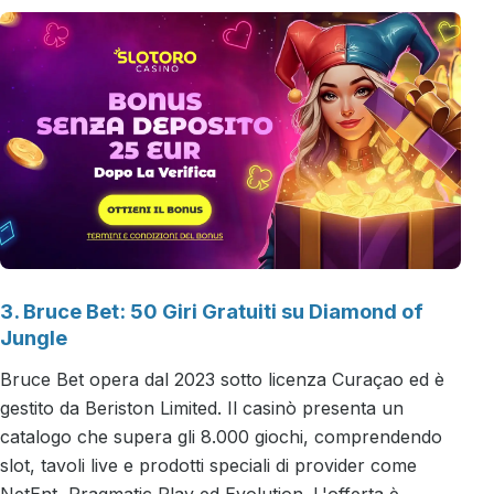
3. Bruce Bet: 50 Giri Gratuiti su Diamond of
Jungle
Bruce Bet opera dal 2023 sotto licenza Curaçao ed è
gestito da Beriston Limited. Il casinò presenta un
catalogo che supera gli 8.000 giochi, comprendendo
slot, tavoli live e prodotti speciali di provider come
NetEnt, Pragmatic Play ed Evolution. L'offerta è