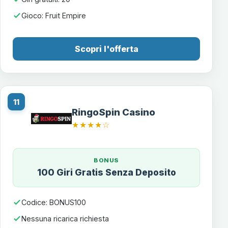
Gioco: Fruit Empire
Scopri l'offerta
11
RingoSpin Casino
★★★★☆
BONUS
100 Giri Gratis Senza Deposito
Codice: BONUS100
Nessuna ricarica richiesta