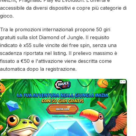
accessibile da diversi dispositivi e copre più categorie di
gioco.
Tra le promozioni internazionali propone 50 giri
gratuiti sulla slot Diamond of Jungle. Il requisito
indicato è x55 sulle vincite dei free spin, senza una
scadenza riportata nel listing. Il prelievo massimo è
fissato a €50 e l'attivazione viene descritta come
automatica dopo la registrazione.