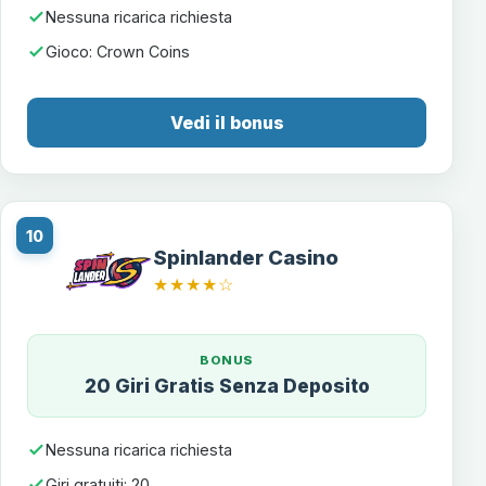
Nessuna ricarica richiesta
Gioco: Crown Coins
Vedi il bonus
10
Spinlander Casino
★★★★☆
BONUS
20 Giri Gratis Senza Deposito
Nessuna ricarica richiesta
Giri gratuiti: 20