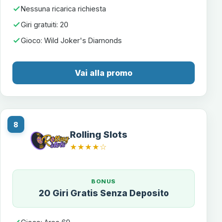
Nessuna ricarica richiesta
Giri gratuiti: 20
Gioco: Wild Joker's Diamonds
Vai alla promo
8
Rolling Slots
★★★★☆
BONUS
20 Giri Gratis Senza Deposito