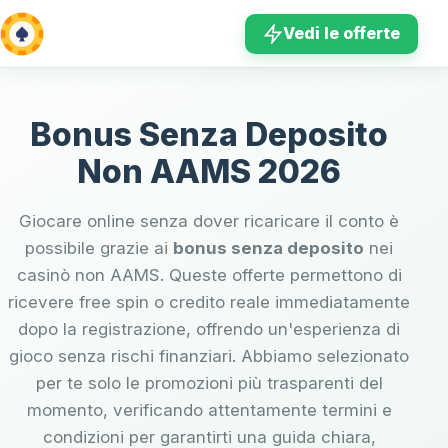
Vedi le offerte
Bonus Senza Deposito
Non AAMS 2026
Giocare online senza dover ricaricare il conto è
possibile grazie ai
bonus senza deposito
nei
casinò non AAMS. Queste offerte permettono di
ricevere free spin o credito reale immediatamente
dopo la registrazione, offrendo un'esperienza di
gioco senza rischi finanziari. Abbiamo selezionato
per te solo le promozioni più trasparenti del
momento, verificando attentamente termini e
condizioni per garantirti una guida chiara,