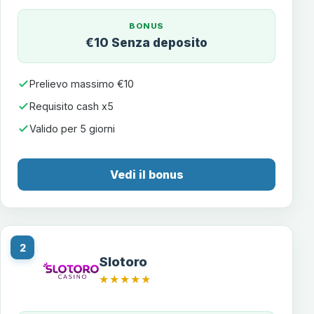
BONUS
€10 Senza deposito
Prelievo massimo €10
Requisito cash x5
Valido per 5 giorni
Vedi il bonus
2
Slotoro
★★★★★