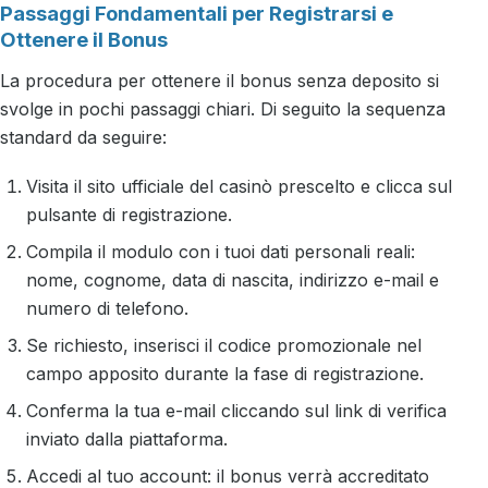
Passaggi Fondamentali per Registrarsi e
Ottenere il Bonus
La procedura per ottenere il bonus senza deposito si
svolge in pochi passaggi chiari. Di seguito la sequenza
standard da seguire:
Visita il sito ufficiale del casinò prescelto e clicca sul
pulsante di registrazione.
Compila il modulo con i tuoi dati personali reali:
nome, cognome, data di nascita, indirizzo e-mail e
numero di telefono.
Se richiesto, inserisci il codice promozionale nel
campo apposito durante la fase di registrazione.
Conferma la tua e-mail cliccando sul link di verifica
inviato dalla piattaforma.
Accedi al tuo account: il bonus verrà accreditato