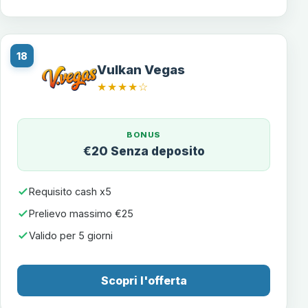
18
Vulkan Vegas
★★★★☆
BONUS
€20 Senza deposito
Requisito cash x5
Prelievo massimo €25
Valido per 5 giorni
Scopri l'offerta