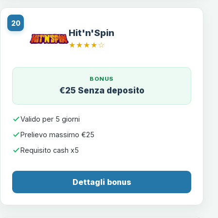
20
Hit'n'Spin
★★★★☆
BONUS
€25 Senza deposito
Valido per 5 giorni
Prelievo massimo €25
Requisito cash x5
Dettagli bonus