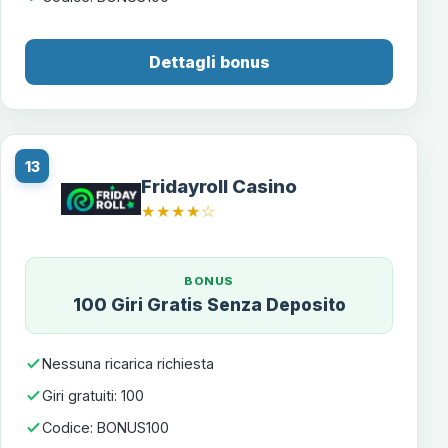
Dettagli bonus
13
Fridayroll Casino
★★★★☆
BONUS
100 Giri Gratis Senza Deposito
Nessuna ricarica richiesta
Giri gratuiti: 100
Codice: BONUS100