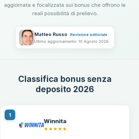
aggiornata e focalizzata sui bonus che offrono le
reali possibilità di prelievo.
Matteo Russo
Revisione editoriale
Ultimo aggiornamento: 10 Agosto 2026
Classifica bonus senza
deposito 2026
1
Winnita
★★★★★