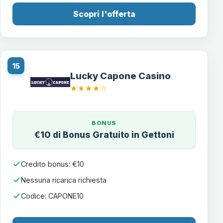
Scopri l'offerta
15
Lucky Capone Casino
★★★★☆
BONUS
€10 di Bonus Gratuito in Gettoni
Credito bonus: €10
Nessuna ricarica richiesta
Codice: CAPONE10