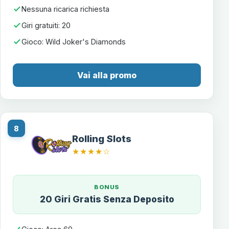
Nessuna ricarica richiesta
Giri gratuiti: 20
Gioco: Wild Joker's Diamonds
Vai alla promo
8
Rolling Slots
★★★★☆
BONUS
20 Giri Gratis Senza Deposito