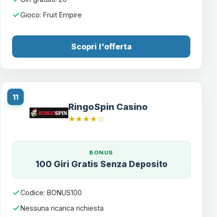
Gioco: Fruit Empire
Scopri l'offerta
11
RingoSpin Casino
★★★★☆
BONUS
100 Giri Gratis Senza Deposito
Codice: BONUS100
Nessuna ricarica richiesta