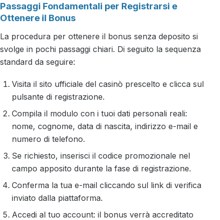
Passaggi Fondamentali per Registrarsi e
Ottenere il Bonus
La procedura per ottenere il bonus senza deposito si
svolge in pochi passaggi chiari. Di seguito la sequenza
standard da seguire:
Visita il sito ufficiale del casinò prescelto e clicca sul
pulsante di registrazione.
Compila il modulo con i tuoi dati personali reali:
nome, cognome, data di nascita, indirizzo e-mail e
numero di telefono.
Se richiesto, inserisci il codice promozionale nel
campo apposito durante la fase di registrazione.
Conferma la tua e-mail cliccando sul link di verifica
inviato dalla piattaforma.
Accedi al tuo account: il bonus verrà accreditato