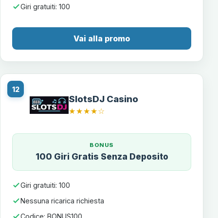
Giri gratuiti: 100
Vai alla promo
12
SlotsDJ Casino
★★★★☆
BONUS
100 Giri Gratis Senza Deposito
Giri gratuiti: 100
Nessuna ricarica richiesta
Codice: BONUS100