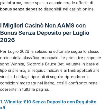
piattaforma, come spesso accade con le offerte di
bonus senza deposito
disponibili nei casinò online.
I Migliori Casinò Non AAMS con
Bonus Senza Deposito per Luglio
2026
Per Luglio 2026 la selezione editoriale segue lo stesso
ordine della classifica principale. Le prime tre proposte
sono Winnita, Slotoro e Bruce Bet, valutate in base al
tipo di premio, ai requisiti indicati e ai limiti applicati alle
vincite. I dettagli riportati di seguito riprendono le
condizioni mostrate nel listing, così il confronto resta
coerente in tutta la pagina.
1. Winnita: €10 Senza Deposito con Requisito
x5