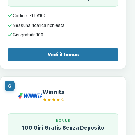
Codice: ZLLA100
Nessuna ricarica richiesta
Giri gratuiti: 100
Vedi il bonus
6
Winnita
★★★★☆
BONUS
100 Giri Gratis Senza Deposito