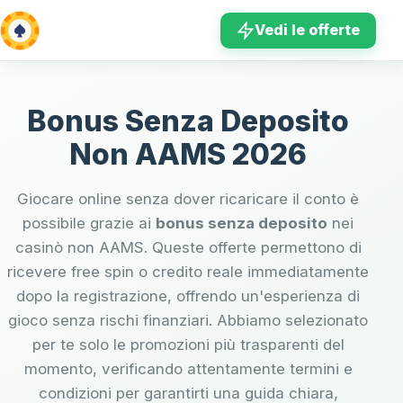
Vedi le offerte
Bonus Senza Deposito
Non AAMS 2026
Giocare online senza dover ricaricare il conto è
possibile grazie ai
bonus senza deposito
nei
casinò non AAMS. Queste offerte permettono di
ricevere free spin o credito reale immediatamente
dopo la registrazione, offrendo un'esperienza di
gioco senza rischi finanziari. Abbiamo selezionato
per te solo le promozioni più trasparenti del
momento, verificando attentamente termini e
condizioni per garantirti una guida chiara,