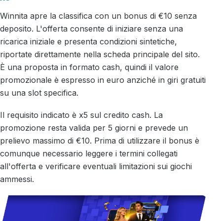
Winnita apre la classifica con un bonus di €10 senza
deposito. L'offerta consente di iniziare senza una
ricarica iniziale e presenta condizioni sintetiche,
riportate direttamente nella scheda principale del sito.
È una proposta in formato cash, quindi il valore
promozionale è espresso in euro anziché in giri gratuiti
su una slot specifica.
Il requisito indicato è x5 sul credito cash. La
promozione resta valida per 5 giorni e prevede un
prelievo massimo di €10. Prima di utilizzare il bonus è
comunque necessario leggere i termini collegati
all'offerta e verificare eventuali limitazioni sui giochi
ammessi.