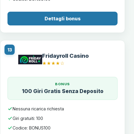
Dettagli bonus
13
Fridayroll Casino
★★★★☆
BONUS
100 Giri Gratis Senza Deposito
Nessuna ricarica richiesta
Giri gratuiti: 100
Codice: BONUS100