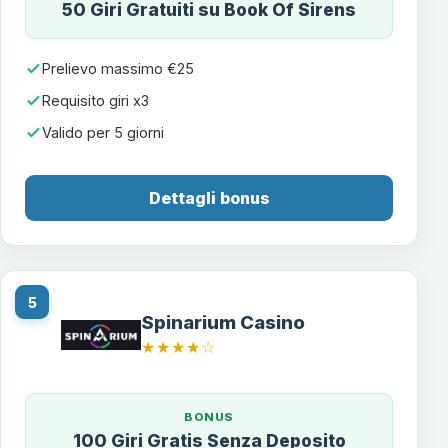
50 Giri Gratuiti su Book Of Sirens
Prelievo massimo €25
Requisito giri x3
Valido per 5 giorni
Dettagli bonus
5
Spinarium Casino
★★★★☆
BONUS
100 Giri Gratis Senza Deposito