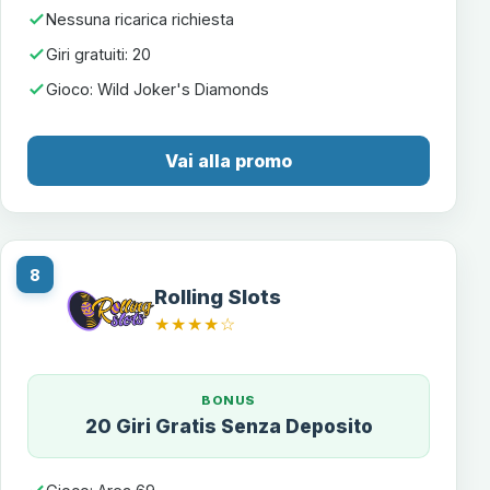
Nessuna ricarica richiesta
Giri gratuiti: 20
Gioco: Wild Joker's Diamonds
Vai alla promo
8
Rolling Slots
★★★★☆
BONUS
20 Giri Gratis Senza Deposito