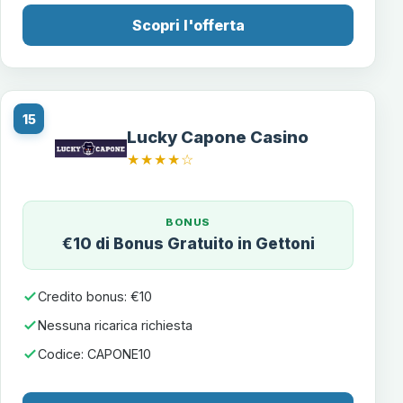
Scopri l'offerta
15
Lucky Capone Casino
★★★★☆
BONUS
€10 di Bonus Gratuito in Gettoni
Credito bonus: €10
Nessuna ricarica richiesta
Codice: CAPONE10