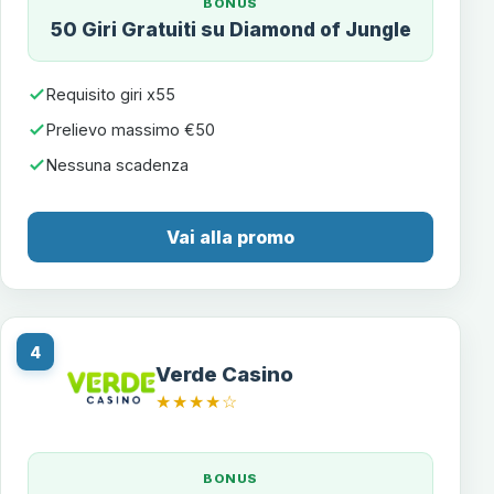
BONUS
50 Giri Gratuiti su Diamond of Jungle
Requisito giri x55
Prelievo massimo €50
Nessuna scadenza
Vai alla promo
4
Verde Casino
★★★★☆
BONUS