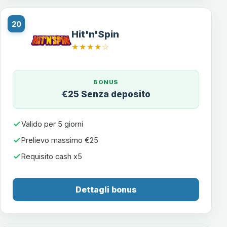
20
Hit'n'Spin
★★★★☆
BONUS
€25 Senza deposito
Valido per 5 giorni
Prelievo massimo €25
Requisito cash x5
Dettagli bonus