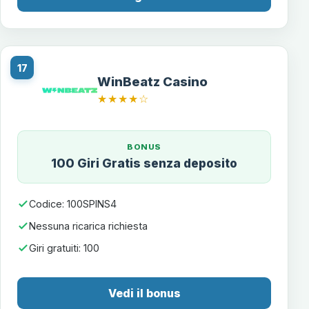
17
WinBeatz Casino
★★★★☆
BONUS
100 Giri Gratis senza deposito
Codice: 100SPINS4
Nessuna ricarica richiesta
Giri gratuiti: 100
Vedi il bonus