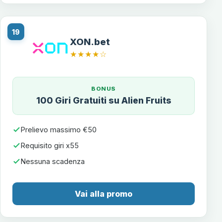
19
XON.bet
★★★★☆
BONUS
100 Giri Gratuiti su Alien Fruits
Prelievo massimo €50
Requisito giri x55
Nessuna scadenza
Vai alla promo