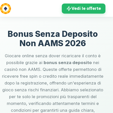
Vedi le offerte
Bonus Senza Deposito
Non AAMS 2026
Giocare online senza dover ricaricare il conto è
possibile grazie ai
bonus senza deposito
nei
casinò non AAMS. Queste offerte permettono di
ricevere free spin o credito reale immediatamente
dopo la registrazione, offrendo un'esperienza di
gioco senza rischi finanziari. Abbiamo selezionato
per te solo le promozioni più trasparenti del
momento, verificando attentamente termini e
condizioni per garantirti una guida chiara,