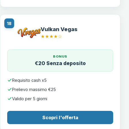
18
Vulkan Vegas
★★★★☆
BONUS
€20 Senza deposito
Requisito cash x5
Prelievo massimo €25
Valido per 5 giorni
Scopri l'offerta