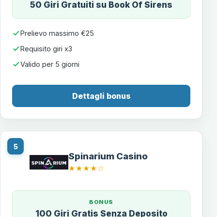
50 Giri Gratuiti su Book Of Sirens
Prelievo massimo €25
Requisito giri x3
Valido per 5 giorni
Dettagli bonus
5
Spinarium Casino
★★★★☆
BONUS
100 Giri Gratis Senza Deposito