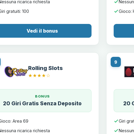
Nessuna ricarica richiesta
Nessuna
Giri gratuiti: 100
Gioco: 
Vedi il bonus
9
Rolling Slots
★★★★☆
BONUS
20 Giri Gratis Senza Deposito
20 
Gioco: Area 69
Giri grat
Nessuna ricarica richiesta
Nessuna