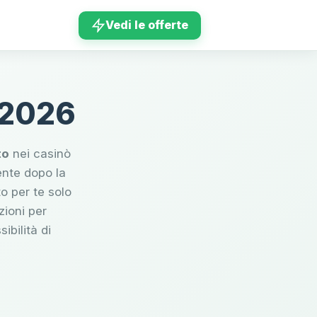
Vedi le offerte
 2026
to
nei casinò
ente dopo la
o per te solo
zioni per
ibilità di