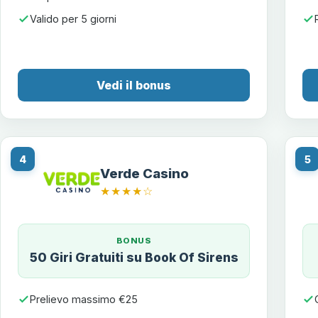
Valido per 5 giorni
Vedi il bonus
4
5
Verde Casino
★★★★☆
BONUS
50 Giri Gratuiti su Book Of Sirens
Prelievo massimo €25