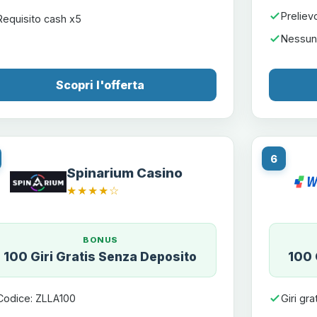
Prelie
Requisito cash x5
Nessun
Scopri l'offerta
6
Spinarium Casino
★★★★☆
BONUS
100 Giri Gratis Senza Deposito
100 
Codice: ZLLA100
Giri grat