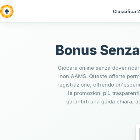
Classifica 
Bonus Senza
Giocare online senza dover ricari
non AAMS. Queste offerte perme
registrazione, offrendo un'esperi
le promozioni più trasparent
garantirti una guida chiara, a