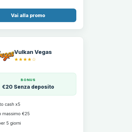
Vai alla promo
Vulkan Vegas
★★★★☆
BONUS
€20 Senza deposito
to cash x5
vo massimo €25
per 5 giorni