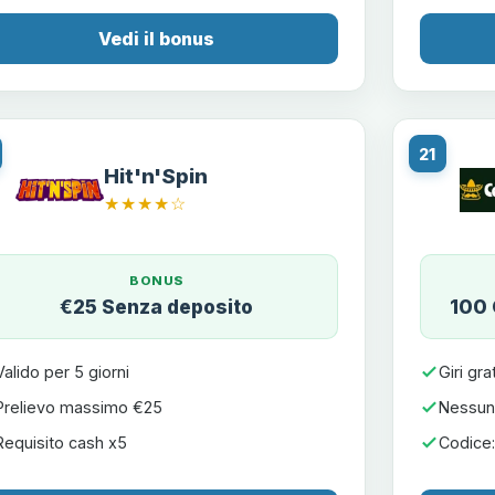
Vedi il bonus
21
Hit'n'Spin
★★★★☆
BONUS
€25 Senza deposito
100 
Valido per 5 giorni
Giri grat
Prelievo massimo €25
Nessuna
Requisito cash x5
Codice: