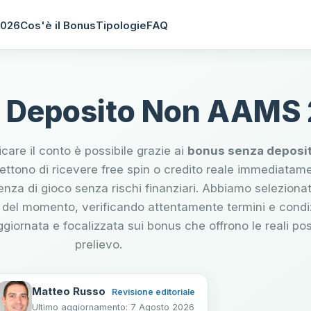
2026
Cos'è il Bonus
Tipologie
FAQ
 Deposito Non AAMS
care il conto è possibile grazie ai
bonus senza deposi
ttono di ricevere free spin o credito reale immediatam
enza di gioco senza rischi finanziari. Abbiamo selezionat
i del momento, verificando attentamente termini e condi
ggiornata e focalizzata sui bonus che offrono le reali poss
prelievo.
Matteo Russo
Revisione editoriale
Ultimo aggiornamento: 7 Agosto 2026