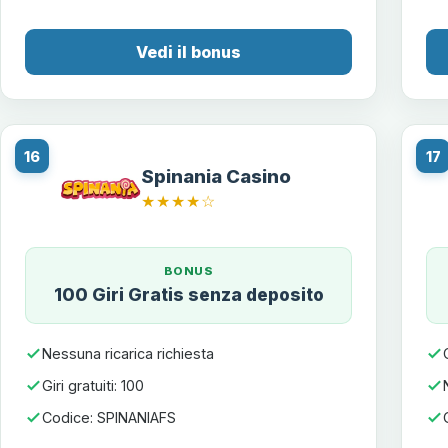
Vedi il bonus
16
17
Spinania Casino
★★★★☆
BONUS
100 Giri Gratis senza deposito
Nessuna ricarica richiesta
Giri gratuiti: 100
Codice: SPINANIAFS