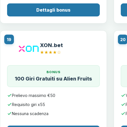
Dettagli bonus
19
20
XON.bet
★★★★☆
BONUS
100 Giri Gratuiti su Alien Fruits
Prelievo massimo €50
Requisito giri x55
Nessuna scadenza