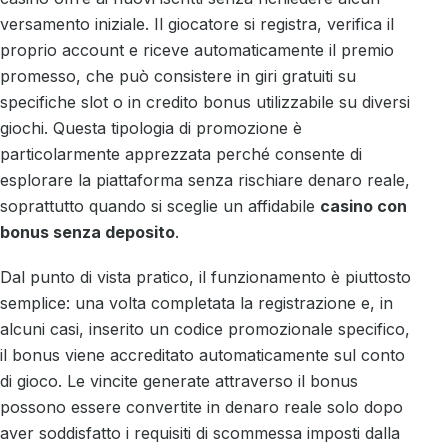
versamento iniziale. Il giocatore si registra, verifica il
proprio account e riceve automaticamente il premio
promesso, che può consistere in giri gratuiti su
specifiche slot o in credito bonus utilizzabile su diversi
giochi. Questa tipologia di promozione è
particolarmente apprezzata perché consente di
esplorare la piattaforma senza rischiare denaro reale,
soprattutto quando si sceglie un affidabile
casino con
bonus senza deposito
.
Dal punto di vista pratico, il funzionamento è piuttosto
semplice: una volta completata la registrazione e, in
alcuni casi, inserito un codice promozionale specifico,
il bonus viene accreditato automaticamente sul conto
di gioco. Le vincite generate attraverso il bonus
possono essere convertite in denaro reale solo dopo
aver soddisfatto i requisiti di scommessa imposti dalla