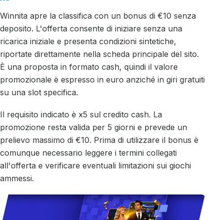
Winnita apre la classifica con un bonus di €10 senza
deposito. L'offerta consente di iniziare senza una
ricarica iniziale e presenta condizioni sintetiche,
riportate direttamente nella scheda principale del sito.
È una proposta in formato cash, quindi il valore
promozionale è espresso in euro anziché in giri gratuiti
su una slot specifica.
Il requisito indicato è x5 sul credito cash. La
promozione resta valida per 5 giorni e prevede un
prelievo massimo di €10. Prima di utilizzare il bonus è
comunque necessario leggere i termini collegati
all'offerta e verificare eventuali limitazioni sui giochi
ammessi.