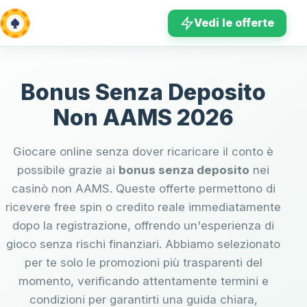
Vedi le offerte
Bonus Senza Deposito
Non AAMS 2026
Giocare online senza dover ricaricare il conto è
possibile grazie ai
bonus senza deposito
nei
casinò non AAMS. Queste offerte permettono di
ricevere free spin o credito reale immediatamente
dopo la registrazione, offrendo un'esperienza di
gioco senza rischi finanziari. Abbiamo selezionato
per te solo le promozioni più trasparenti del
momento, verificando attentamente termini e
condizioni per garantirti una guida chiara,