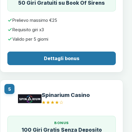
50 Giri Gratuiti su Book Of Sirens
Prelievo massimo €25
Requisito giri x3
Valido per 5 giorni
Dettagli bonus
5
Spinarium Casino
★★★★☆
BONUS
100 Giri Gratis Senza Deposito