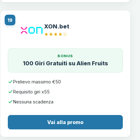
19
XON.bet
★★★★☆
BONUS
100 Giri Gratuiti su Alien Fruits
Prelievo massimo €50
Requisito giri x55
Nessuna scadenza
Vai alla promo