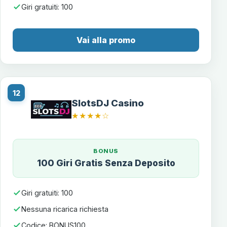
Giri gratuiti: 100
Vai alla promo
12
SlotsDJ Casino
★★★★☆
BONUS
100 Giri Gratis Senza Deposito
Giri gratuiti: 100
Nessuna ricarica richiesta
Codice: BONUS100