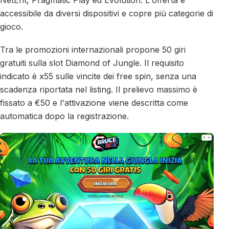
accessibile da diversi dispositivi e copre più categorie di
gioco.
Tra le promozioni internazionali propone 50 giri
gratuiti sulla slot Diamond of Jungle. Il requisito
indicato è x55 sulle vincite dei free spin, senza una
scadenza riportata nel listing. Il prelievo massimo è
fissato a €50 e l'attivazione viene descritta come
automatica dopo la registrazione.