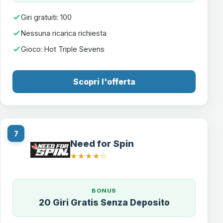
Giri gratuiti: 100
Nessuna ricarica richiesta
Gioco: Hot Triple Sevens
Scopri l'offerta
7
Need for Spin
★★★★☆
BONUS
20 Giri Gratis Senza Deposito