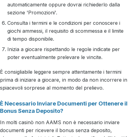
automaticamente oppure dovrai richiederlo dalla
sezione 'Promozioni'.
Consulta i termini e le condizioni per conoscere i
giochi ammessi, il requisito di scommessa e il limite
di tempo disponibile.
Inizia a giocare rispettando le regole indicate per
poter eventualmente prelevare le vincite.
È consigliabile leggere sempre attentamente i termini
prima di iniziare a giocare, in modo da non incorrere in
spiacevoli sorprese al momento del prelievo.
È Necessario Inviare Documenti per Ottenere il
Bonus Senza Deposito?
In molti casinò non AAMS non è necessario inviare
documenti per ricevere il bonus senza deposito,