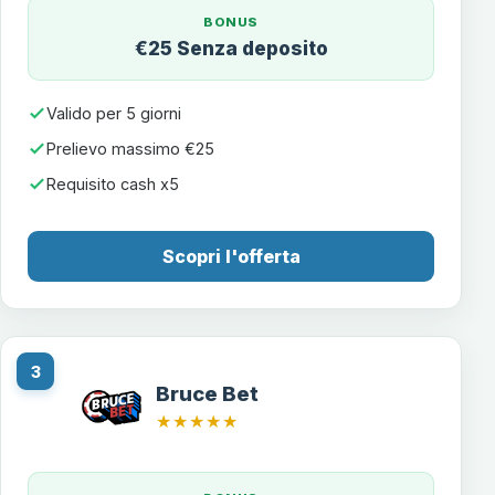
BONUS
€25 Senza deposito
Valido per 5 giorni
Prelievo massimo €25
Requisito cash x5
Scopri l'offerta
3
Bruce Bet
★★★★★