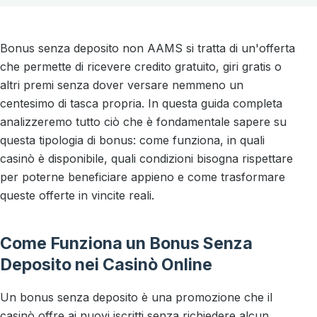
Bonus senza deposito non AAMS si tratta di un'offerta
che permette di ricevere credito gratuito, giri gratis o
altri premi senza dover versare nemmeno un
centesimo di tasca propria. In questa guida completa
analizzeremo tutto ciò che è fondamentale sapere su
questa tipologia di bonus: come funziona, in quali
casinò è disponibile, quali condizioni bisogna rispettare
per poterne beneficiare appieno e come trasformare
queste offerte in vincite reali.
Come Funziona un Bonus Senza
Deposito nei Casinò Online
Un bonus senza deposito è una promozione che il
casinò offre ai nuovi iscritti senza richiedere alcun