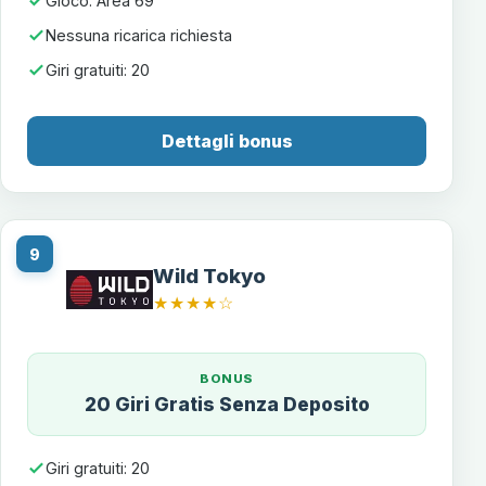
Gioco: Area 69
Nessuna ricarica richiesta
Giri gratuiti: 20
Dettagli bonus
9
Wild Tokyo
★★★★☆
BONUS
20 Giri Gratis Senza Deposito
Giri gratuiti: 20