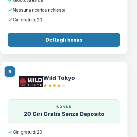
Gioco: Area 69
Nessuna ricarica richiesta
Giri gratuiti: 20
Dettagli bonus
9
Wild Tokyo
★★★★☆
BONUS
20 Giri Gratis Senza Deposito
Giri gratuiti: 20