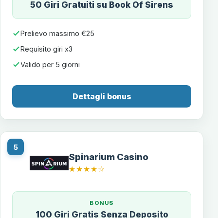
50 Giri Gratuiti su Book Of Sirens
Prelievo massimo €25
Requisito giri x3
Valido per 5 giorni
Dettagli bonus
5
Spinarium Casino
★★★★☆
BONUS
100 Giri Gratis Senza Deposito