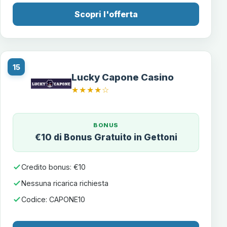
Scopri l'offerta
15
Lucky Capone Casino
★★★★☆
BONUS
€10 di Bonus Gratuito in Gettoni
Credito bonus: €10
Nessuna ricarica richiesta
Codice: CAPONE10