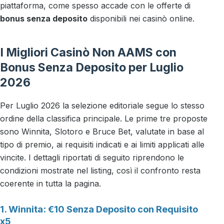
piattaforma, come spesso accade con le offerte di
bonus senza deposito
disponibili nei casinò online.
I Migliori Casinò Non AAMS con
Bonus Senza Deposito per Luglio
2026
Per Luglio 2026 la selezione editoriale segue lo stesso
ordine della classifica principale. Le prime tre proposte
sono Winnita, Slotoro e Bruce Bet, valutate in base al
tipo di premio, ai requisiti indicati e ai limiti applicati alle
vincite. I dettagli riportati di seguito riprendono le
condizioni mostrate nel listing, così il confronto resta
coerente in tutta la pagina.
1. Winnita: €10 Senza Deposito con Requisito
x5