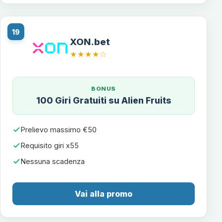
19
XON.bet
★★★★☆
BONUS
100 Giri Gratuiti su Alien Fruits
Prelievo massimo €50
Requisito giri x55
Nessuna scadenza
Vai alla promo