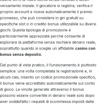
versamento iniziale. Il giocatore si registra, verifica il
proprio account e riceve automaticamente il premio
promesso, che può consistere in giri gratuiti su
specifiche slot o in credito bonus utilizzabile su diversi
giochi. Questa tipologia di promozione è
particolarmente apprezzata perché consente di
esplorare la piattaforma senza rischiare denaro reale,
soprattutto quando si sceglie un affidabile
casino con
bonus senza deposito
.
Dal punto di vista pratico, il funzionamento è piuttosto
semplice: una volta completata la registrazione e, in
alcuni casi, inserito un codice promozionale specifico,
il bonus viene accreditato automaticamente sul conto
di gioco. Le vincite generate attraverso il bonus
possono essere convertite in denaro reale solo dopo
aver soddisfatto i requisiti di scommessa imposti dalla