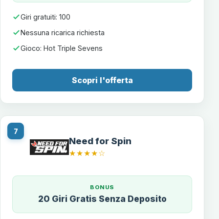
Giri gratuiti: 100
Nessuna ricarica richiesta
Gioco: Hot Triple Sevens
Scopri l'offerta
7
Need for Spin
★★★★☆
BONUS
20 Giri Gratis Senza Deposito