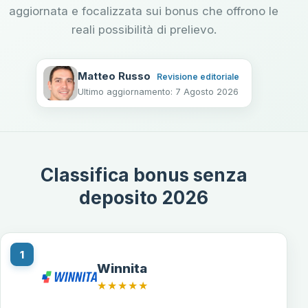
aggiornata e focalizzata sui bonus che offrono le
reali possibilità di prelievo.
Matteo Russo
Revisione editoriale
Ultimo aggiornamento: 7 Agosto 2026
Classifica bonus senza
deposito 2026
1
Winnita
★★★★★