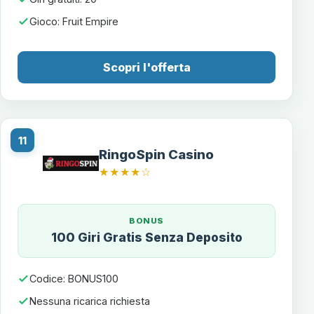
Gioco: Fruit Empire
Scopri l'offerta
11
RingoSpin Casino
★★★★☆
BONUS
100 Giri Gratis Senza Deposito
Codice: BONUS100
Nessuna ricarica richiesta