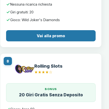
Nessuna ricarica richiesta
Giri gratuiti: 20
Gioco: Wild Joker's Diamonds
Vai alla promo
8
Rolling Slots
★★★★☆
BONUS
20 Giri Gratis Senza Deposito