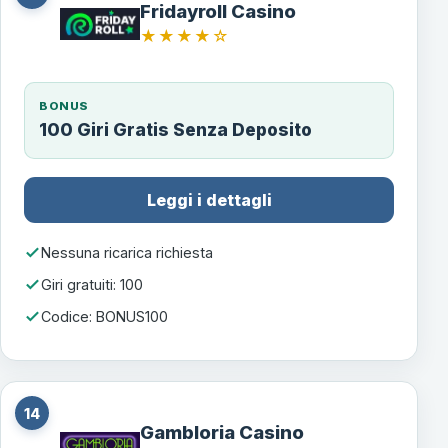
Fridayroll Casino
★★★★☆
BONUS
100 Giri Gratis Senza Deposito
Leggi i dettagli
Nessuna ricarica richiesta
Giri gratuiti: 100
Codice: BONUS100
14
Gambloria Casino