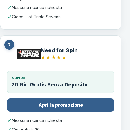
Nessuna ricarica richiesta
Gioco: Hot Triple Sevens
7
Need for Spin
★★★★☆
BONUS
20 Giri Gratis Senza Deposito
Apri la promozione
Nessuna ricarica richiesta
Giri gratuiti: 20