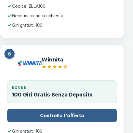
Codice: ZLLA100
Nessuna ricarica richiesta
Giri gratuiti: 100
6
Winnita
★★★★☆
BONUS
100 Giri Gratis Senza Deposito
Controlla l'offerta
Giri gratuiti: 100