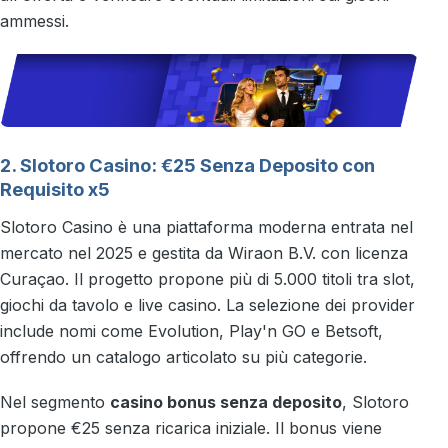
ammessi.
2. Slotoro Casino: €25 Senza Deposito con
Requisito x5
Slotoro Casino è una piattaforma moderna entrata nel
mercato nel 2025 e gestita da Wiraon B.V. con licenza
Curaçao. Il progetto propone più di 5.000 titoli tra slot,
giochi da tavolo e live casino. La selezione dei provider
include nomi come Evolution, Play'n GO e Betsoft,
offrendo un catalogo articolato su più categorie.
Nel segmento
casino bonus senza deposito
, Slotoro
propone €25 senza ricarica iniziale. Il bonus viene