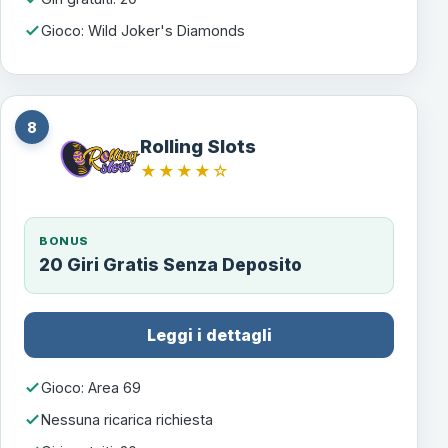
Gioco: Wild Joker's Diamonds
8
Rolling Slots
★★★★☆
BONUS
20 Giri Gratis Senza Deposito
Leggi i dettagli
Gioco: Area 69
Nessuna ricarica richiesta