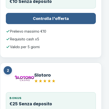
€10 Senza deposito
Controlla l'offerta
Prelievo massimo €10
Requisito cash x5
Valido per 5 giorni
2
Slotoro
★★★★★
BONUS
€25 Senza deposito