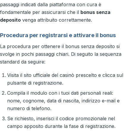
passaggi indicati dalla piattaforma con cura è
fondamentale per assicurarsi che il
bonus senza
deposito
venga attribuito correttamente.
Procedura per registrarsi e attivare il bonus
La procedura per ottenere il bonus senza deposito si
svolge in pochi passaggi chiari. Di seguito la sequenza
standard da seguire:
Visita il sito ufficiale del casinò prescelto e clicca sul
pulsante di registrazione.
Compila il modulo con i tuoi dati personali reali:
nome, cognome, data di nascita, indirizzo e-mail e
numero di telefono.
Se richiesto, inserisci il codice promozionale nel
campo apposito durante la fase di registrazione.