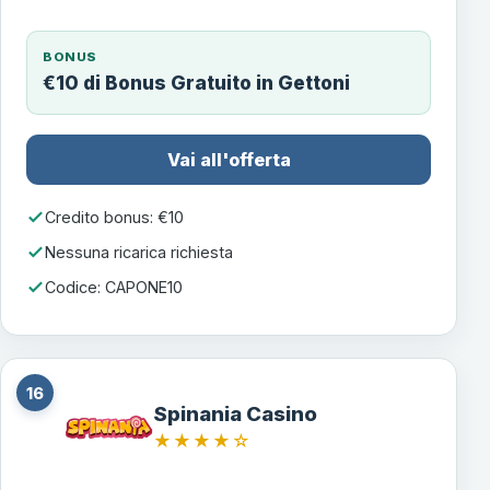
BONUS
€10 di Bonus Gratuito in Gettoni
Vai all'offerta
Credito bonus: €10
Nessuna ricarica richiesta
Codice: CAPONE10
16
Spinania Casino
★★★★☆