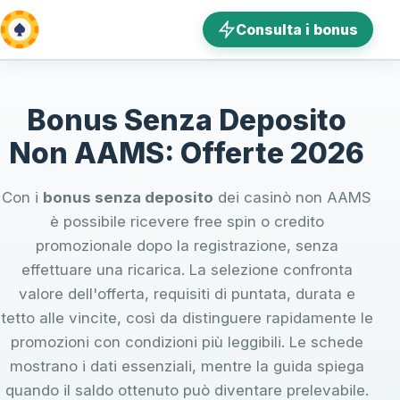
Consulta i bonus
Bonus Senza Deposito
Non AAMS: Offerte 2026
Con i
bonus senza deposito
dei casinò non AAMS
è possibile ricevere free spin o credito
promozionale dopo la registrazione, senza
effettuare una ricarica. La selezione confronta
valore dell'offerta, requisiti di puntata, durata e
tetto alle vincite, così da distinguere rapidamente le
promozioni con condizioni più leggibili. Le schede
mostrano i dati essenziali, mentre la guida spiega
quando il saldo ottenuto può diventare prelevabile.