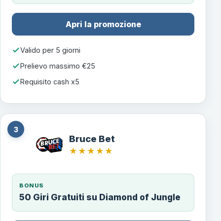
Apri la promozione
Valido per 5 giorni
Prelievo massimo €25
Requisito cash x5
3
Bruce Bet
★★★★★
BONUS
50 Giri Gratuiti su Diamond of Jungle