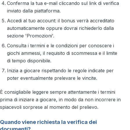
Conferma la tua e-mail cliccando sul link di verifica
inviato dalla piattaforma.
Accedi al tuo account: il bonus verrà accreditato
automaticamente oppure dovrai richiederlo dalla
sezione 'Promozioni'.
Consulta i termini e le condizioni per conoscere i
giochi ammessi, il requisito di scommessa e il limite
di tempo disponibile.
Inizia a giocare rispettando le regole indicate per
poter eventualmente prelevare le vincite.
È consigliabile leggere sempre attentamente i termini
prima di iniziare a giocare, in modo da non incorrere in
spiacevoli sorprese al momento del prelievo.
Quando viene richiesta la verifica dei
documenti?