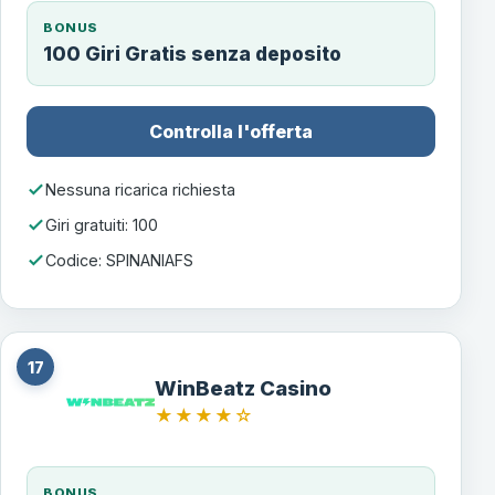
BONUS
100 Giri Gratis senza deposito
Controlla l'offerta
Nessuna ricarica richiesta
Giri gratuiti: 100
Codice: SPINANIAFS
17
WinBeatz Casino
★★★★☆
BONUS