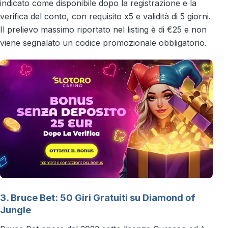
indicato come disponibile dopo la registrazione e la
verifica del conto, con requisito x5 e validità di 5 giorni.
Il prelievo massimo riportato nel listing è di €25 e non
viene segnalato un codice promozionale obbligatorio.
3. Bruce Bet: 50 Giri Gratuiti su Diamond of
Jungle