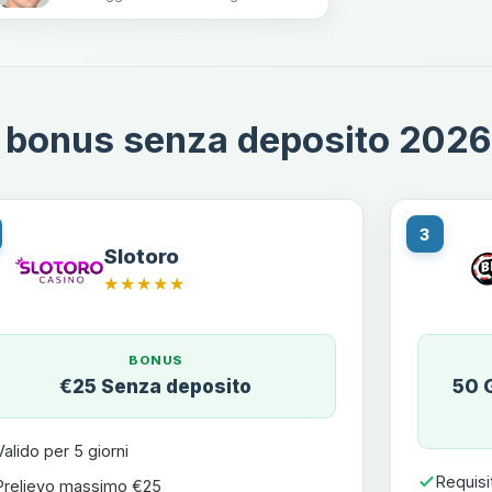
a bonus senza deposito 2026
3
Slotoro
★★★★★
BONUS
€25 Senza deposito
50 G
Valido per 5 giorni
Requisi
Prelievo massimo €25