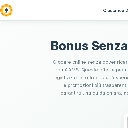
Classifica 
Bonus Senza
Giocare online senza dover ricari
non AAMS. Queste offerte perme
registrazione, offrendo un'esperi
le promozioni più trasparent
garantirti una guida chiara, a