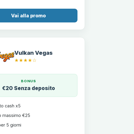
Vai alla promo
Vulkan Vegas
★★★★☆
BONUS
€20 Senza deposito
to cash x5
vo massimo €25
per 5 giorni