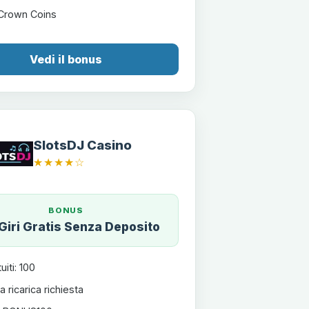
 Crown Coins
Vedi il bonus
SlotsDJ Casino
★★★★☆
BONUS
Giri Gratis Senza Deposito
uiti: 100
 ricarica richiesta