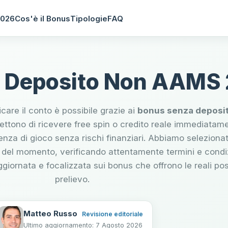
2026
Cos'è il Bonus
Tipologie
FAQ
 Deposito Non AAMS
care il conto è possibile grazie ai
bonus senza deposi
ttono di ricevere free spin o credito reale immediatam
enza di gioco senza rischi finanziari. Abbiamo selezionat
i del momento, verificando attentamente termini e condi
ggiornata e focalizzata sui bonus che offrono le reali poss
prelievo.
Matteo Russo
Revisione editoriale
Ultimo aggiornamento: 7 Agosto 2026