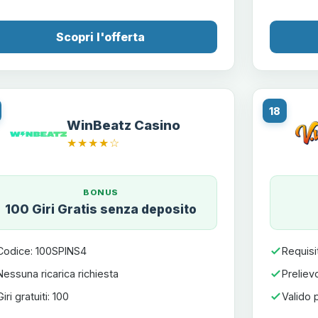
Scopri l'offerta
18
WinBeatz Casino
★★★★☆
BONUS
100 Giri Gratis senza deposito
Codice: 100SPINS4
Requisi
Nessuna ricarica richiesta
Prelie
Giri gratuiti: 100
Valido 