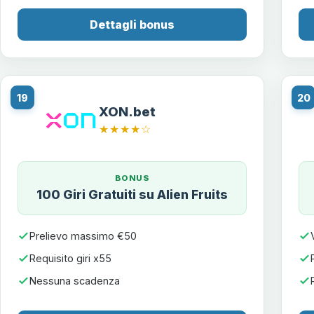
Dettagli bonus
19
20
XON.bet
★★★★☆
BONUS
100 Giri Gratuiti su Alien Fruits
Prelievo massimo €50
Requisito giri x55
Nessuna scadenza