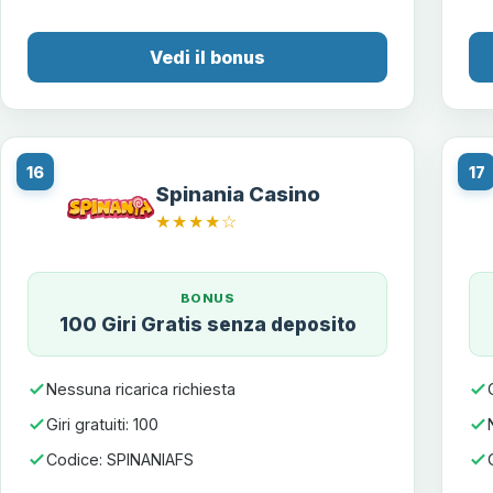
Vedi il bonus
16
17
Spinania Casino
★★★★☆
BONUS
100 Giri Gratis senza deposito
Nessuna ricarica richiesta
Giri gratuiti: 100
Codice: SPINANIAFS