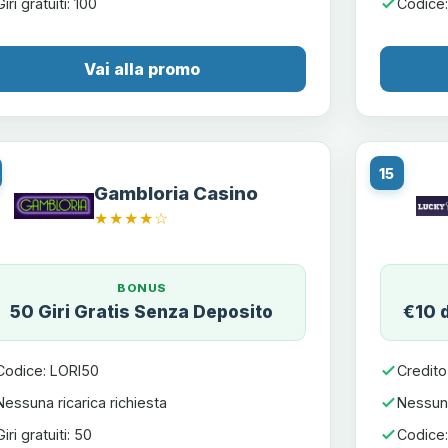
Giri gratuiti: 100
Codice
Vai alla promo
15
Gambloria Casino
★★★★☆
BONUS
50 Giri Gratis Senza Deposito
€10 d
Codice: LORI50
Credito
Nessuna ricarica richiesta
Nessuna
Giri gratuiti: 50
Codice