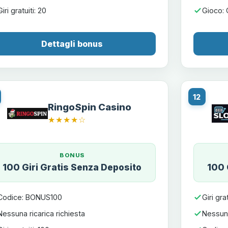
Giri gratuiti: 20
Gioco:
Dettagli bonus
12
RingoSpin Casino
★★★★☆
BONUS
100 Giri Gratis Senza Deposito
100 
Codice: BONUS100
Giri grat
Nessuna ricarica richiesta
Nessuna