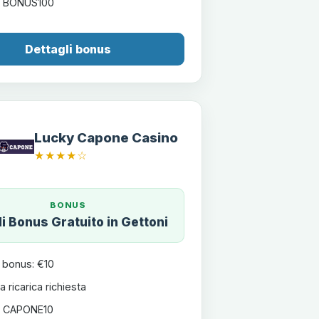
: BONUS100
Dettagli bonus
Lucky Capone Casino
★★★★☆
BONUS
i Bonus Gratuito in Gettoni
 bonus: €10
 ricarica richiesta
: CAPONE10