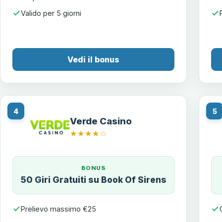
Valido per 5 giorni
Vedi il bonus
4
5
Verde Casino
★★★★☆
BONUS
50 Giri Gratuiti su Book Of Sirens
Prelievo massimo €25