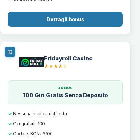
Dettagli bonus
13
Fridayroll Casino
★★★★☆
BONUS
100 Giri Gratis Senza Deposito
Nessuna ricarica richiesta
Giri gratuiti: 100
Codice: BONUS100