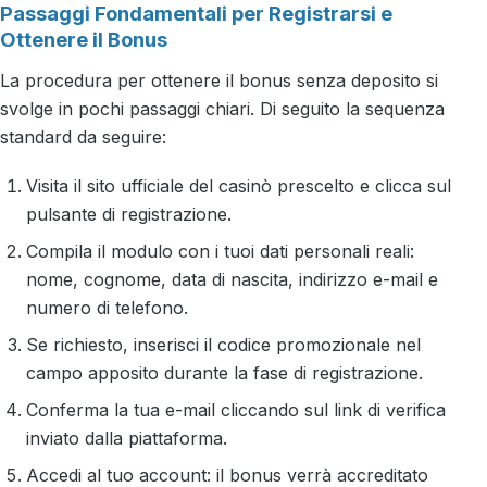
Passaggi Fondamentali per Registrarsi e
Ottenere il Bonus
La procedura per ottenere il bonus senza deposito si
svolge in pochi passaggi chiari. Di seguito la sequenza
standard da seguire:
Visita il sito ufficiale del casinò prescelto e clicca sul
pulsante di registrazione.
Compila il modulo con i tuoi dati personali reali:
nome, cognome, data di nascita, indirizzo e-mail e
numero di telefono.
Se richiesto, inserisci il codice promozionale nel
campo apposito durante la fase di registrazione.
Conferma la tua e-mail cliccando sul link di verifica
inviato dalla piattaforma.
Accedi al tuo account: il bonus verrà accreditato