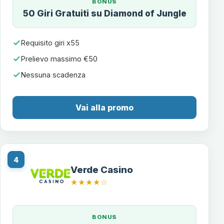
BONUS
50 Giri Gratuiti su Diamond of Jungle
Requisito giri x55
Prelievo massimo €50
Nessuna scadenza
Vai alla promo
4
Verde Casino
★★★★☆
BONUS