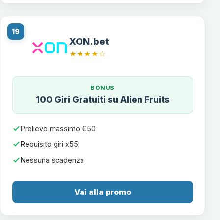
19
XON.bet
★★★★☆
BONUS
100 Giri Gratuiti su Alien Fruits
Prelievo massimo €50
Requisito giri x55
Nessuna scadenza
Vai alla promo