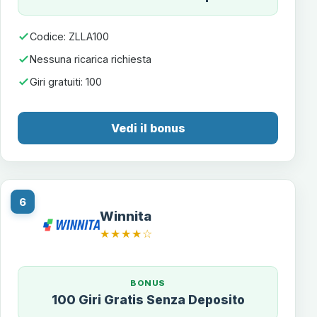
Codice: ZLLA100
Nessuna ricarica richiesta
Giri gratuiti: 100
Vedi il bonus
6
Winnita
★★★★☆
BONUS
100 Giri Gratis Senza Deposito