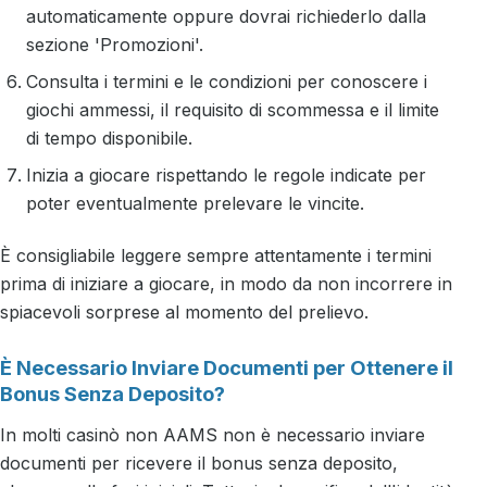
automaticamente oppure dovrai richiederlo dalla
sezione 'Promozioni'.
Consulta i termini e le condizioni per conoscere i
giochi ammessi, il requisito di scommessa e il limite
di tempo disponibile.
Inizia a giocare rispettando le regole indicate per
poter eventualmente prelevare le vincite.
È consigliabile leggere sempre attentamente i termini
prima di iniziare a giocare, in modo da non incorrere in
spiacevoli sorprese al momento del prelievo.
È Necessario Inviare Documenti per Ottenere il
Bonus Senza Deposito?
In molti casinò non AAMS non è necessario inviare
documenti per ricevere il bonus senza deposito,