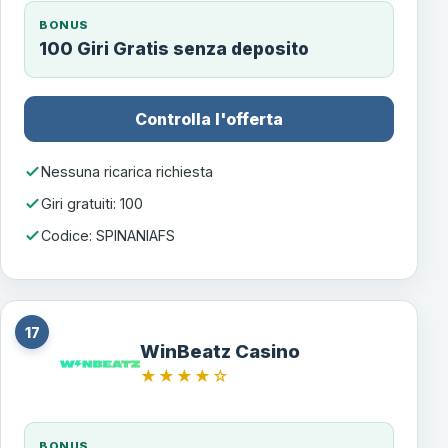
BONUS
100 Giri Gratis senza deposito
Controlla l'offerta
Nessuna ricarica richiesta
Giri gratuiti: 100
Codice: SPINANIAFS
17
WinBeatz Casino
★★★★☆
BONUS