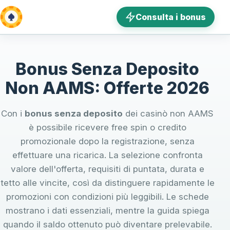
Consulta i bonus
Bonus Senza Deposito
Non AAMS: Offerte 2026
Con i
bonus senza deposito
dei casinò non AAMS
è possibile ricevere free spin o credito
promozionale dopo la registrazione, senza
effettuare una ricarica. La selezione confronta
valore dell'offerta, requisiti di puntata, durata e
tetto alle vincite, così da distinguere rapidamente le
promozioni con condizioni più leggibili. Le schede
mostrano i dati essenziali, mentre la guida spiega
quando il saldo ottenuto può diventare prelevabile.