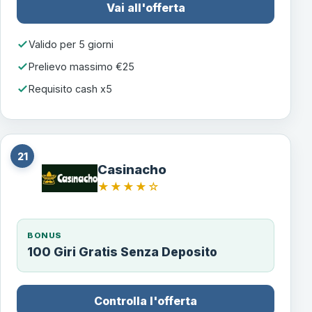
Vai all'offerta
Valido per 5 giorni
Prelievo massimo €25
Requisito cash x5
21
Casinacho
★★★★☆
BONUS
100 Giri Gratis Senza Deposito
Controlla l'offerta