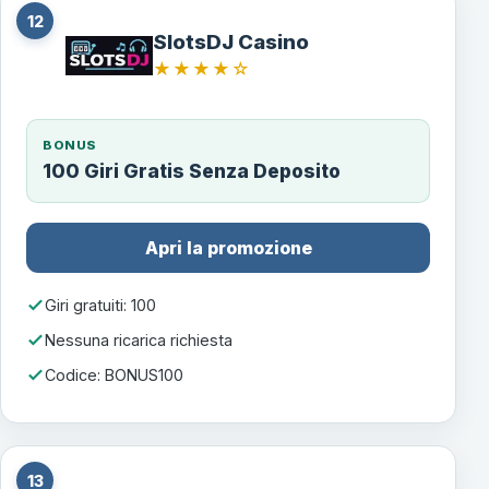
12
SlotsDJ Casino
★★★★☆
BONUS
100 Giri Gratis Senza Deposito
Apri la promozione
Giri gratuiti: 100
Nessuna ricarica richiesta
Codice: BONUS100
13