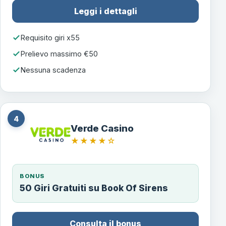
Leggi i dettagli
Requisito giri x55
Prelievo massimo €50
Nessuna scadenza
4
Verde Casino
★★★★☆
BONUS
50 Giri Gratuiti su Book Of Sirens
Consulta il bonus