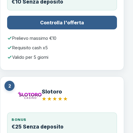
€10 Senza deposito
Controlla l'offerta
Prelievo massimo €10
Requisito cash x5
Valido per 5 giorni
2
Slotoro
★★★★★
BONUS
€25 Senza deposito