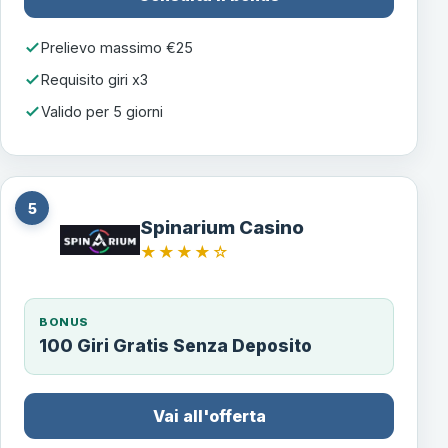
Prelievo massimo €25
Requisito giri x3
Valido per 5 giorni
5
Spinarium Casino
★★★★☆
BONUS
100 Giri Gratis Senza Deposito
Vai all'offerta