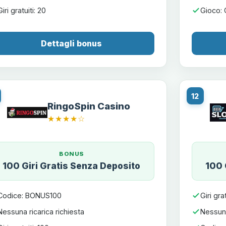
Giri gratuiti: 20
Gioco:
Dettagli bonus
12
RingoSpin Casino
★★★★☆
BONUS
100 Giri Gratis Senza Deposito
100 
Codice: BONUS100
Giri grat
Nessuna ricarica richiesta
Nessuna