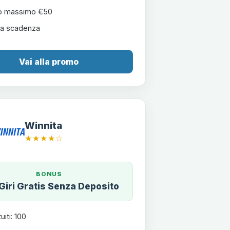
vo massimo €50
a scadenza
Vai alla promo
Winnita
★★★★☆
BONUS
Giri Gratis Senza Deposito
uiti: 100