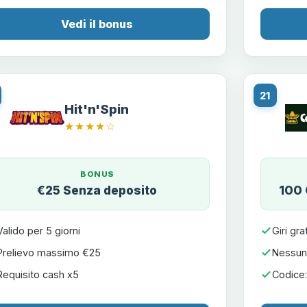
Vedi il bonus
21
Hit'n'Spin
★★★★☆
BONUS
€25 Senza deposito
100 
Valido per 5 giorni
Giri grat
Prelievo massimo €25
Nessuna
Requisito cash x5
Codice: