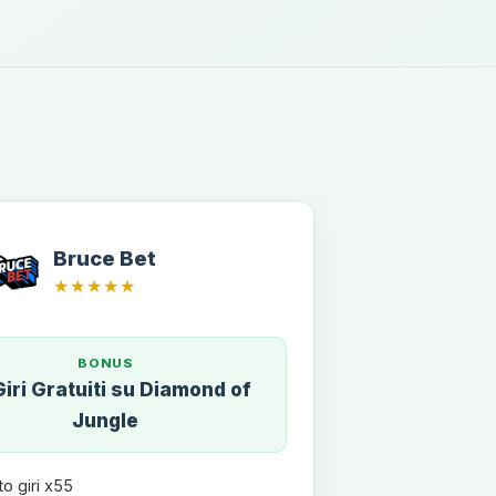
Bruce Bet
★★★★★
BONUS
iri Gratuiti su Diamond of
Jungle
to giri x55