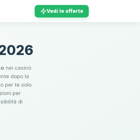
Vedi le offerte
 2026
to
nei casinò
ente dopo la
o per te solo
zioni per
ibilità di