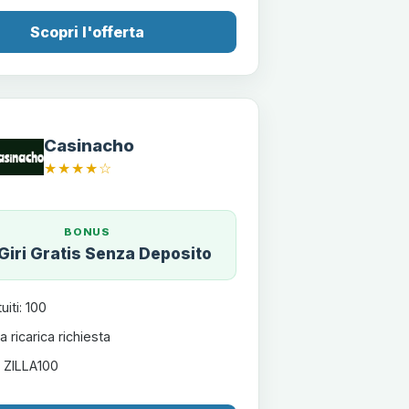
Scopri l'offerta
Casinacho
★★★★☆
BONUS
Giri Gratis Senza Deposito
uiti: 100
 ricarica richiesta
 ZILLA100