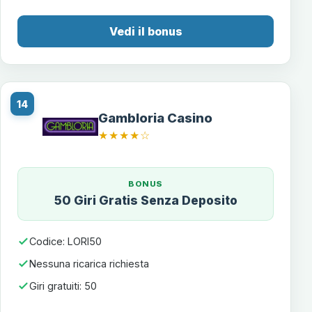
Vedi il bonus
14
Gambloria Casino
★★★★☆
BONUS
50 Giri Gratis Senza Deposito
Codice: LORI50
Nessuna ricarica richiesta
Giri gratuiti: 50