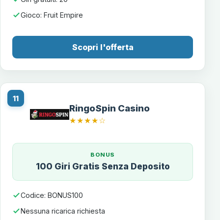
Gioco: Fruit Empire
Scopri l'offerta
11
RingoSpin Casino
★★★★☆
BONUS
100 Giri Gratis Senza Deposito
Codice: BONUS100
Nessuna ricarica richiesta