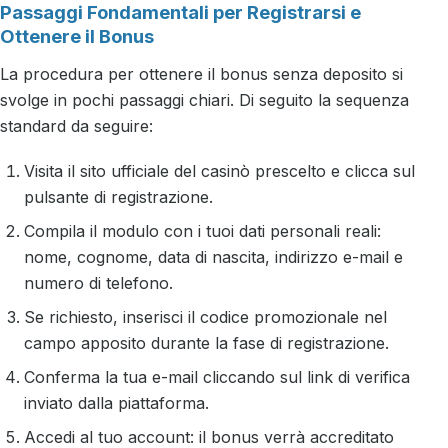
Passaggi Fondamentali per Registrarsi e
Ottenere il Bonus
La procedura per ottenere il bonus senza deposito si
svolge in pochi passaggi chiari. Di seguito la sequenza
standard da seguire:
Visita il sito ufficiale del casinò prescelto e clicca sul
pulsante di registrazione.
Compila il modulo con i tuoi dati personali reali:
nome, cognome, data di nascita, indirizzo e-mail e
numero di telefono.
Se richiesto, inserisci il codice promozionale nel
campo apposito durante la fase di registrazione.
Conferma la tua e-mail cliccando sul link di verifica
inviato dalla piattaforma.
Accedi al tuo account: il bonus verrà accreditato