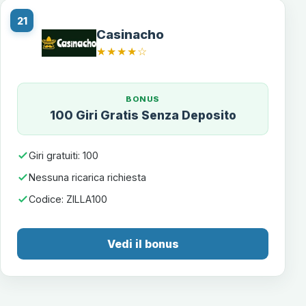
21
Casinacho
★★★★☆
BONUS
100 Giri Gratis Senza Deposito
Giri gratuiti: 100
Nessuna ricarica richiesta
Codice: ZILLA100
Vedi il bonus