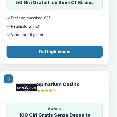
50 Giri Gratuiti su Book Of Sirens
Prelievo massimo €25
Requisito giri x3
Valido per 5 giorni
Dettagli bonus
5
Spinarium Casino
★★★★☆
BONUS
100 Giri Gratis Senza Deposito