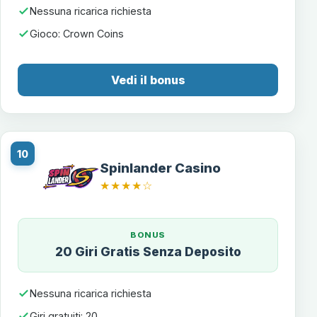
Nessuna ricarica richiesta
Gioco: Crown Coins
Vedi il bonus
10
Spinlander Casino
★★★★☆
BONUS
20 Giri Gratis Senza Deposito
Nessuna ricarica richiesta
Giri gratuiti: 20