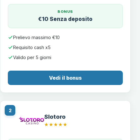
BONUS
€10 Senza deposito
Prelievo massimo €10
Requisito cash x5
Valido per 5 giorni
Vedi il bonus
2
Slotoro
★★★★★