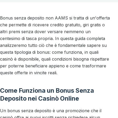
Bonus senza deposito non AAMS si tratta di un'offerta
che permette di ricevere credito gratuito, giri gratis o
altri premi senza dover versare nemmeno un
centesimo di tasca propria. In questa guida completa
analizzeremo tutto ciò che è fondamentale sapere su
questa tipologia di bonus: come funziona, in quali
casinò è disponibile, quali condizioni bisogna rispettare
per poterne beneficiare appieno e come trasformare
queste offerte in vincite reali.
Come Funziona un Bonus Senza
Deposito nei Casinò Online
Un bonus senza deposito è una promozione che il
casinò offre ai nuovi iscritti senza richiedere alcun