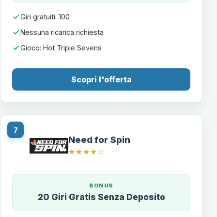
Giri gratuiti: 100
Nessuna ricarica richiesta
Gioco: Hot Triple Sevens
Scopri l'offerta
7
Need for Spin
★★★★☆
BONUS
20 Giri Gratis Senza Deposito