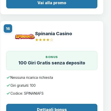
Vai alla promo
16
Spinania Casino
★★★★☆
BONUS
100 Giri Gratis senza deposito
Nessuna ricarica richiesta
Giri gratuiti: 100
Codice: SPINANIAFS
Dettagli bonus