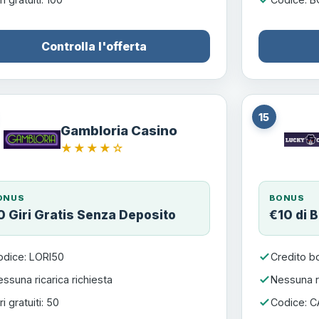
Controlla l'offerta
15
Gambloria Casino
★★★★☆
ONUS
BONUS
0 Giri Gratis Senza Deposito
€10 di B
odice: LORI50
Credito b
ssuna ricarica richiesta
Nessuna ri
ri gratuiti: 50
Codice: 