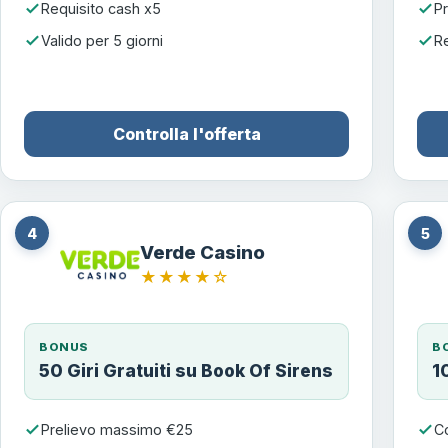
Requisito cash x5
P
Valido per 5 giorni
R
Controlla l'offerta
4
5
Verde Casino
★★★★☆
BONUS
B
50 Giri Gratuiti su Book Of Sirens
1
Prelievo massimo €25
C