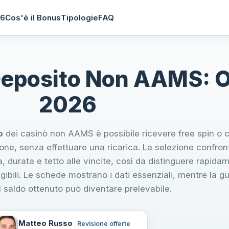
26
Cos'è il Bonus
Tipologie
FAQ
eposito Non AAMS: O
2026
o
dei casinò non AAMS è possibile ricevere free spin o c
one, senza effettuare una ricarica. La selezione confron
ata, durata e tetto alle vincite, così da distinguere rapida
gibili. Le schede mostrano i dati essenziali, mentre la g
l saldo ottenuto può diventare prelevabile.
Matteo Russo
Revisione offerte