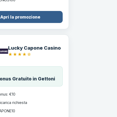
Apri la promozione
Lucky Capone Casino
★★★★☆
onus Gratuito in Gettoni
onus: €10
carica richiesta
CAPONE10