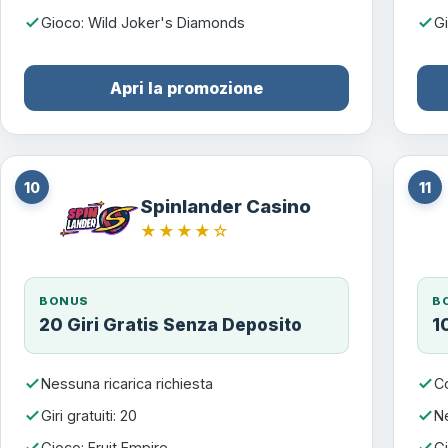
Gioco: Wild Joker's Diamonds
Gi
Apri la promozione
10
11
Spinlander Casino
★★★★☆
BONUS
B
20 Giri Gratis Senza Deposito
1
Nessuna ricarica richiesta
C
Giri gratuiti: 20
Ne
Gioco: Fruit Empire
Gi