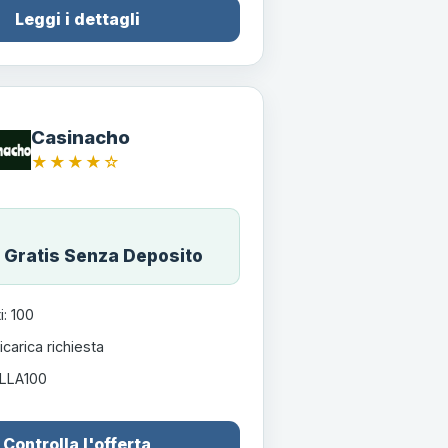
Leggi i dettagli
Casinacho
★★★★☆
i Gratis Senza Deposito
i: 100
carica richiesta
ILLA100
Controlla l'offerta