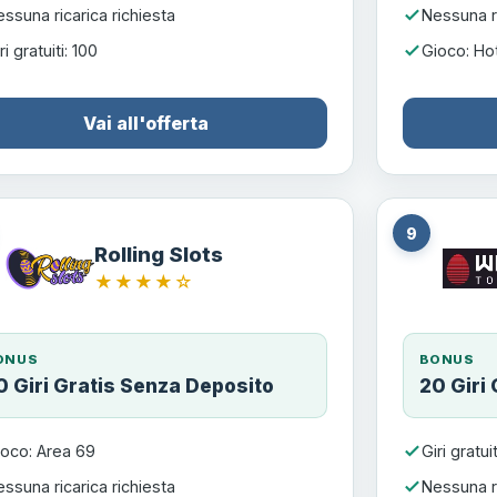
ssuna ricarica richiesta
Nessuna ri
ri gratuiti: 100
Gioco: Ho
Vai all'offerta
9
Rolling Slots
★★★★☆
ONUS
BONUS
0 Giri Gratis Senza Deposito
20 Giri
ioco: Area 69
Giri gratuit
ssuna ricarica richiesta
Nessuna ri