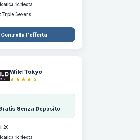
carica richiesta
t Triple Sevens
Controlla l'offerta
Wild Tokyo
★★★★☆
 Gratis Senza Deposito
i: 20
carica richiesta