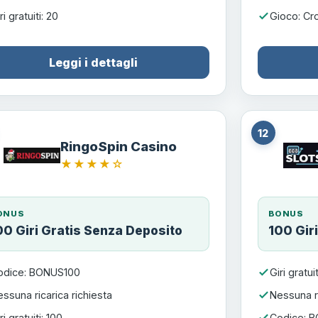
ri gratuiti: 20
Gioco: Cr
Leggi i dettagli
12
RingoSpin Casino
★★★★☆
ONUS
BONUS
00 Giri Gratis Senza Deposito
100 Gir
odice: BONUS100
Giri gratuit
ssuna ricarica richiesta
Nessuna ri
ri gratuiti: 100
Codice: 