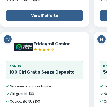
Vai all'offerta
13
14
Fridayroll Casino
★★★★☆
BONUS
B
100 Giri Gratis Senza Deposito
5
Nessuna ricarica richiesta
C
Giri gratuiti: 100
Ne
Codice: BONUS100
Gi