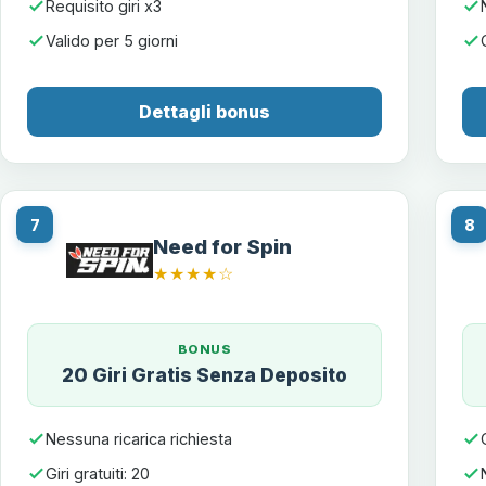
Requisito giri x3
Valido per 5 giorni
Dettagli bonus
7
8
Need for Spin
★★★★☆
BONUS
20 Giri Gratis Senza Deposito
Nessuna ricarica richiesta
Giri gratuiti: 20