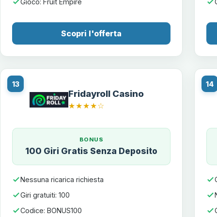
Gioco: Fruit Empire
Scopri l'offerta
13
14
Fridayroll Casino
★★★★☆
BONUS
100 Giri Gratis Senza Deposito
Nessuna ricarica richiesta
Giri gratuiti: 100
Codice: BONUS100