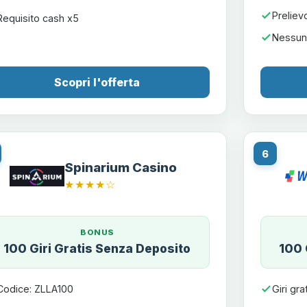
Prelie
Requisito cash x5
Nessun
Scopri l'offerta
6
Spinarium Casino
★★★★☆
BONUS
100 Giri Gratis Senza Deposito
100 
Codice: ZLLA100
Giri grat