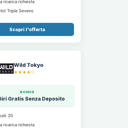
 ricarica richiesta
Hot Triple Sevens
Scopri l'offerta
Wild Tokyo
★★★★☆
BONUS
Giri Gratis Senza Deposito
uiti: 20
 ricarica richiesta