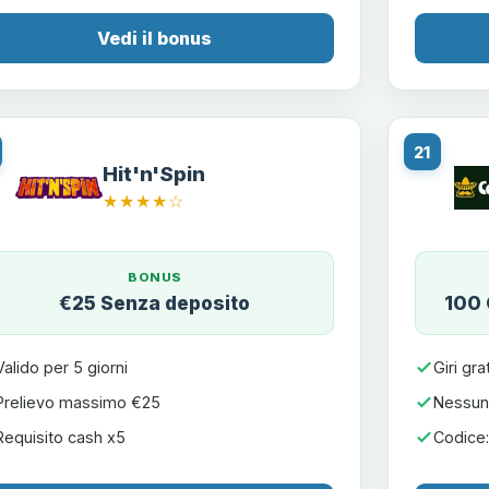
Vedi il bonus
21
Hit'n'Spin
★★★★☆
BONUS
€25 Senza deposito
100 
Valido per 5 giorni
Giri grat
Prelievo massimo €25
Nessuna
Requisito cash x5
Codice: