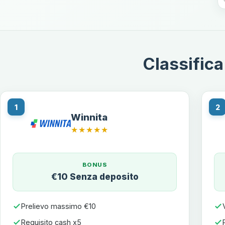
Classific
1
2
Winnita
★★★★★
BONUS
€10 Senza deposito
Prelievo massimo €10
Requisito cash x5