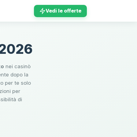
Vedi le offerte
 2026
to
nei casinò
ente dopo la
o per te solo
zioni per
ibilità di