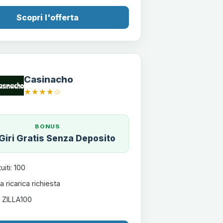
Scopri l'offerta
Casinacho
★★★★☆
BONUS
Giri Gratis Senza Deposito
uiti: 100
 ricarica richiesta
 ZILLA100