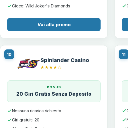
Gioco: Wild Joker's Diamonds
Vai alla promo
10
11
Spinlander Casino
★★★★☆
BONUS
20 Giri Gratis Senza Deposito
Nessuna ricarica richiesta
Giri gratuiti: 20