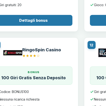
Giri gratuiti: 20
Gioco:
Dettagli bonus
12
RingoSpin Casino
★★★★☆
BONUS
100 Giri Gratis Senza Deposito
100 
Codice: BONUS100
Giri grat
Nessuna ricarica richiesta
Nessuna