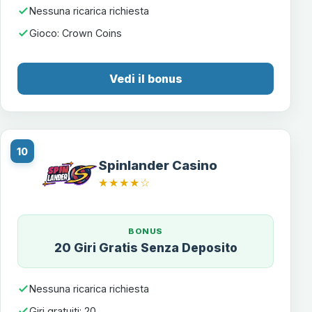
Nessuna ricarica richiesta
Gioco: Crown Coins
Vedi il bonus
10
Spinlander Casino
★★★★☆
BONUS
20 Giri Gratis Senza Deposito
Nessuna ricarica richiesta
Giri gratuiti: 20