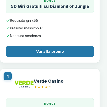
BONUS
50 Giri Gratuiti su Diamond of Jungle
Requisito giri x55
Prelievo massimo €50
Nessuna scadenza
Vai alla promo
4
Verde Casino
★★★★☆
BONUS