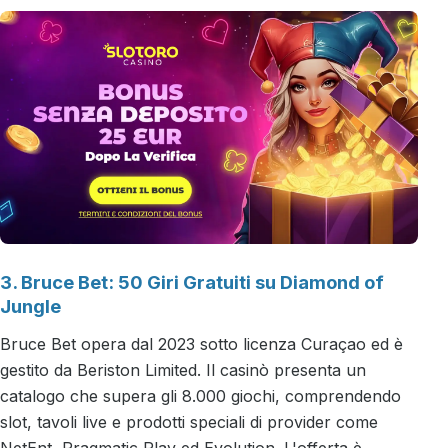
3. Bruce Bet: 50 Giri Gratuiti su Diamond of
Jungle
Bruce Bet opera dal 2023 sotto licenza Curaçao ed è
gestito da Beriston Limited. Il casinò presenta un
catalogo che supera gli 8.000 giochi, comprendendo
slot, tavoli live e prodotti speciali di provider come
NetEnt, Pragmatic Play ed Evolution. L'offerta è