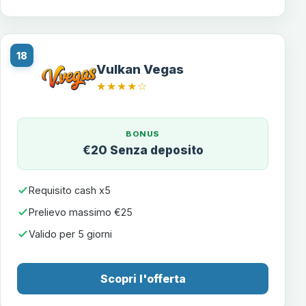
18
Vulkan Vegas
★★★★☆
BONUS
€20 Senza deposito
Requisito cash x5
Prelievo massimo €25
Valido per 5 giorni
Scopri l'offerta