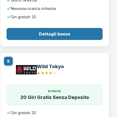
Gioco: Area 69
Nessuna ricarica richiesta
Giri gratuiti: 20
Dettagli bonus
9
Wild Tokyo
★★★★☆
BONUS
20 Giri Gratis Senza Deposito
Giri gratuiti: 20