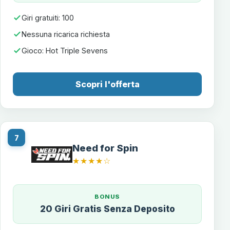
Giri gratuiti: 100
Nessuna ricarica richiesta
Gioco: Hot Triple Sevens
Scopri l'offerta
7
Need for Spin
★★★★☆
BONUS
20 Giri Gratis Senza Deposito