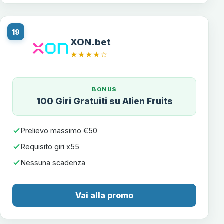
19
XON.bet
★★★★☆
BONUS
100 Giri Gratuiti su Alien Fruits
Prelievo massimo €50
Requisito giri x55
Nessuna scadenza
Vai alla promo