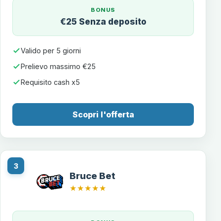
BONUS
€25 Senza deposito
Valido per 5 giorni
Prelievo massimo €25
Requisito cash x5
Scopri l'offerta
3
Bruce Bet
★★★★★