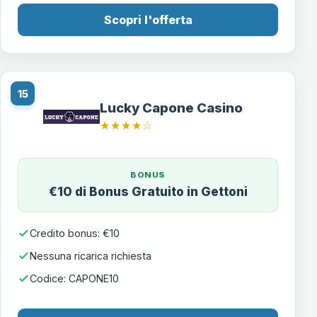
Scopri l'offerta
15
Lucky Capone Casino
★★★★☆
BONUS
€10 di Bonus Gratuito in Gettoni
Credito bonus: €10
Nessuna ricarica richiesta
Codice: CAPONE10