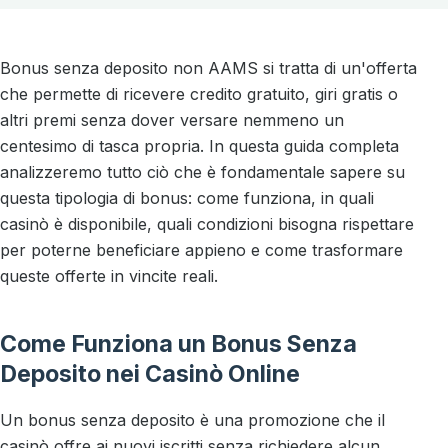
Bonus senza deposito non AAMS si tratta di un'offerta
che permette di ricevere credito gratuito, giri gratis o
altri premi senza dover versare nemmeno un
centesimo di tasca propria. In questa guida completa
analizzeremo tutto ciò che è fondamentale sapere su
questa tipologia di bonus: come funziona, in quali
casinò è disponibile, quali condizioni bisogna rispettare
per poterne beneficiare appieno e come trasformare
queste offerte in vincite reali.
Come Funziona un Bonus Senza
Deposito nei Casinò Online
Un bonus senza deposito è una promozione che il
casinò offre ai nuovi iscritti senza richiedere alcun