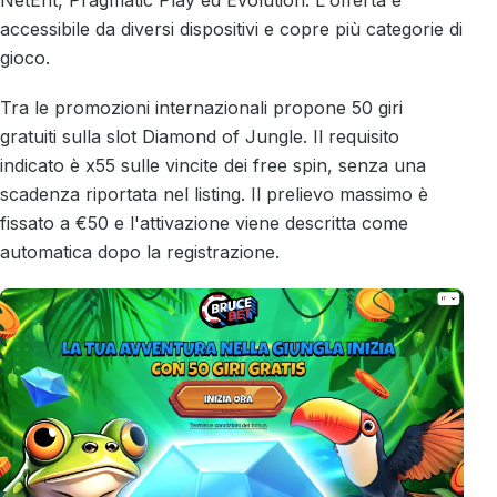
accessibile da diversi dispositivi e copre più categorie di
gioco.
Tra le promozioni internazionali propone 50 giri
gratuiti sulla slot Diamond of Jungle. Il requisito
indicato è x55 sulle vincite dei free spin, senza una
scadenza riportata nel listing. Il prelievo massimo è
fissato a €50 e l'attivazione viene descritta come
automatica dopo la registrazione.