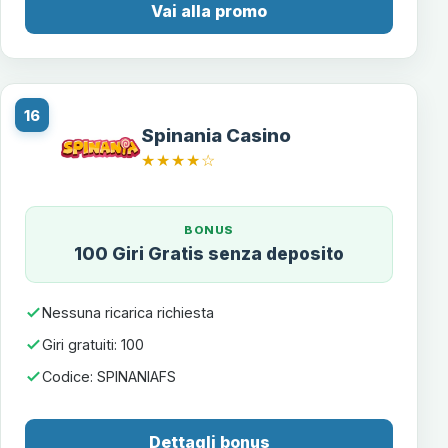
Vai alla promo
16
Spinania Casino
★★★★☆
BONUS
100 Giri Gratis senza deposito
Nessuna ricarica richiesta
Giri gratuiti: 100
Codice: SPINANIAFS
Dettagli bonus