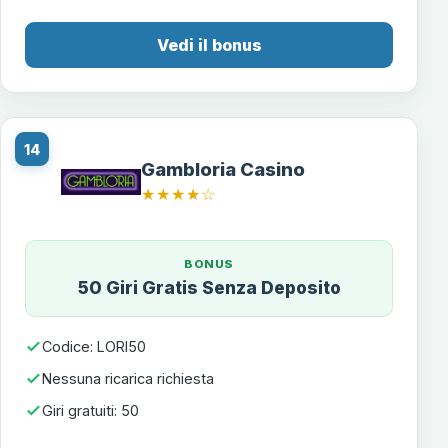
Vedi il bonus
14
Gambloria Casino
★★★★☆
BONUS
50 Giri Gratis Senza Deposito
Codice: LORI50
Nessuna ricarica richiesta
Giri gratuiti: 50