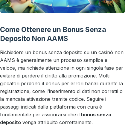
Come Ottenere un Bonus Senza
Deposito Non AAMS
Richiedere un bonus senza deposito su un casinò non
AAMS è generalmente un processo semplice e
veloce, ma richiede attenzione in ogni singola fase per
evitare di perdere il diritto alla promozione. Molti
giocatori perdono il bonus per errori banali durante la
registrazione, come l'inserimento di dati non corretti o
la mancata attivazione tramite codice. Seguire i
passaggi indicati dalla piattaforma con cura è
fondamentale per assicurarsi che il
bonus senza
deposito
venga attribuito correttamente.