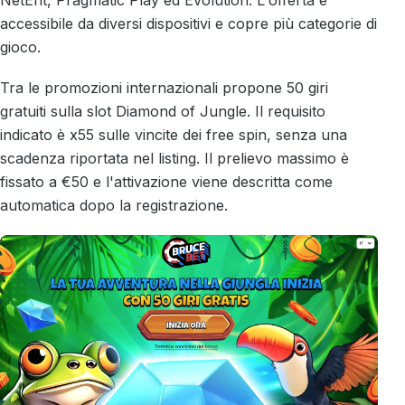
accessibile da diversi dispositivi e copre più categorie di
gioco.
Tra le promozioni internazionali propone 50 giri
gratuiti sulla slot Diamond of Jungle. Il requisito
indicato è x55 sulle vincite dei free spin, senza una
scadenza riportata nel listing. Il prelievo massimo è
fissato a €50 e l'attivazione viene descritta come
automatica dopo la registrazione.