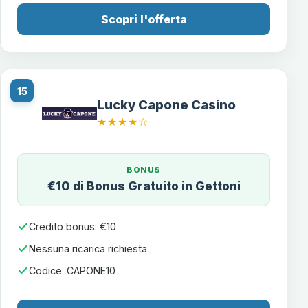
Scopri l'offerta
15
Lucky Capone Casino
★★★★☆
BONUS
€10 di Bonus Gratuito in Gettoni
Credito bonus: €10
Nessuna ricarica richiesta
Codice: CAPONE10