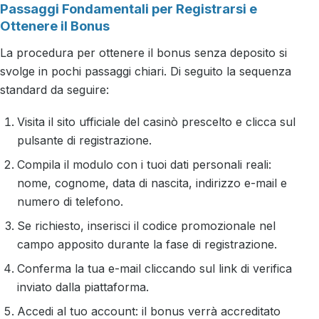
Passaggi Fondamentali per Registrarsi e
Ottenere il Bonus
La procedura per ottenere il bonus senza deposito si
svolge in pochi passaggi chiari. Di seguito la sequenza
standard da seguire:
Visita il sito ufficiale del casinò prescelto e clicca sul
pulsante di registrazione.
Compila il modulo con i tuoi dati personali reali:
nome, cognome, data di nascita, indirizzo e-mail e
numero di telefono.
Se richiesto, inserisci il codice promozionale nel
campo apposito durante la fase di registrazione.
Conferma la tua e-mail cliccando sul link di verifica
inviato dalla piattaforma.
Accedi al tuo account: il bonus verrà accreditato