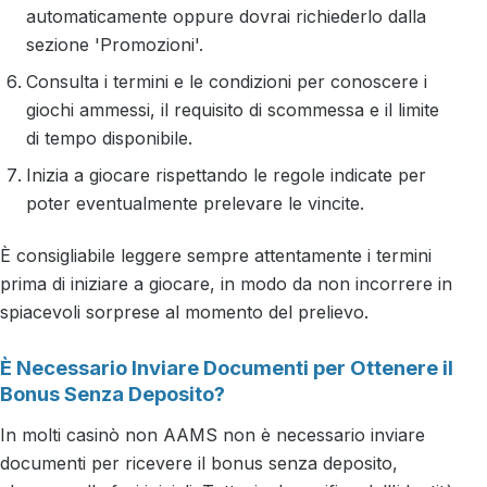
automaticamente oppure dovrai richiederlo dalla
sezione 'Promozioni'.
Consulta i termini e le condizioni per conoscere i
giochi ammessi, il requisito di scommessa e il limite
di tempo disponibile.
Inizia a giocare rispettando le regole indicate per
poter eventualmente prelevare le vincite.
È consigliabile leggere sempre attentamente i termini
prima di iniziare a giocare, in modo da non incorrere in
spiacevoli sorprese al momento del prelievo.
È Necessario Inviare Documenti per Ottenere il
Bonus Senza Deposito?
In molti casinò non AAMS non è necessario inviare
documenti per ricevere il bonus senza deposito,