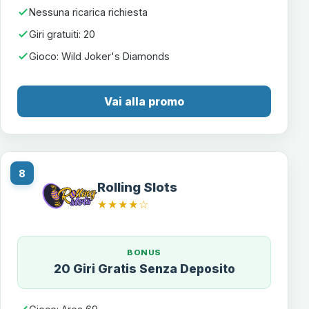
Nessuna ricarica richiesta
Giri gratuiti: 20
Gioco: Wild Joker's Diamonds
Vai alla promo
8
Rolling Slots
★★★★☆
BONUS
20 Giri Gratis Senza Deposito