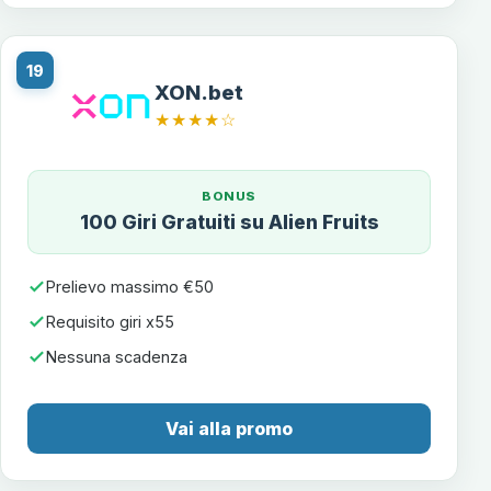
19
XON.bet
★★★★☆
BONUS
100 Giri Gratuiti su Alien Fruits
Prelievo massimo €50
Requisito giri x55
Nessuna scadenza
Vai alla promo