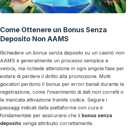
Come Ottenere un Bonus Senza
Deposito Non AAMS
Richiedere un bonus senza deposito su un casinò non
AAMS è generalmente un processo semplice e
veloce, ma richiede attenzione in ogni singola fase per
evitare di perdere il diritto alla promozione. Molti
giocatori perdono il bonus per errori banali durante la
registrazione, come l'inserimento di dati non corretti o
la mancata attivazione tramite codice. Seguire i
passaggi indicati dalla piattaforma con cura è
fondamentale per assicurarsi che il
bonus senza
deposito
venga attribuito correttamente.