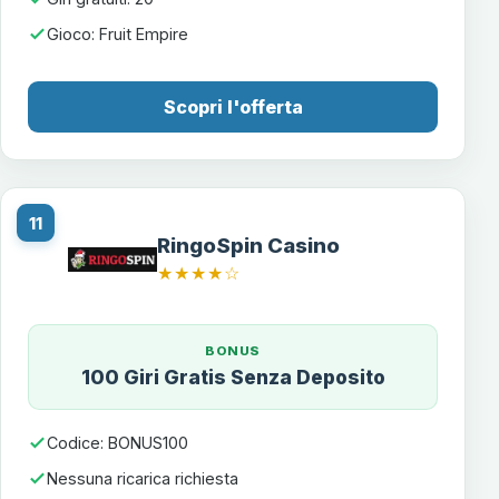
Gioco: Fruit Empire
Scopri l'offerta
11
RingoSpin Casino
★★★★☆
BONUS
100 Giri Gratis Senza Deposito
Codice: BONUS100
Nessuna ricarica richiesta