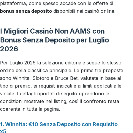
piattaforma, come spesso accade con le offerte di
bonus senza deposito
disponibili nei casinò online.
I Migliori Casinò Non AAMS con
Bonus Senza Deposito per Luglio
2026
Per Luglio 2026 la selezione editoriale segue lo stesso
ordine della classifica principale. Le prime tre proposte
sono Winnita, Slotoro e Bruce Bet, valutate in base al
tipo di premio, ai requisiti indicati e ai limiti applicati alle
vincite. I dettagli riportati di seguito riprendono le
condizioni mostrate nel listing, così il confronto resta
coerente in tutta la pagina.
1. Winnita: €10 Senza Deposito con Requisito
x5