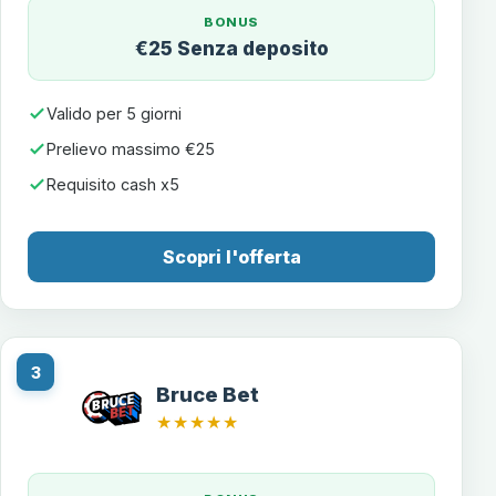
BONUS
€25 Senza deposito
Valido per 5 giorni
Prelievo massimo €25
Requisito cash x5
Scopri l'offerta
3
Bruce Bet
★★★★★