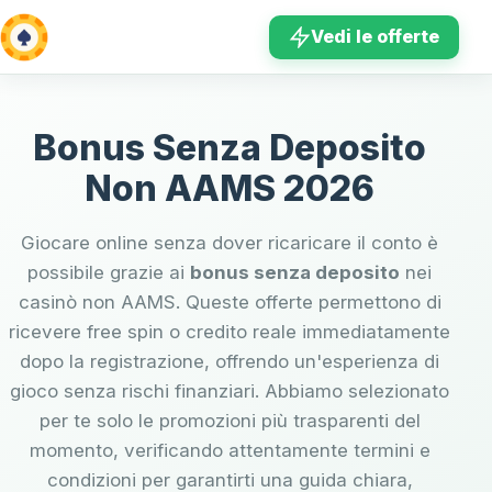
Vedi le offerte
Bonus Senza Deposito
Non AAMS 2026
Giocare online senza dover ricaricare il conto è
possibile grazie ai
bonus senza deposito
nei
casinò non AAMS. Queste offerte permettono di
ricevere free spin o credito reale immediatamente
dopo la registrazione, offrendo un'esperienza di
gioco senza rischi finanziari. Abbiamo selezionato
per te solo le promozioni più trasparenti del
momento, verificando attentamente termini e
condizioni per garantirti una guida chiara,