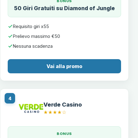
BONUS
50 Giri Gratuiti su Diamond of Jungle
Requisito giri x55
Prelievo massimo €50
Nessuna scadenza
Vai alla promo
4
Verde Casino
★★★★☆
BONUS