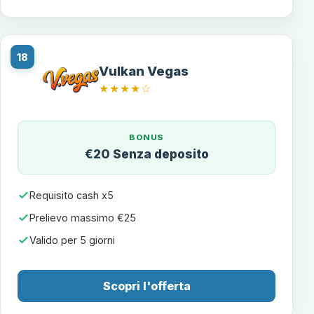
18
Vulkan Vegas
★★★★☆
BONUS
€20 Senza deposito
Requisito cash x5
Prelievo massimo €25
Valido per 5 giorni
Scopri l'offerta