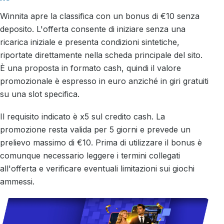
Winnita apre la classifica con un bonus di €10 senza
deposito. L'offerta consente di iniziare senza una
ricarica iniziale e presenta condizioni sintetiche,
riportate direttamente nella scheda principale del sito.
È una proposta in formato cash, quindi il valore
promozionale è espresso in euro anziché in giri gratuiti
su una slot specifica.
Il requisito indicato è x5 sul credito cash. La
promozione resta valida per 5 giorni e prevede un
prelievo massimo di €10. Prima di utilizzare il bonus è
comunque necessario leggere i termini collegati
all'offerta e verificare eventuali limitazioni sui giochi
ammessi.