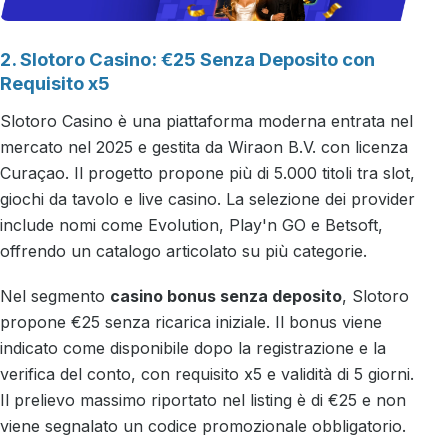
2. Slotoro Casino: €25 Senza Deposito con
Requisito x5
Slotoro Casino è una piattaforma moderna entrata nel
mercato nel 2025 e gestita da Wiraon B.V. con licenza
Curaçao. Il progetto propone più di 5.000 titoli tra slot,
giochi da tavolo e live casino. La selezione dei provider
include nomi come Evolution, Play'n GO e Betsoft,
offrendo un catalogo articolato su più categorie.
Nel segmento
casino bonus senza deposito
, Slotoro
propone €25 senza ricarica iniziale. Il bonus viene
indicato come disponibile dopo la registrazione e la
verifica del conto, con requisito x5 e validità di 5 giorni.
Il prelievo massimo riportato nel listing è di €25 e non
viene segnalato un codice promozionale obbligatorio.