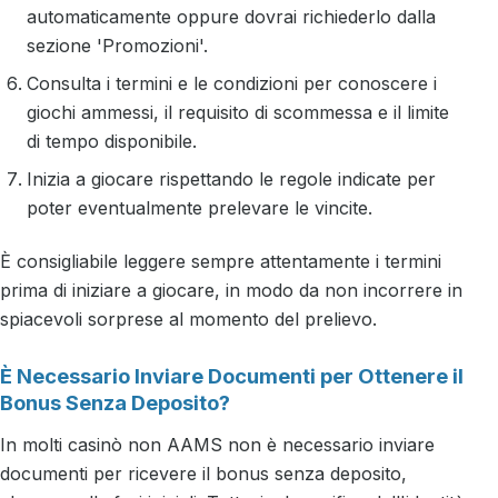
automaticamente oppure dovrai richiederlo dalla
sezione 'Promozioni'.
Consulta i termini e le condizioni per conoscere i
giochi ammessi, il requisito di scommessa e il limite
di tempo disponibile.
Inizia a giocare rispettando le regole indicate per
poter eventualmente prelevare le vincite.
È consigliabile leggere sempre attentamente i termini
prima di iniziare a giocare, in modo da non incorrere in
spiacevoli sorprese al momento del prelievo.
È Necessario Inviare Documenti per Ottenere il
Bonus Senza Deposito?
In molti casinò non AAMS non è necessario inviare
documenti per ricevere il bonus senza deposito,