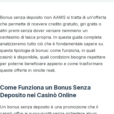
Bonus senza deposito non AAMS si tratta di un'offerta
che permette di ricevere credito gratuito, giri gratis o
altri premi senza dover versare nemmeno un
centesimo di tasca propria. In questa guida completa
analizzeremo tutto ciò che è fondamentale sapere su
questa tipologia di bonus: come funziona, in quali
casinò è disponibile, quali condizioni bisogna rispettare
per poterne beneficiare appieno e come trasformare
queste offerte in vincite reali.
Come Funziona un Bonus Senza
Deposito nei Casinò Online
Un bonus senza deposito è una promozione che il
casinò offre ai nuovi iscritti senza richiedere alcun