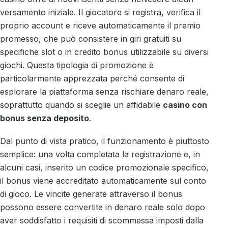
versamento iniziale. Il giocatore si registra, verifica il
proprio account e riceve automaticamente il premio
promesso, che può consistere in giri gratuiti su
specifiche slot o in credito bonus utilizzabile su diversi
giochi. Questa tipologia di promozione è
particolarmente apprezzata perché consente di
esplorare la piattaforma senza rischiare denaro reale,
soprattutto quando si sceglie un affidabile
casino con
bonus senza deposito
.
Dal punto di vista pratico, il funzionamento è piuttosto
semplice: una volta completata la registrazione e, in
alcuni casi, inserito un codice promozionale specifico,
il bonus viene accreditato automaticamente sul conto
di gioco. Le vincite generate attraverso il bonus
possono essere convertite in denaro reale solo dopo
aver soddisfatto i requisiti di scommessa imposti dalla