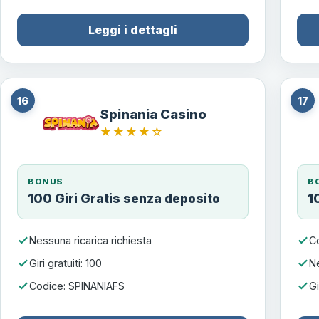
Leggi i dettagli
16
17
Spinania Casino
★★★★☆
BONUS
B
100 Giri Gratis senza deposito
1
Nessuna ricarica richiesta
C
Giri gratuiti: 100
Ne
Codice: SPINANIAFS
Gi