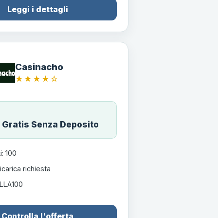
Leggi i dettagli
Casinacho
★★★★☆
i Gratis Senza Deposito
i: 100
carica richiesta
ILLA100
Controlla l'offerta