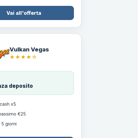
Vai all'offerta
Vulkan Vegas
★★★★☆
za deposito
 cash x5
 massimo €25
 5 giorni