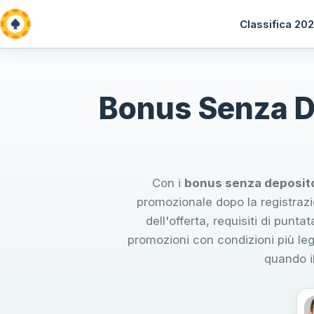
Classifica 20
Bonus Senza D
Con i
bonus senza deposit
promozionale dopo la registrazi
dell'offerta, requisiti di punt
promozioni con condizioni più leg
quando i