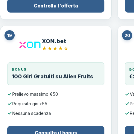
Controlla l'offerta
19
20
XON.bet
★★★★☆
BONUS
B
100 Giri Gratuiti su Alien Fruits
€
Prelievo massimo €50
Va
Requisito giri x55
P
Nessuna scadenza
R
Consulta il bonus