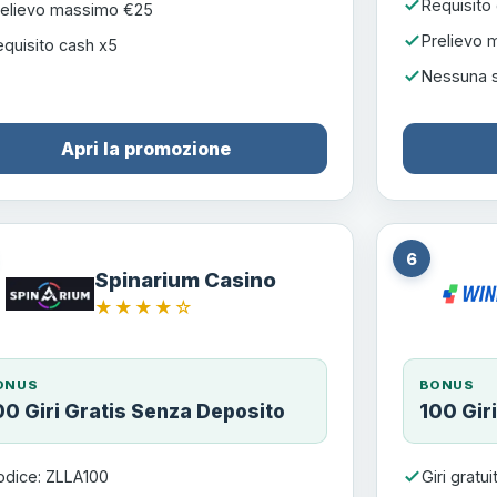
Requisito 
relievo massimo €25
Prelievo
equisito cash x5
Nessuna 
Apri la promozione
6
Spinarium Casino
★★★★☆
ONUS
BONUS
00 Giri Gratis Senza Deposito
100 Gir
odice: ZLLA100
Giri gratuit