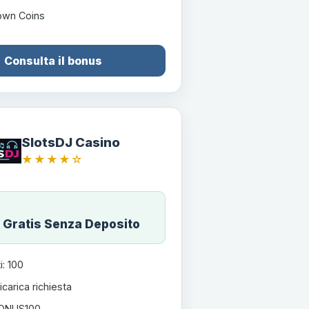
own Coins
Consulta il bonus
SlotsDJ Casino
★★★★☆
i Gratis Senza Deposito
i: 100
carica richiesta
BONUS100