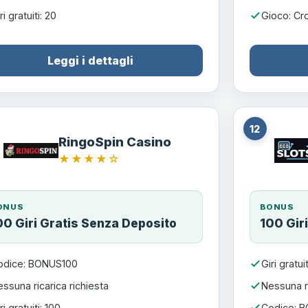
ri gratuiti: 20
Gioco: Cr
Leggi i dettagli
12
RingoSpin Casino
★★★★☆
ONUS
BONUS
00 Giri Gratis Senza Deposito
100 Gir
odice: BONUS100
Giri gratuit
ssuna ricarica richiesta
Nessuna ri
ri gratuiti: 100
Codice: 