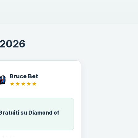
 2026
Bruce Bet
★★★★★
Gratuiti su Diamond of