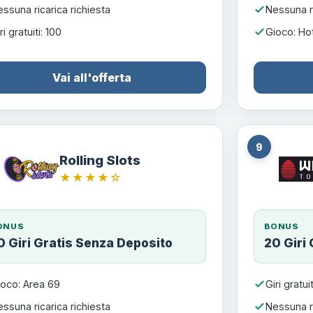
ssuna ricarica richiesta
Nessuna ri
ri gratuiti: 100
Gioco: Ho
Vai all'offerta
9
Rolling Slots
★★★★☆
ONUS
BONUS
0 Giri Gratis Senza Deposito
20 Giri
ioco: Area 69
Giri gratuit
ssuna ricarica richiesta
Nessuna ri