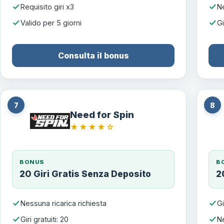
Requisito giri x3
Ne
Valido per 5 giorni
Gi
Consulta il bonus
7
8
Need for Spin
★★★★☆
BONUS
B
20 Giri Gratis Senza Deposito
2
Nessuna ricarica richiesta
G
Giri gratuiti: 20
Ne