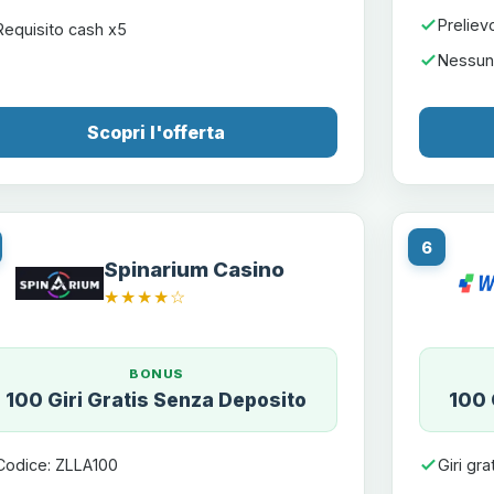
Prelie
Requisito cash x5
Nessun
Scopri l'offerta
6
Spinarium Casino
★★★★☆
BONUS
100 Giri Gratis Senza Deposito
100 
Codice: ZLLA100
Giri grat