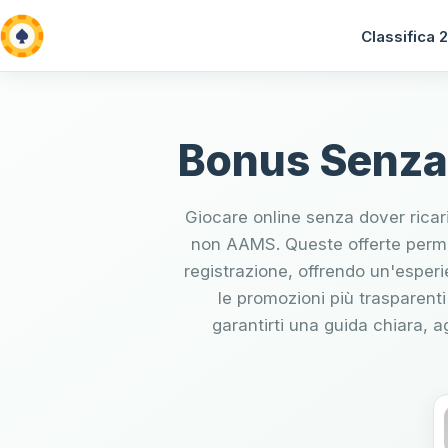
Classifica 
Bonus Senza
Giocare online senza dover ricari
non AAMS. Queste offerte perme
registrazione, offrendo un'esperi
le promozioni più trasparent
garantirti una guida chiara, a