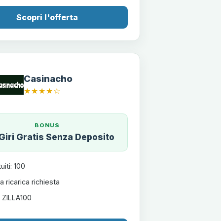
Scopri l'offerta
Casinacho
★★★★☆
BONUS
Giri Gratis Senza Deposito
uiti: 100
 ricarica richiesta
 ZILLA100