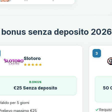
a bonus senza deposito 2026
3
Slotoro
★★★★★
BONUS
€25 Senza deposito
50 G
Valido per 5 giorni
Requisi
Prelievo massimo €25