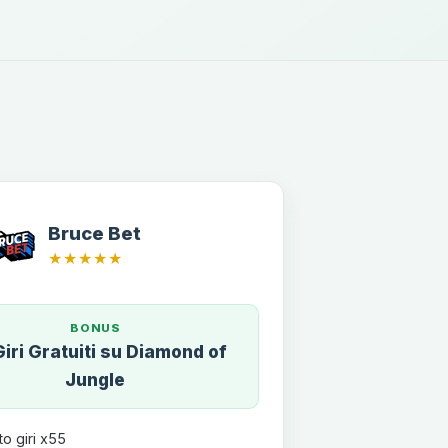
Bruce Bet
★★★★★
BONUS
iri Gratuiti su Diamond of
Jungle
to giri x55