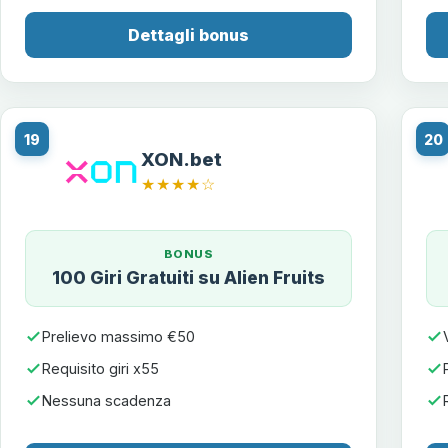
Dettagli bonus
19
20
XON.bet
★★★★☆
BONUS
100 Giri Gratuiti su Alien Fruits
Prelievo massimo €50
Requisito giri x55
Nessuna scadenza