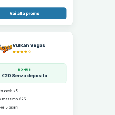
Vai alla promo
Vulkan Vegas
★★★★☆
BONUS
€20 Senza deposito
to cash x5
vo massimo €25
per 5 giorni