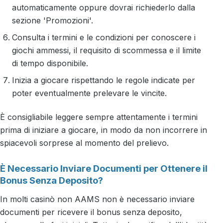
automaticamente oppure dovrai richiederlo dalla
sezione 'Promozioni'.
Consulta i termini e le condizioni per conoscere i
giochi ammessi, il requisito di scommessa e il limite
di tempo disponibile.
Inizia a giocare rispettando le regole indicate per
poter eventualmente prelevare le vincite.
È consigliabile leggere sempre attentamente i termini
prima di iniziare a giocare, in modo da non incorrere in
spiacevoli sorprese al momento del prelievo.
È Necessario Inviare Documenti per Ottenere il
Bonus Senza Deposito?
In molti casinò non AAMS non è necessario inviare
documenti per ricevere il bonus senza deposito,