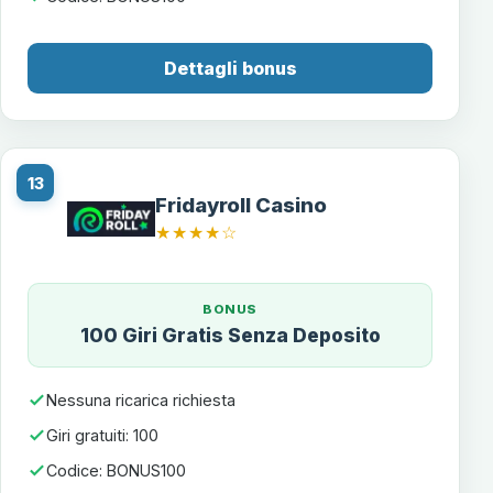
Dettagli bonus
13
Fridayroll Casino
★★★★☆
BONUS
100 Giri Gratis Senza Deposito
Nessuna ricarica richiesta
Giri gratuiti: 100
Codice: BONUS100