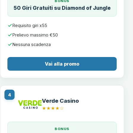
BONUS
50 Giri Gratuiti su Diamond of Jungle
Requisito giri x55
Prelievo massimo €50
Nessuna scadenza
Vai alla promo
4
Verde Casino
★★★★☆
BONUS