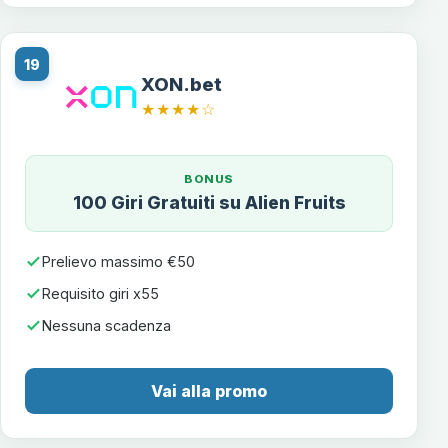
19
XON.bet
★★★★☆
BONUS
100 Giri Gratuiti su Alien Fruits
Prelievo massimo €50
Requisito giri x55
Nessuna scadenza
Vai alla promo