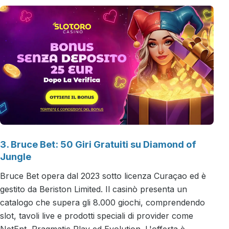
3. Bruce Bet: 50 Giri Gratuiti su Diamond of
Jungle
Bruce Bet opera dal 2023 sotto licenza Curaçao ed è
gestito da Beriston Limited. Il casinò presenta un
catalogo che supera gli 8.000 giochi, comprendendo
slot, tavoli live e prodotti speciali di provider come
NetEnt, Pragmatic Play ed Evolution. L'offerta è