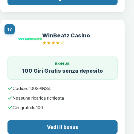
17
WinBeatz Casino
★★★★☆
BONUS
100 Giri Gratis senza deposito
Codice: 100SPINS4
Nessuna ricarica richiesta
Giri gratuiti: 100
Vedi il bonus