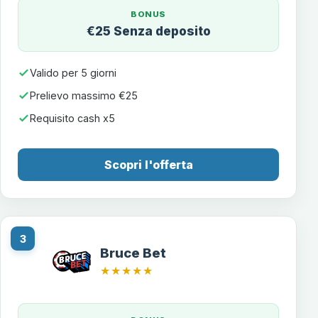
BONUS
€25 Senza deposito
Valido per 5 giorni
Prelievo massimo €25
Requisito cash x5
Scopri l'offerta
3
Bruce Bet
★★★★★