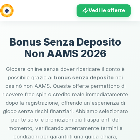
Vedi le offerte
Bonus Senza Deposito
Non AAMS 2026
Giocare online senza dover ricaricare il conto è
possibile grazie ai
bonus senza deposito
nei
casinò non AAMS. Queste offerte permettono di
ricevere free spin o credito reale immediatamente
dopo la registrazione, offrendo un'esperienza di
gioco senza rischi finanziari. Abbiamo selezionato
per te solo le promozioni più trasparenti del
momento, verificando attentamente termini e
condizioni per garantirti una guida chiara,