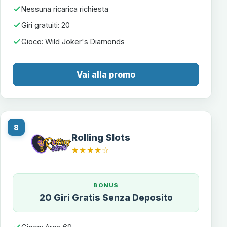
Nessuna ricarica richiesta
Giri gratuiti: 20
Gioco: Wild Joker's Diamonds
Vai alla promo
8
Rolling Slots
★★★★☆
BONUS
20 Giri Gratis Senza Deposito