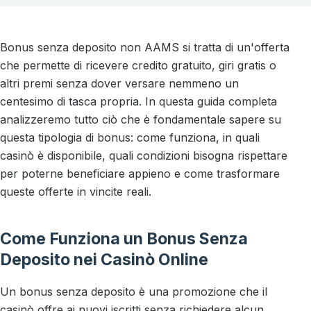
Bonus senza deposito non AAMS si tratta di un'offerta
che permette di ricevere credito gratuito, giri gratis o
altri premi senza dover versare nemmeno un
centesimo di tasca propria. In questa guida completa
analizzeremo tutto ciò che è fondamentale sapere su
questa tipologia di bonus: come funziona, in quali
casinò è disponibile, quali condizioni bisogna rispettare
per poterne beneficiare appieno e come trasformare
queste offerte in vincite reali.
Come Funziona un Bonus Senza
Deposito nei Casinò Online
Un bonus senza deposito è una promozione che il
casinò offre ai nuovi iscritti senza richiedere alcun