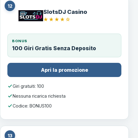
12
SlotsDJ Casino
★★★★☆
BONUS
100 Giri Gratis Senza Deposito
Apri la promozione
Giri gratuiti: 100
Nessuna ricarica richiesta
Codice: BONUS100
13