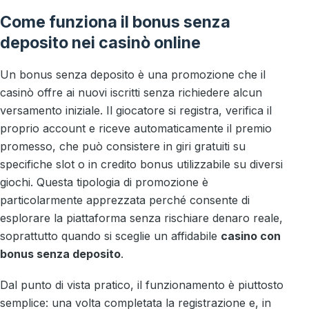
Come funziona il bonus senza
deposito nei casinò online
Un bonus senza deposito è una promozione che il
casinò offre ai nuovi iscritti senza richiedere alcun
versamento iniziale. Il giocatore si registra, verifica il
proprio account e riceve automaticamente il premio
promesso, che può consistere in giri gratuiti su
specifiche slot o in credito bonus utilizzabile su diversi
giochi. Questa tipologia di promozione è
particolarmente apprezzata perché consente di
esplorare la piattaforma senza rischiare denaro reale,
soprattutto quando si sceglie un affidabile
casino con
bonus senza deposito
.
Dal punto di vista pratico, il funzionamento è piuttosto
semplice: una volta completata la registrazione e, in