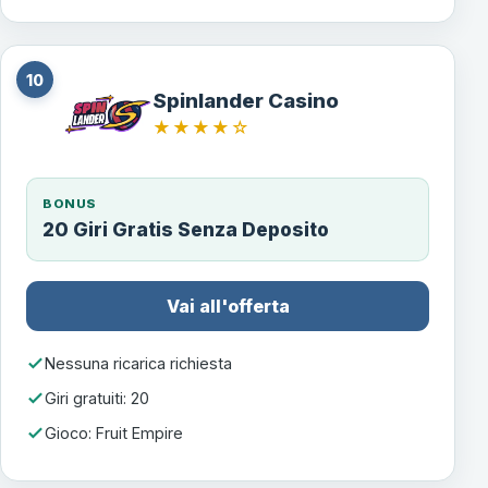
10
Spinlander Casino
★★★★☆
BONUS
20 Giri Gratis Senza Deposito
Vai all'offerta
Nessuna ricarica richiesta
Giri gratuiti: 20
Gioco: Fruit Empire