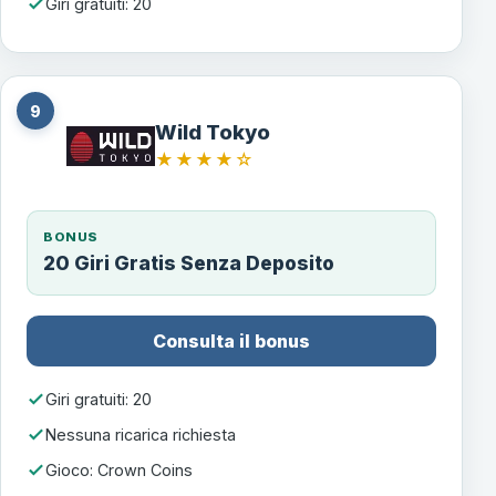
Giri gratuiti: 20
9
Wild Tokyo
★★★★☆
BONUS
20 Giri Gratis Senza Deposito
Consulta il bonus
Giri gratuiti: 20
Nessuna ricarica richiesta
Gioco: Crown Coins