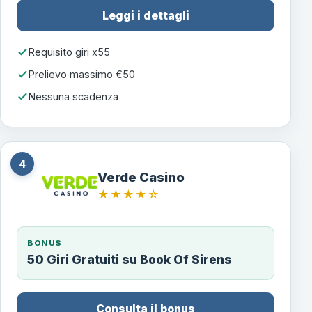
Leggi i dettagli
Requisito giri x55
Prelievo massimo €50
Nessuna scadenza
4
Verde Casino
★★★★☆
BONUS
50 Giri Gratuiti su Book Of Sirens
Consulta il bonus