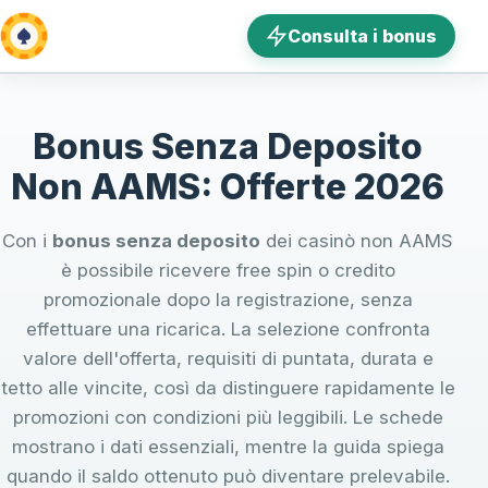
Consulta i bonus
Bonus Senza Deposito
Non AAMS: Offerte 2026
Con i
bonus senza deposito
dei casinò non AAMS
è possibile ricevere free spin o credito
promozionale dopo la registrazione, senza
effettuare una ricarica. La selezione confronta
valore dell'offerta, requisiti di puntata, durata e
tetto alle vincite, così da distinguere rapidamente le
promozioni con condizioni più leggibili. Le schede
mostrano i dati essenziali, mentre la guida spiega
quando il saldo ottenuto può diventare prelevabile.