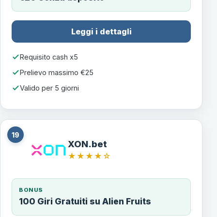
Leggi i dettagli
Requisito cash x5
Prelievo massimo €25
Valido per 5 giorni
19
XON.bet
★★★★☆
BONUS
100 Giri Gratuiti su Alien Fruits