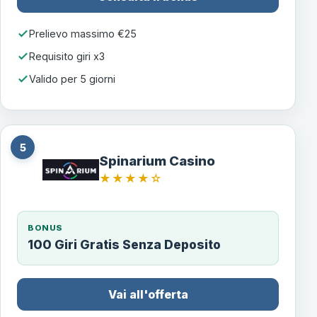
Prelievo massimo €25
Requisito giri x3
Valido per 5 giorni
5
Spinarium Casino
★★★★☆
BONUS
100 Giri Gratis Senza Deposito
Vai all'offerta