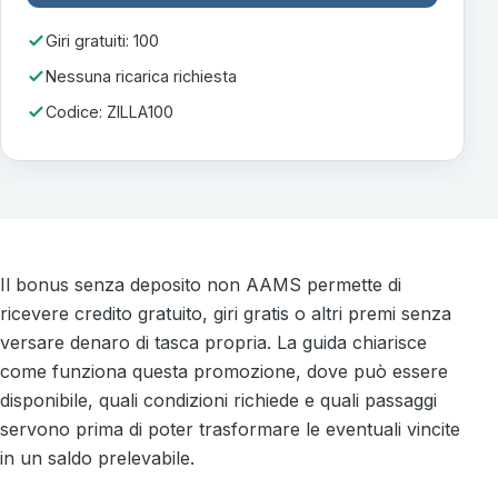
Giri gratuiti: 100
Nessuna ricarica richiesta
Codice: ZILLA100
Il bonus senza deposito non AAMS permette di
ricevere credito gratuito, giri gratis o altri premi senza
versare denaro di tasca propria. La guida chiarisce
come funziona questa promozione, dove può essere
disponibile, quali condizioni richiede e quali passaggi
servono prima di poter trasformare le eventuali vincite
in un saldo prelevabile.