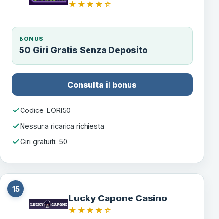
★★★★☆
BONUS
50 Giri Gratis Senza Deposito
Consulta il bonus
Codice: LORI50
Nessuna ricarica richiesta
Giri gratuiti: 50
15
Lucky Capone Casino
★★★★☆