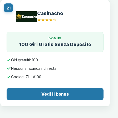
21
Casinacho
★★★★☆
BONUS
100 Giri Gratis Senza Deposito
Giri gratuiti: 100
Nessuna ricarica richiesta
Codice: ZILLA100
Vedi il bonus