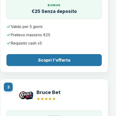
BONUS
€25 Senza deposito
Valido per 5 giorni
Prelievo massimo €25
Requisito cash x5
Scopri l'offerta
3
Bruce Bet
★★★★★