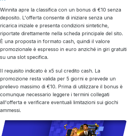
Winnita apre la classifica con un bonus di €10 senza
deposito. L'offerta consente di iniziare senza una
ricarica iniziale e presenta condizioni sintetiche,
riportate direttamente nella scheda principale del sito.
È una proposta in formato cash, quindi il valore
promozionale è espresso in euro anziché in giri gratuiti
su una slot specifica.
Il requisito indicato è x5 sul credito cash. La
promozione resta valida per 5 giorni e prevede un
prelievo massimo di €10. Prima di utilizzare il bonus è
comunque necessario leggere i termini collegati
all'offerta e verificare eventuali limitazioni sui giochi
ammessi.