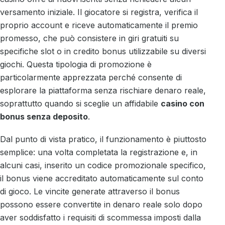
versamento iniziale. Il giocatore si registra, verifica il
proprio account e riceve automaticamente il premio
promesso, che può consistere in giri gratuiti su
specifiche slot o in credito bonus utilizzabile su diversi
giochi. Questa tipologia di promozione è
particolarmente apprezzata perché consente di
esplorare la piattaforma senza rischiare denaro reale,
soprattutto quando si sceglie un affidabile
casino con
bonus senza deposito
.
Dal punto di vista pratico, il funzionamento è piuttosto
semplice: una volta completata la registrazione e, in
alcuni casi, inserito un codice promozionale specifico,
il bonus viene accreditato automaticamente sul conto
di gioco. Le vincite generate attraverso il bonus
possono essere convertite in denaro reale solo dopo
aver soddisfatto i requisiti di scommessa imposti dalla