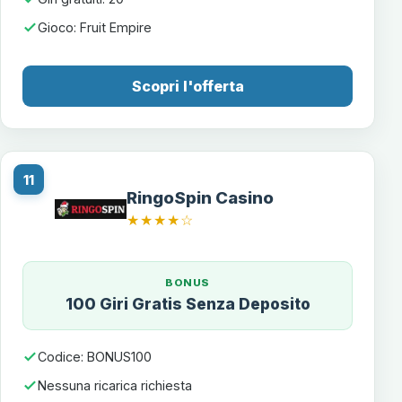
Gioco: Fruit Empire
Scopri l'offerta
11
RingoSpin Casino
★★★★☆
BONUS
100 Giri Gratis Senza Deposito
Codice: BONUS100
Nessuna ricarica richiesta