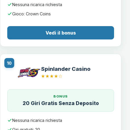
Nessuna ricarica richiesta
Gioco: Crown Coins
Vedi il bonus
10
Spinlander Casino
★★★★☆
BONUS
20 Giri Gratis Senza Deposito
Nessuna ricarica richiesta
Giri gratuiti: 20