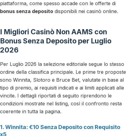
piattaforma, come spesso accade con le offerte di
bonus senza deposito
disponibili nei casinò online.
I Migliori Casinò Non AAMS con
Bonus Senza Deposito per Luglio
2026
Per Luglio 2026 la selezione editoriale segue lo stesso
ordine della classifica principale. Le prime tre proposte
sono Winnita, Slotoro e Bruce Bet, valutate in base al
tipo di premio, ai requisiti indicati e ai limiti applicati alle
vincite. I dettagli riportati di seguito riprendono le
condizioni mostrate nel listing, così il confronto resta
coerente in tutta la pagina.
1. Winnita: €10 Senza Deposito con Requisito
x5