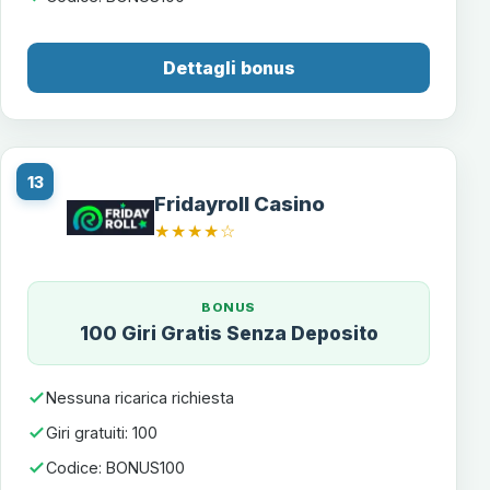
Dettagli bonus
13
Fridayroll Casino
★★★★☆
BONUS
100 Giri Gratis Senza Deposito
Nessuna ricarica richiesta
Giri gratuiti: 100
Codice: BONUS100