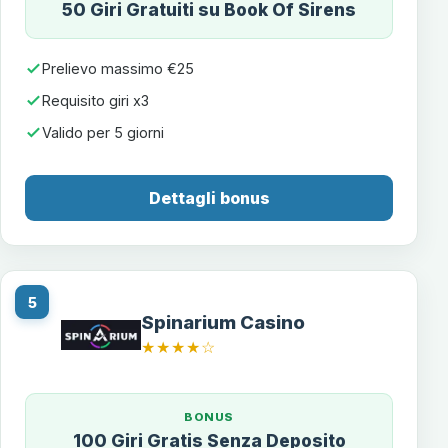
50 Giri Gratuiti su Book Of Sirens
Prelievo massimo €25
Requisito giri x3
Valido per 5 giorni
Dettagli bonus
5
Spinarium Casino
★★★★☆
BONUS
100 Giri Gratis Senza Deposito