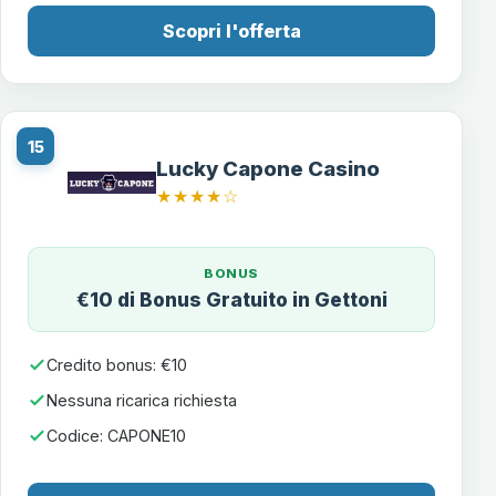
Scopri l'offerta
15
Lucky Capone Casino
★★★★☆
BONUS
€10 di Bonus Gratuito in Gettoni
Credito bonus: €10
Nessuna ricarica richiesta
Codice: CAPONE10