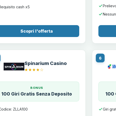
Prelie
Requisito cash x5
Nessun
Scopri l'offerta
6
Spinarium Casino
★★★★☆
BONUS
100 Giri Gratis Senza Deposito
100 
Codice: ZLLA100
Giri grat