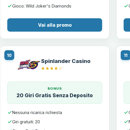
Gioco: Wild Joker's Diamonds
Vai alla promo
10
11
Spinlander Casino
★★★★☆
BONUS
20 Giri Gratis Senza Deposito
Nessuna ricarica richiesta
Giri gratuiti: 20