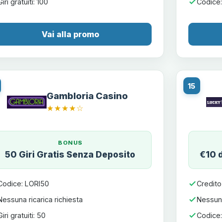
Giri gratuiti: 100
Codice
Vai alla promo
15
Gambloria Casino
★★★★☆
BONUS
50 Giri Gratis Senza Deposito
€10 d
Codice: LORI50
Credito
Nessuna ricarica richiesta
Nessuna
Giri gratuiti: 50
Codice