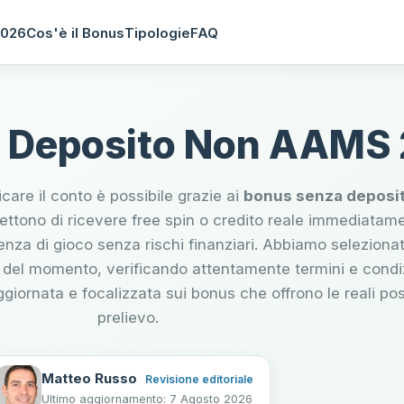
2026
Cos'è il Bonus
Tipologie
FAQ
 Deposito Non AAMS
care il conto è possibile grazie ai
bonus senza deposi
ttono di ricevere free spin o credito reale immediatam
enza di gioco senza rischi finanziari. Abbiamo selezionat
i del momento, verificando attentamente termini e condi
ggiornata e focalizzata sui bonus che offrono le reali poss
prelievo.
Matteo Russo
Revisione editoriale
Ultimo aggiornamento: 7 Agosto 2026