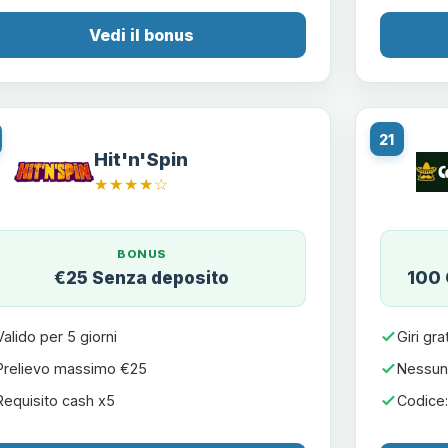
Vedi il bonus
21
Hit'n'Spin
★★★★☆
BONUS
€25 Senza deposito
100 
Valido per 5 giorni
Giri grat
Prelievo massimo €25
Nessuna
Requisito cash x5
Codice: