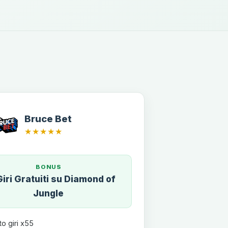
Bruce Bet
★★★★★
BONUS
iri Gratuiti su Diamond of
Jungle
to giri x55