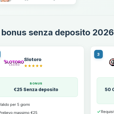
a bonus senza deposito 2026
3
Slotoro
★★★★★
BONUS
€25 Senza deposito
50 G
Valido per 5 giorni
Requisi
Prelievo massimo €25