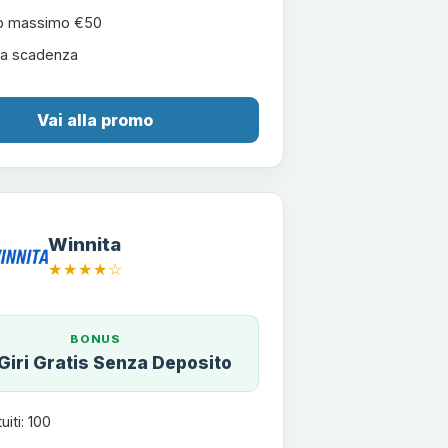
vo massimo €50
a scadenza
Vai alla promo
Winnita
★★★★☆
BONUS
Giri Gratis Senza Deposito
uiti: 100