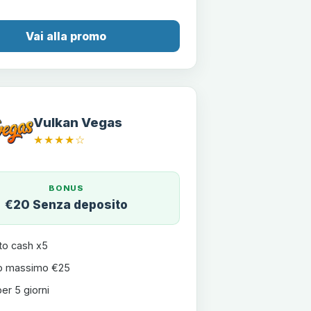
Vai alla promo
Vulkan Vegas
★★★★☆
BONUS
€20 Senza deposito
to cash x5
vo massimo €25
per 5 giorni