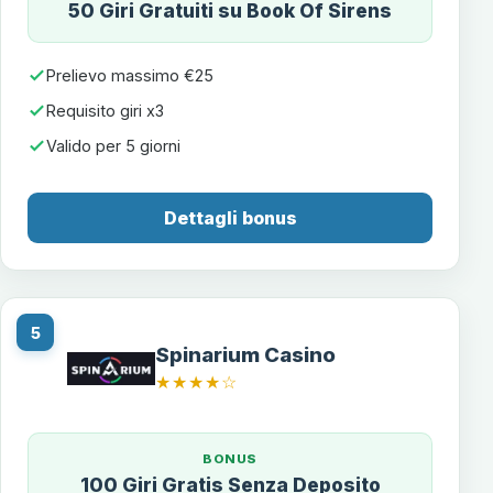
50 Giri Gratuiti su Book Of Sirens
Prelievo massimo €25
Requisito giri x3
Valido per 5 giorni
Dettagli bonus
5
Spinarium Casino
★★★★☆
BONUS
100 Giri Gratis Senza Deposito