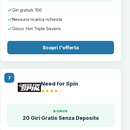
Giri gratuiti: 100
Nessuna ricarica richiesta
Gioco: Hot Triple Sevens
Scopri l'offerta
7
Need for Spin
★★★★☆
BONUS
20 Giri Gratis Senza Deposito