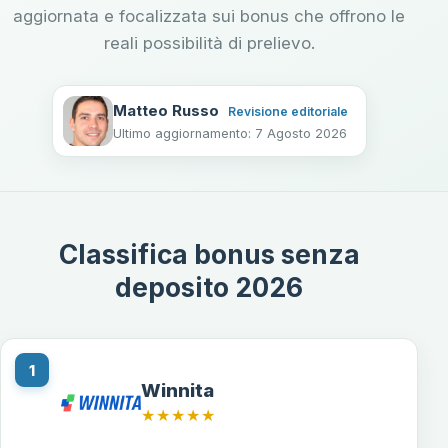
aggiornata e focalizzata sui bonus che offrono le
reali possibilità di prelievo.
Matteo Russo
Revisione editoriale
Ultimo aggiornamento: 7 Agosto 2026
Classifica bonus senza
deposito 2026
1
Winnita
★★★★★