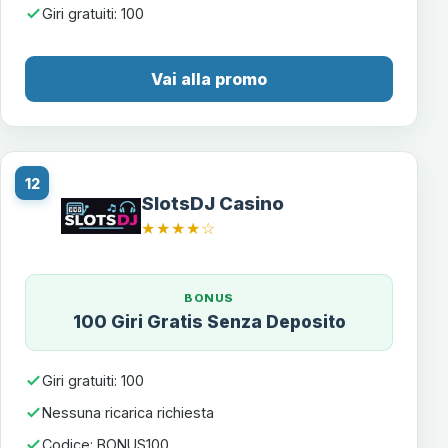
Giri gratuiti: 100
Vai alla promo
12
SlotsDJ Casino
★★★★☆
BONUS
100 Giri Gratis Senza Deposito
Giri gratuiti: 100
Nessuna ricarica richiesta
Codice: BONUS100