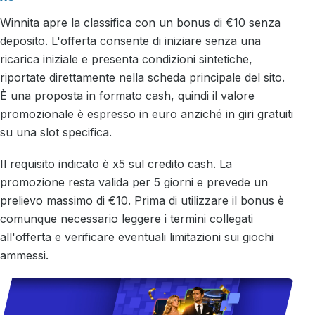
Winnita apre la classifica con un bonus di €10 senza
deposito. L'offerta consente di iniziare senza una
ricarica iniziale e presenta condizioni sintetiche,
riportate direttamente nella scheda principale del sito.
È una proposta in formato cash, quindi il valore
promozionale è espresso in euro anziché in giri gratuiti
su una slot specifica.
Il requisito indicato è x5 sul credito cash. La
promozione resta valida per 5 giorni e prevede un
prelievo massimo di €10. Prima di utilizzare il bonus è
comunque necessario leggere i termini collegati
all'offerta e verificare eventuali limitazioni sui giochi
ammessi.