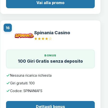
Vai alla promo
16
Spinania Casino
★★★★☆
BONUS
100 Giri Gratis senza deposito
Nessuna ricarica richiesta
Giri gratuiti: 100
Codice: SPINANIAFS
Dettagli bonus