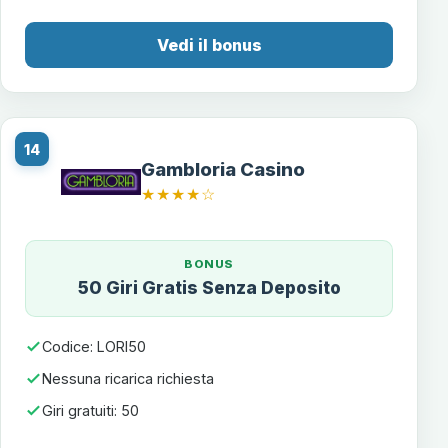
Vedi il bonus
14
Gambloria Casino
★★★★☆
BONUS
50 Giri Gratis Senza Deposito
Codice: LORI50
Nessuna ricarica richiesta
Giri gratuiti: 50