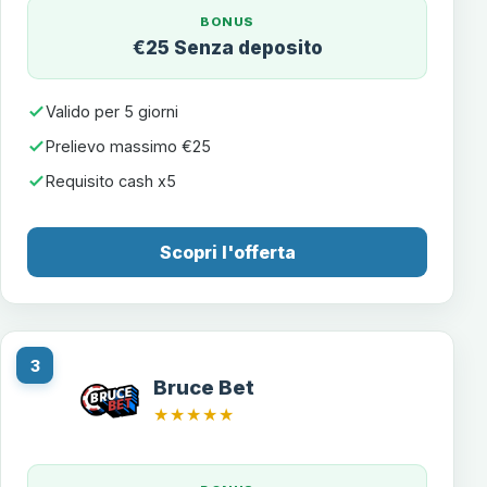
BONUS
€25 Senza deposito
Valido per 5 giorni
Prelievo massimo €25
Requisito cash x5
Scopri l'offerta
3
Bruce Bet
★★★★★