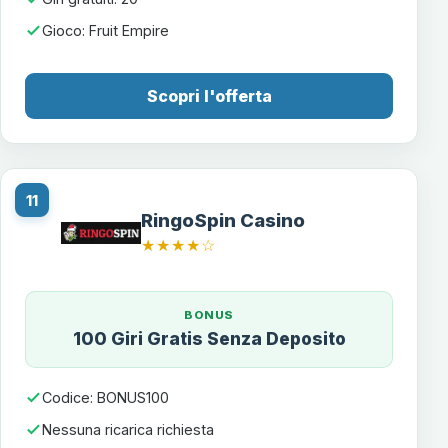
Gioco: Fruit Empire
Scopri l'offerta
11
RingoSpin Casino
★★★★☆
BONUS
100 Giri Gratis Senza Deposito
Codice: BONUS100
Nessuna ricarica richiesta