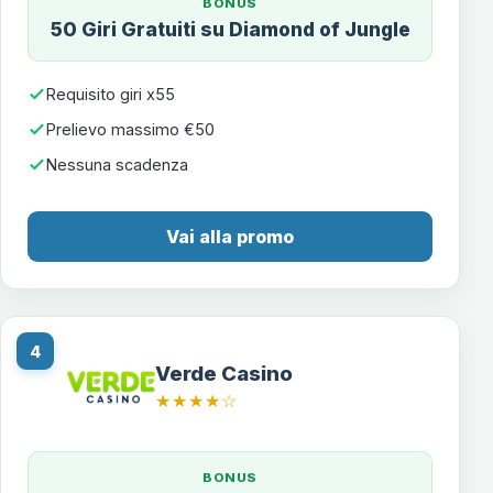
BONUS
50 Giri Gratuiti su Diamond of Jungle
Requisito giri x55
Prelievo massimo €50
Nessuna scadenza
Vai alla promo
4
Verde Casino
★★★★☆
BONUS