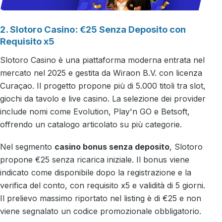
2. Slotoro Casino: €25 Senza Deposito con
Requisito x5
Slotoro Casino è una piattaforma moderna entrata nel
mercato nel 2025 e gestita da Wiraon B.V. con licenza
Curaçao. Il progetto propone più di 5.000 titoli tra slot,
giochi da tavolo e live casino. La selezione dei provider
include nomi come Evolution, Play'n GO e Betsoft,
offrendo un catalogo articolato su più categorie.
Nel segmento
casino bonus senza deposito
, Slotoro
propone €25 senza ricarica iniziale. Il bonus viene
indicato come disponibile dopo la registrazione e la
verifica del conto, con requisito x5 e validità di 5 giorni.
Il prelievo massimo riportato nel listing è di €25 e non
viene segnalato un codice promozionale obbligatorio.