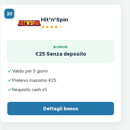
20
Hit'n'Spin
★★★★☆
BONUS
€25 Senza deposito
Valido per 5 giorni
Prelievo massimo €25
Requisito cash x5
Dettagli bonus