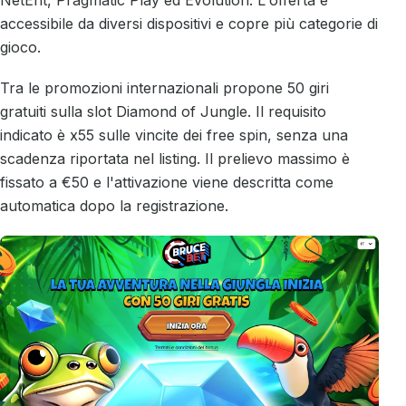
accessibile da diversi dispositivi e copre più categorie di
gioco.
Tra le promozioni internazionali propone 50 giri
gratuiti sulla slot Diamond of Jungle. Il requisito
indicato è x55 sulle vincite dei free spin, senza una
scadenza riportata nel listing. Il prelievo massimo è
fissato a €50 e l'attivazione viene descritta come
automatica dopo la registrazione.