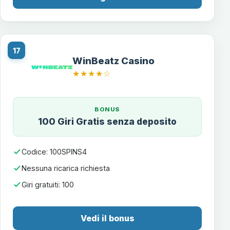
17
WinBeatz Casino
★★★★☆
BONUS
100 Giri Gratis senza deposito
Codice: 100SPINS4
Nessuna ricarica richiesta
Giri gratuiti: 100
Vedi il bonus